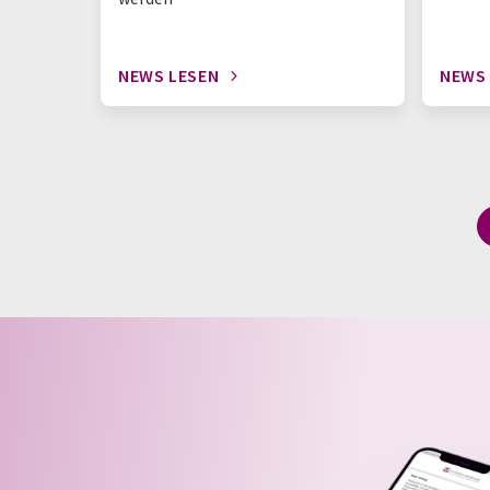
NEWS LESEN
NEWS