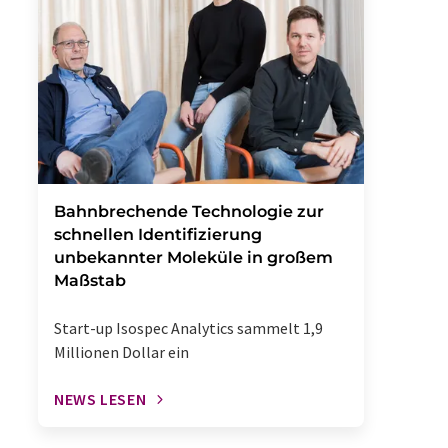
Bahnbrechende Technologie zur
schnellen Identifizierung
unbekannter Moleküle in großem
Maßstab
Start-up Isospec Analytics sammelt 1,9
Millionen Dollar ein
NEWS LESEN