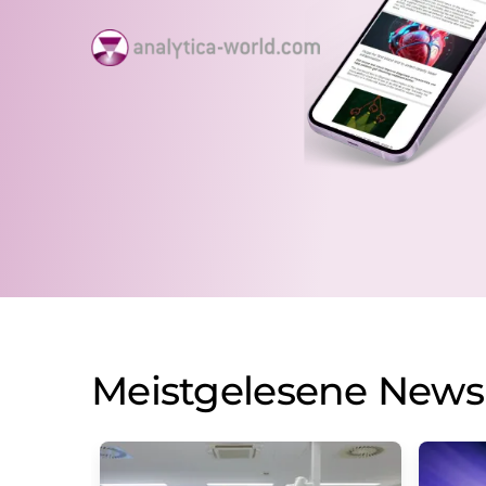
Meistgelesene News