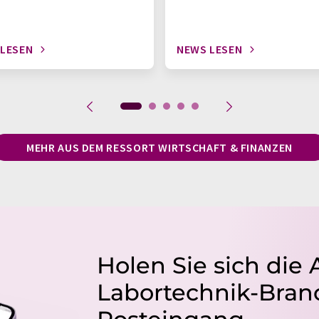
 LESEN
NEWS LESEN
MEHR AUS DEM RESSORT WIRTSCHAFT & FINANZEN
Holen Sie sich die 
Labortechnik-Branc