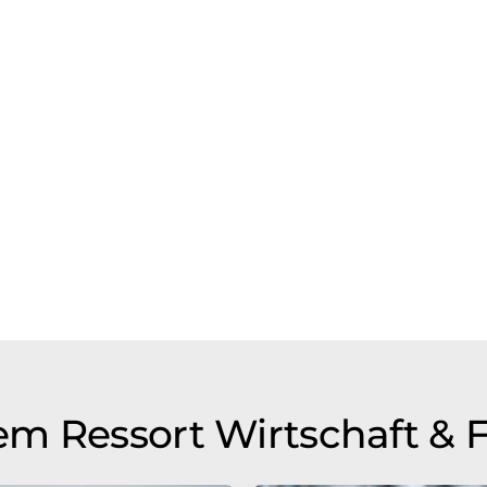
m Ressort Wirtschaft & 