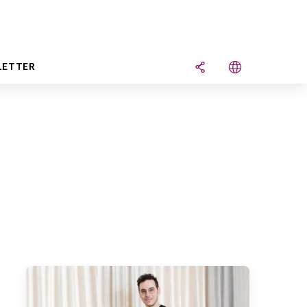
LETTER