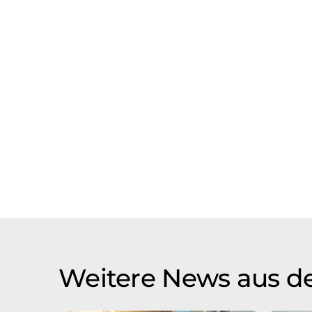
Weitere News aus de