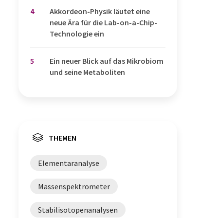
4
Akkordeon-Physik läutet eine
neue Ära für die Lab-on-a-Chip-
Technologie ein
5
Ein neuer Blick auf das Mikrobiom
und seine Metaboliten
THEMEN
Elementaranalyse
Massenspektrometer
Stabilisotopenanalysen