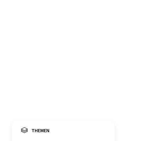
THEMEN