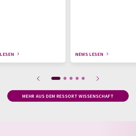
 LESEN
NEWS LESEN
MEHR AUS DEM RESSORT WISSENSCHAFT