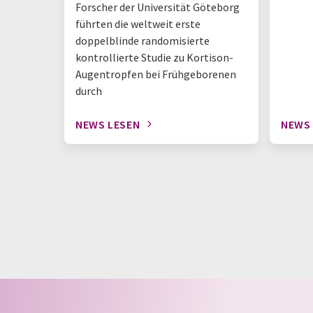
Forscher der Universität Göteborg
führten die weltweit erste
doppelblinde randomisierte
kontrollierte Studie zu Kortison-
Augentropfen bei Frühgeborenen
durch
NEWS LESEN
NEWS