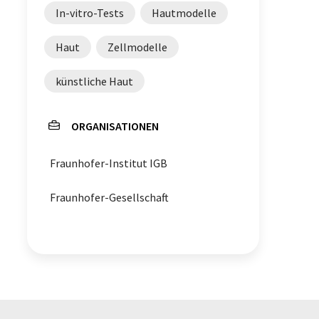
In-vitro-Tests
Hautmodelle
Haut
Zellmodelle
künstliche Haut
ORGANISATIONEN
Fraunhofer-Institut IGB
Fraunhofer-Gesellschaft