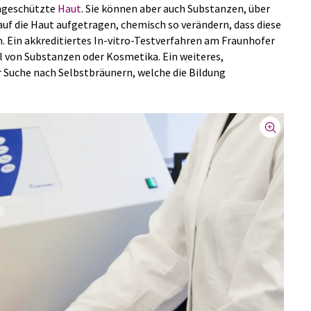
ungeschützte
Haut
. Sie können aber auch Substanzen, über
f die Haut aufgetragen, chemisch so verändern, dass diese
. Ein akkreditiertes In-vitro-Testverfahren am Fraunhofer
l von Substanzen oder Kosmetika. Ein weiteres,
r Suche nach Selbstbräunern, welche die Bildung