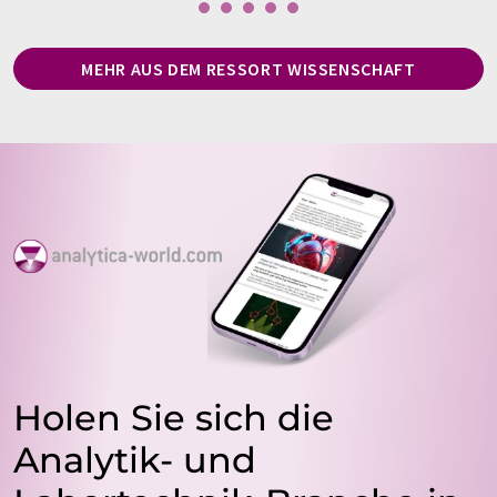
MEHR AUS DEM RESSORT WISSENSCHAFT
Holen Sie sich die
Analytik- und