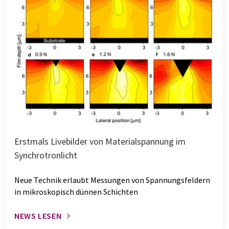
Erstmals Livebilder von Materialspannung im
Synchrotronlicht
Neue Technik erlaubt Messungen von Spannungsfeldern
in mikroskopisch dünnen Schichten
NEWS LESEN