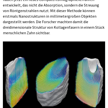
entwickelt, das nicht die Absorption, sondern die Streuung
von Röntgenstrahlen nutzt. Mit dieser Methode können
erstmals Nanostrukturen in millimetergroßen Objekten
dargestellt werden. Die Forscher machten damit die
dreidimensionale Struktur von Kollagenfasern in einem Stück
menschlichen Zahn sichtbar.