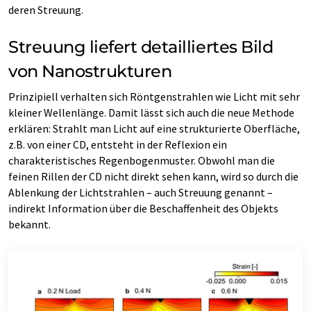
deren Streuung.
Streuung liefert detailliertes Bild
von Nanostrukturen
Prinzipiell verhalten sich Röntgenstrahlen wie Licht mit sehr
kleiner Wellenlänge. Damit lässt sich auch die neue Methode
erklären: Strahlt man Licht auf eine strukturierte Oberfläche,
z.B. von einer CD, entsteht in der Reflexion ein
charakteristisches Regenbogenmuster. Obwohl man die
feinen Rillen der CD nicht direkt sehen kann, wird so durch die
Ablenkung der Lichtstrahlen – auch Streuung genannt –
indirekt Information über die Beschaffenheit des Objekts
bekannt.