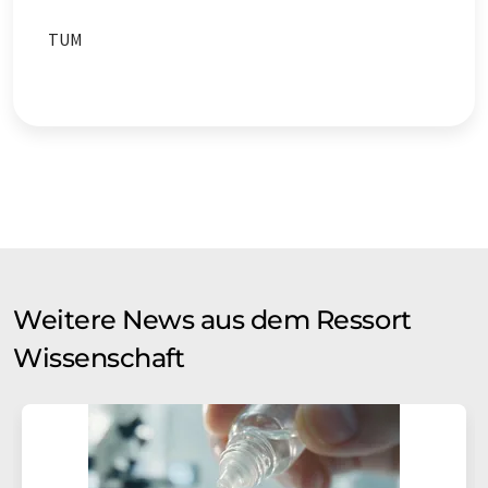
TUM
Weitere News aus dem Ressort
Wissenschaft