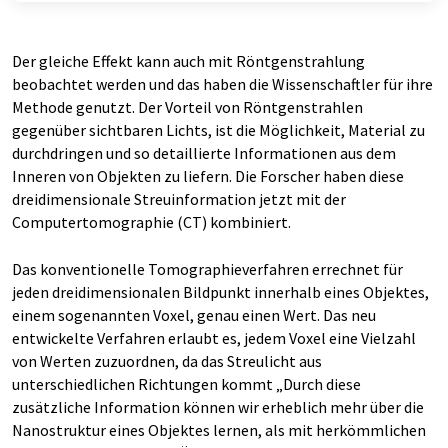
Der gleiche Effekt kann auch mit Röntgenstrahlung
beobachtet werden und das haben die Wissenschaftler für ihre
Methode genutzt. Der Vorteil von Röntgenstrahlen
gegenüber sichtbaren Lichts, ist die Möglichkeit, Material zu
durchdringen und so detaillierte Informationen aus dem
Inneren von Objekten zu liefern. Die Forscher haben diese
dreidimensionale Streuinformation jetzt mit der
Computertomographie (CT) kombiniert.
Das konventionelle Tomographieverfahren errechnet für
jeden dreidimensionalen Bildpunkt innerhalb eines Objektes,
einem sogenannten Voxel, genau einen Wert. Das neu
entwickelte Verfahren erlaubt es, jedem Voxel eine Vielzahl
von Werten zuzuordnen, da das Streulicht aus
unterschiedlichen Richtungen kommt „Durch diese
zusätzliche Information können wir erheblich mehr über die
Nanostruktur eines Objektes lernen, als mit herkömmlichen