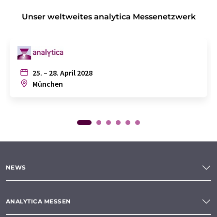
Unser weltweites analytica Messenetzwerk
25. – 28. April 2028
München
NEWS
ANALYTICA MESSEN