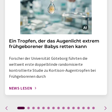
Ein Tropfen, der das Augenlicht extrem
frühgeborener Babys retten kann
Forscher der Universität Göteborg führten die
weltweit erste doppelblinde randomisierte
kontrollierte Studie zu Kortison-Augentropfen bei
Frühgeborenen durch
NEWS LESEN