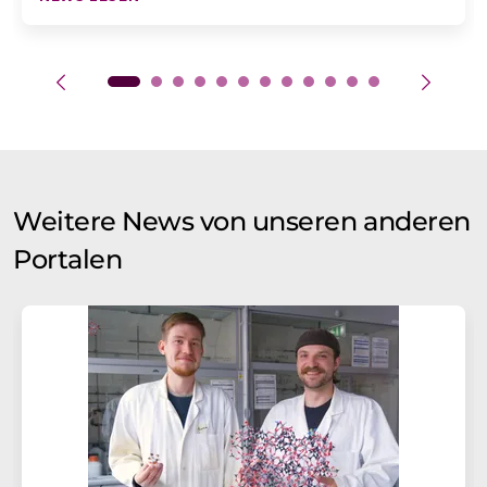
Weitere News von unseren anderen
Portalen