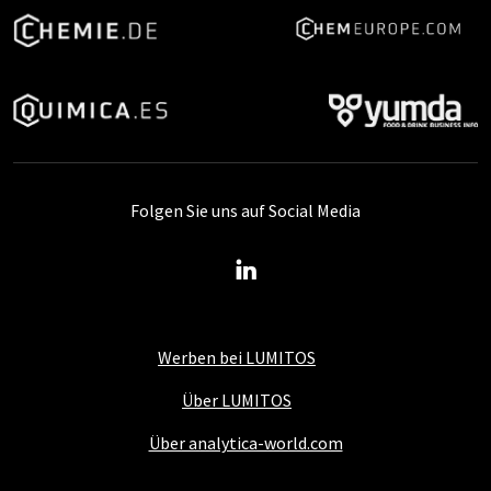
Folgen Sie uns auf Social Media
Werben bei LUMITOS
Über LUMITOS
Über analytica-world.com