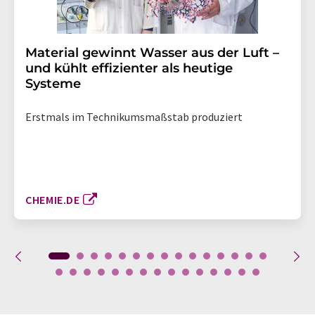
Material gewinnt Wasser aus der Luft –
und kühlt effizienter als heutige
Systeme
Erstmals im Technikumsmaßstab produziert
CHEMIE.DE