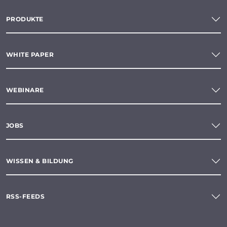
PRODUKTE
WHITE PAPER
WEBINARE
JOBS
WISSEN & BILDUNG
RSS-FEEDS