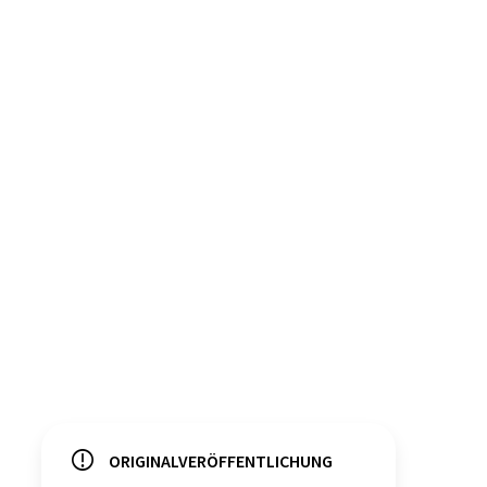
ORIGINALVERÖFFENTLICHUNG