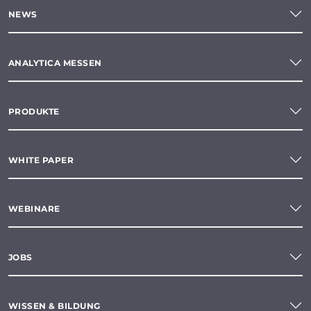
NEWS
ANALYTICA MESSEN
PRODUKTE
WHITE PAPER
WEBINARE
JOBS
WISSEN & BILDUNG