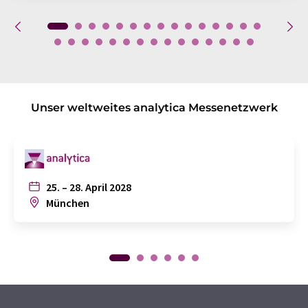
Unser weltweites analytica Messenetzwerk
25. – 28. April 2028
München