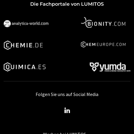
Die Fachportale von LUMITOS
Folgen Sie uns auf Social Media