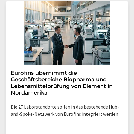
Eurofins übernimmt die
Geschäftsbereiche Biopharma und
Lebensmittelprüfung von Element in
Nordamerika
Die 27 Laborstandorte sollen in das bestehende Hub-
and-Spoke-Netzwerk von Eurofins integriert werden