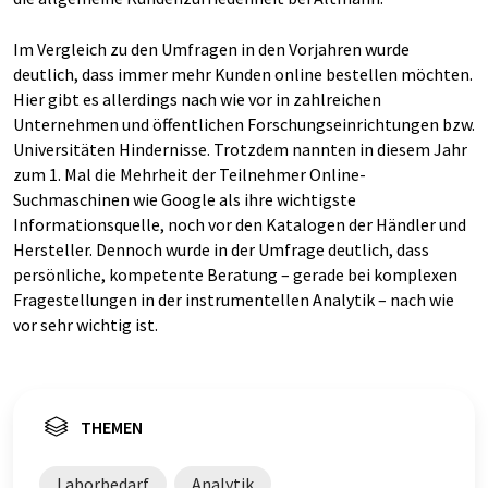
Im Vergleich zu den Umfragen in den Vorjahren wurde
deutlich, dass immer mehr Kunden online bestellen möchten.
Hier gibt es allerdings nach wie vor in zahlreichen
Unternehmen und öffentlichen Forschungseinrichtungen bzw.
Universitäten Hindernisse. Trotzdem nannten in diesem Jahr
zum 1. Mal die Mehrheit der Teilnehmer Online-
Suchmaschinen wie Google als ihre wichtigste
Informationsquelle, noch vor den Katalogen der Händler und
Hersteller. Dennoch wurde in der Umfrage deutlich, dass
persönliche, kompetente Beratung – gerade bei komplexen
Fragestellungen in der instrumentellen Analytik – nach wie
vor sehr wichtig ist.
THEMEN
Laborbedarf
Analytik