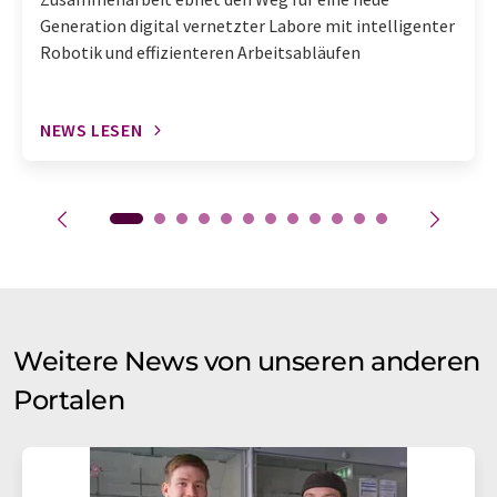
Generation digital vernetzter Labore mit intelligenter
Robotik und effizienteren Arbeitsabläufen
NEWS LESEN
Weitere News von unseren anderen
Portalen