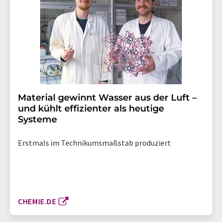
Material gewinnt Wasser aus der Luft –
und kühlt effizienter als heutige
Systeme
Erstmals im Technikumsmaßstab produziert
CHEMIE.DE