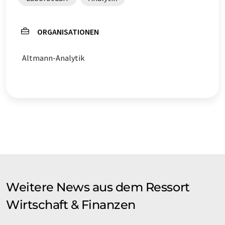
ORGANISATIONEN
Altmann-Analytik
Weitere News aus dem Ressort
Wirtschaft & Finanzen