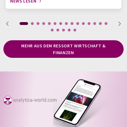
NEWS LESEN
MEHR AUS DEM RESSORT WIRTSCHAFT &
FINANZEN