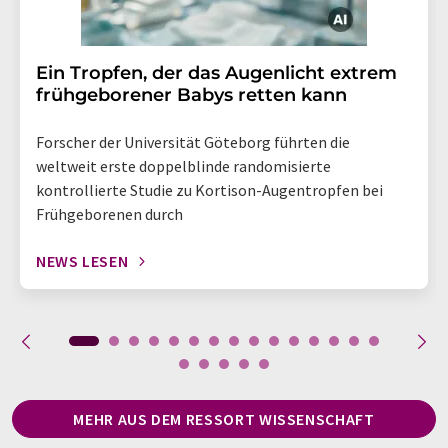
Ein Tropfen, der das Augenlicht extrem
frühgeborener Babys retten kann
Forscher der Universität Göteborg führten die
weltweit erste doppelblinde randomisierte
kontrollierte Studie zu Kortison-Augentropfen bei
Frühgeborenen durch
NEWS LESEN
MEHR AUS DEM RESSORT WISSENSCHAFT