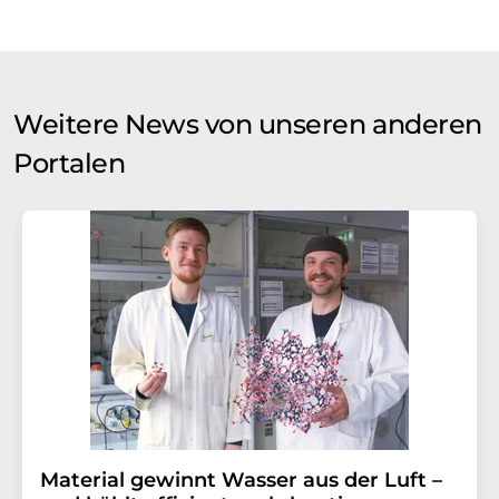
Weitere News von unseren anderen
Portalen
Material gewinnt Wasser aus der Luft –