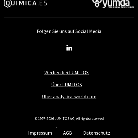
Folgen Sie uns auf Social Media
Werben bei LUMITOS
Über LUMITOS
Über analytica-world.com
© 1997-2026 LUMITOS AG, All rights reserved
Impressum
AGB
Datenschutz