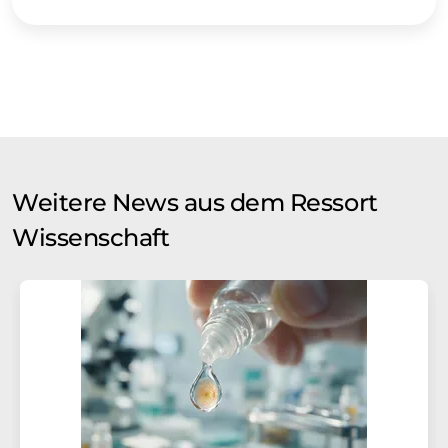
Weitere News aus dem Ressort
Wissenschaft