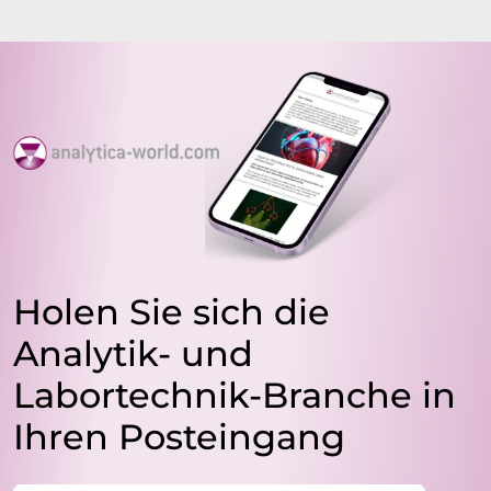
Holen Sie sich die
Analytik- und
Labortechnik-Branche in
Ihren Posteingang