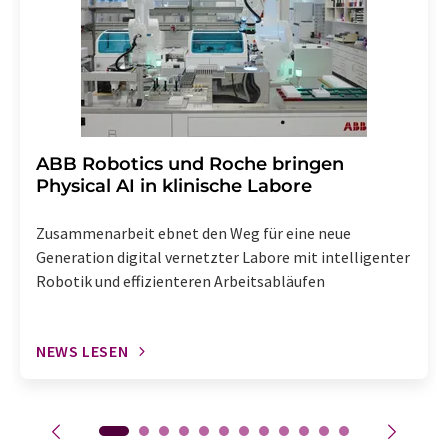
Abbestellung des entsprechenden Newsletters
enthalten.
​​​​​​​ABB Robotics und Roche bringen
Physical AI in klinische Labore
Zusammenarbeit ebnet den Weg für eine neue
Generation digital vernetzter Labore mit intelligenter
Robotik und effizienteren Arbeitsabläufen
NEWS LESEN