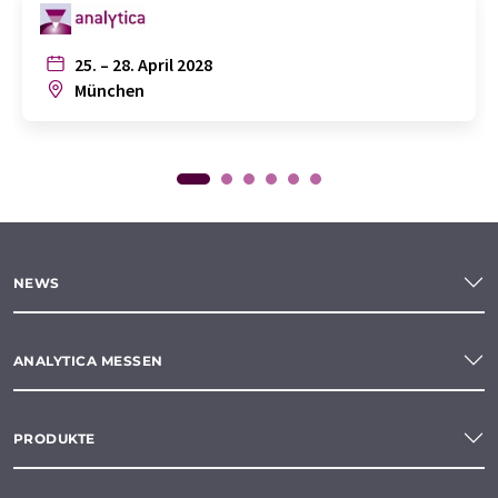
25. – 28. April 2028
München
NEWS
ANALYTICA MESSEN
PRODUKTE