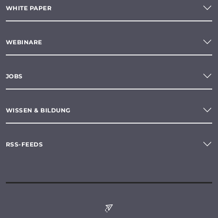
WHITE PAPER
WEBINARE
JOBS
WISSEN & BILDUNG
RSS-FEEDS