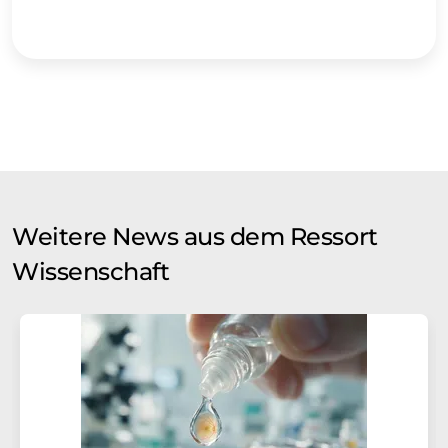
Weitere News aus dem Ressort
Wissenschaft