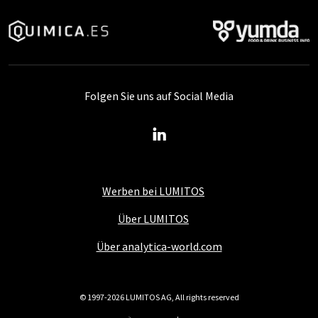
Folgen Sie uns auf Social Media
Werben bei LUMITOS
Über LUMITOS
Über analytica-world.com
© 1997-2026 LUMITOS AG, All rights reserved