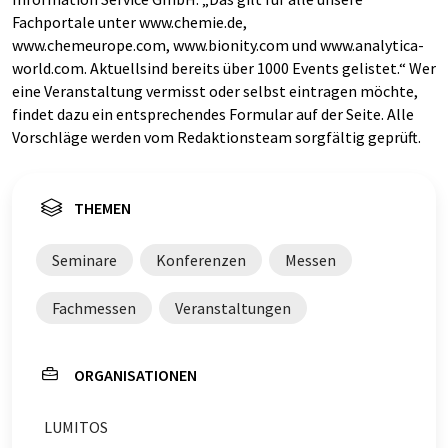
Fachportale unter www.chemie.de,
www.chemeurope.com, www.bionity.com und www.analytica-
world.com. Aktuellsind bereits über 1000 Events gelistet.“ Wer
eine Veranstaltung vermisst oder selbst eintragen möchte,
findet dazu ein entsprechendes Formular auf der Seite. Alle
Vorschläge werden vom Redaktionsteam sorgfältig geprüft.
THEMEN
Seminare
Konferenzen
Messen
Fachmessen
Veranstaltungen
ORGANISATIONEN
LUMITOS