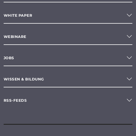
WHITE PAPER
WEBINARE
JOBS
WISSEN & BILDUNG
RSS-FEEDS