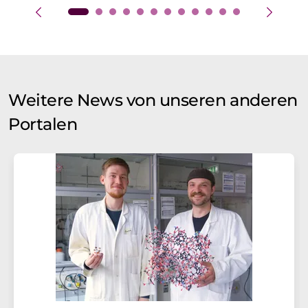
Weitere News von unseren anderen
Portalen