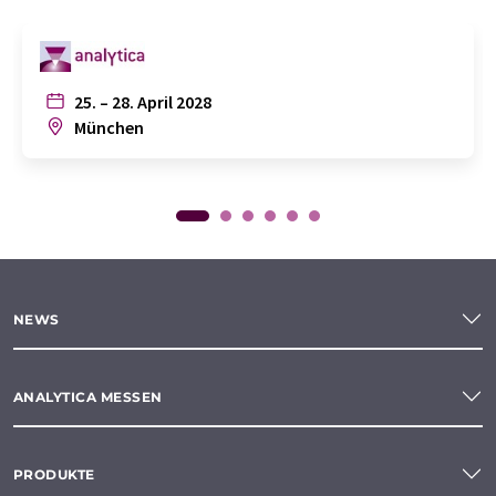
25. – 28. April 2028
München
NEWS
ANALYTICA MESSEN
PRODUKTE