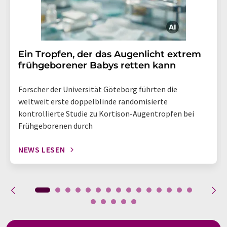
Ein Tropfen, der das Augenlicht extrem
frühgeborener Babys retten kann
Forscher der Universität Göteborg führten die
weltweit erste doppelblinde randomisierte
kontrollierte Studie zu Kortison-Augentropfen bei
Frühgeborenen durch
NEWS LESEN