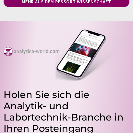
MEHR AUS DEM RESSORT WISSENSCHAFT
Holen Sie sich die
Analytik- und
Labortechnik-Branche in
Ihren Posteingang