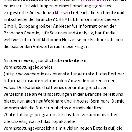
neuesten Entwicklungen meines Forschungsgebietes
vorgestellt? Auf welchen
Messen
treffe ich die Fachleute und
Entscheider der Branche? CHEMIE.DE Information Service
GmbH, Europas größter Anbieter für Informationen der
Branchen Chemie, Life Sciences und Analytik, hat für die
weltweit über fünf Millionen Nutzer seiner Fachportale nun
die passenden Antworten auf diese Fragen.
Mit dem neuen, gründlich überarbeiteten
Veranstaltungskalender
(http://www.chemie.de/veranstaltungen) stellt das Berliner
Informationsunternehmen den Anwendernutzen in den
Fokus. Der Kalender hält eines der umfangreichsten
Verzeichnisse an Veranstaltungen in der Branche bereit und
bietet nun auch neu Webinare und Inhouse-Seminare. Damit
können sich die Nutzer mühelos ein individuelles
Weiterbildungsprogramm für das Jahr zusammenstellen.
Gleichzeitig wartet das topaktuelle
Veranstaltungsverzeichnis mit vielen neuen Details auf, die