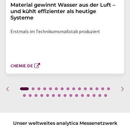
Material gewinnt Wasser aus der Luft –
und kühlt effizienter als heutige
Systeme
Erstmals im Technikumsmaßstab produziert
CHEMIE.DE
Unser weltweites analytica Messenetzwerk