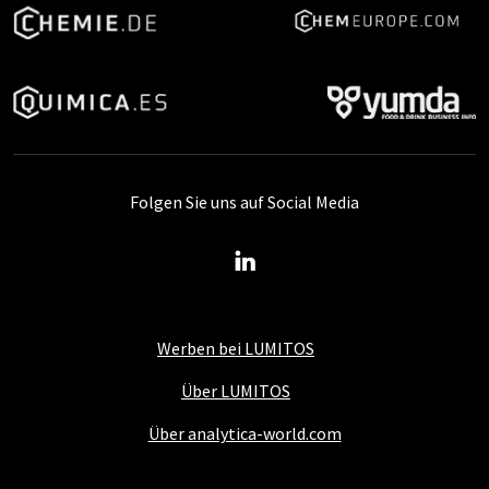
Folgen Sie uns auf Social Media
Werben bei LUMITOS
Über LUMITOS
Über analytica-world.com