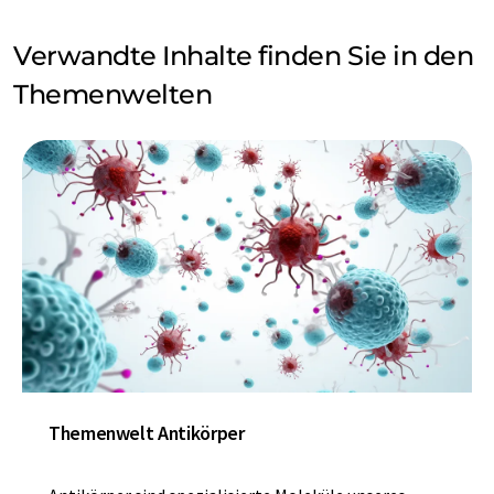
Verwandte Inhalte finden Sie in den
Themenwelten
Themenwelt Antikörper