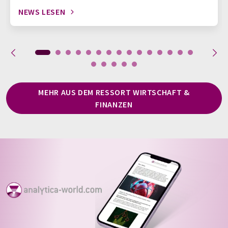
NEWS LESEN
MEHR AUS DEM RESSORT WIRTSCHAFT &
FINANZEN