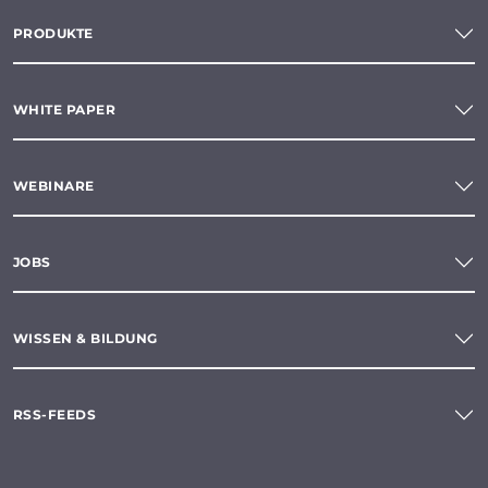
PRODUKTE
WHITE PAPER
WEBINARE
JOBS
WISSEN & BILDUNG
RSS-FEEDS