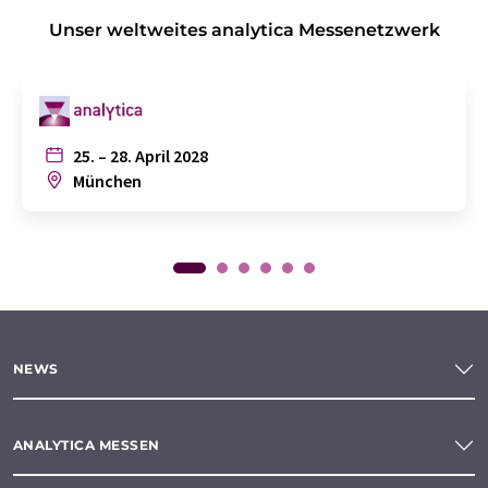
Unser weltweites analytica Messenetzwerk
25. – 28. April 2028
München
NEWS
ANALYTICA MESSEN