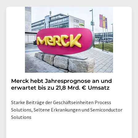
Merck hebt Jahresprognose an und
erwartet bis zu 21,8 Mrd. € Umsatz
Starke Beiträge der Geschäftseinheiten Process
Solutions, Seltene Erkrankungen und Semiconductor
Solutions