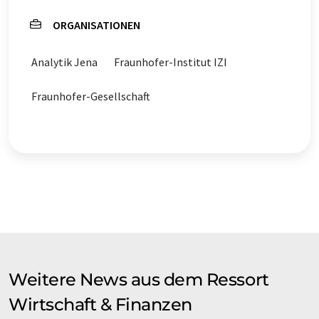
ORGANISATIONEN
Analytik Jena
Fraunhofer-Institut IZI
Fraunhofer-Gesellschaft
Weitere News aus dem Ressort
Wirtschaft & Finanzen