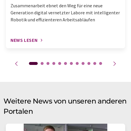
Zusammenarbeit ebnet den Weg für eine neue
Generation digital vernetzter Labore mit intelligenter
Robotik und effizienteren Arbeitsabläufen
NEWS LESEN
Weitere News von unseren anderen
Portalen