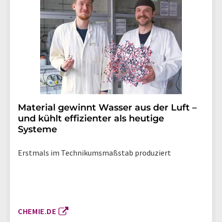
Material gewinnt Wasser aus der Luft –
und kühlt effizienter als heutige
Systeme
Erstmals im Technikumsmaßstab produziert
CHEMIE.DE