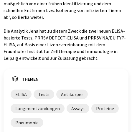
maßgeblich von einer frühen Identifizierung und dem
schnellen Entfernen bzw. Isolierung von infizierten Tieren
ab", so Berka weiter.
Die Analytik Jena hat zu diesem Zweck die zwei neuen ELISA-
basierte Tests, PRRSV DETECT-ELISA und PRRSV NA/EU TYP-
ELISA, auf Basis einer Lizenzvereinbarung mit dem
Fraunhofer Institut für Zelltherapie und Immunologie in
Leipzig entwickelt und zur Zulassung gebracht.
THEMEN
ELISA
Tests
Antikörper
Lungenentzündungen
Assays
Proteine
Pneumonie