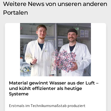
Weitere News von unseren anderen
Portalen
Material gewinnt Wasser aus der Luft –
und kühlt effizienter als heutige
Systeme
Erstmals im Technikumsmaßstab produziert