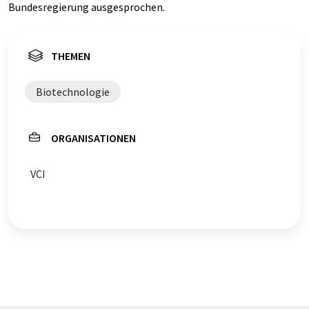
Bundesregierung ausgesprochen.
THEMEN
Biotechnologie
ORGANISATIONEN
VCI