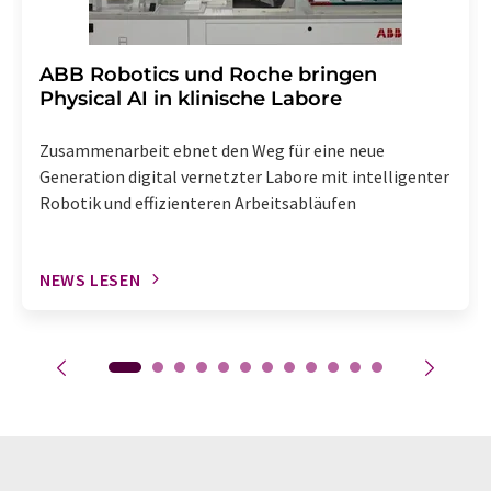
​​​​​​​ABB Robotics und Roche bringen
Physical AI in klinische Labore
Zusammenarbeit ebnet den Weg für eine neue
Generation digital vernetzter Labore mit intelligenter
Robotik und effizienteren Arbeitsabläufen
NEWS LESEN