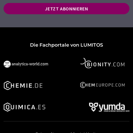
JETZT ABONNIEREN
Die Fachportale von LUMITOS