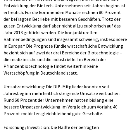
Entwicklung der Biotech-Unternehmen seit Jahresbeginn ist
erfreulich. Für die kommenden Monate rechnen 80 Prozent
der befragten Betriebe mit besseren Geschäften. Trotz der
guten Entwicklung darf aber nicht allzu euphorisch auf das
Jahr 2013 geblickt werden. Die konjunkturellen
Rahmenbedingungen sind insgesamt schwierig, insbesondere
in Europa.“ Die Prognose für die wirtschaftliche Entwicklung
bezieht sich auf zwei der drei Bereiche der Biotechnologie –
die medizinische und die industrielle. Im Bereich der
Pflanzenbiotechnologie findet weiterhin keine
Wertschöpfung in Deutschland statt.
Umsatzentwicklung: Die DIB-Mitglieder konnten seit
Jahresbeginn mehrheitlich steigende Umsätze verbuchen.
Rund 60 Prozent der Unternehmen hatten bislang eine
bessere Umsatzentwicklung im Vergleich zum Vorjahr. 40
Prozent meldeten gleichbleibend gute Geschäfte.
Forschung/Investition: Die Hälfte der befragten