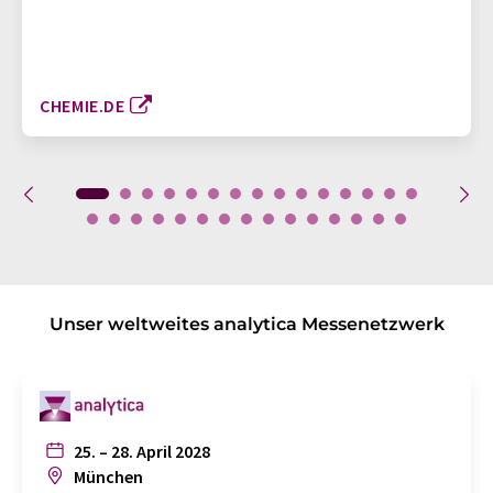
CHEMIE.DE
Unser weltweites analytica Messenetzwerk
25. – 28. April 2028
München