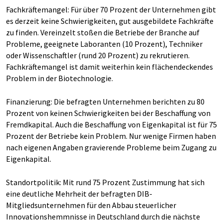
Fachkräftemangel: Für über 70 Prozent der Unternehmen gibt
es derzeit keine Schwierigkeiten, gut ausgebildete Fachkräfte
zu finden. Vereinzelt stoßen die Betriebe der Branche auf
Probleme, geeignete Laboranten (10 Prozent), Techniker
oder Wissenschaftler (rund 20 Prozent) zu rekrutieren.
Fachkräftemangel ist damit weiterhin kein flächendeckendes
Problem in der Biotechnologie.
Finanzierung: Die befragten Unternehmen berichten zu 80
Prozent von keinen Schwierigkeiten bei der Beschaffung von
Fremdkapital. Auch die Beschaffung von Eigenkapital ist für 75
Prozent der Betriebe kein Problem. Nur wenige Firmen haben
nach eigenen Angaben gravierende Probleme beim Zugang zu
Eigenkapital.
Standortpolitik: Mit rund 75 Prozent Zustimmung hat sich
eine deutliche Mehrheit der befragten DIB-
Mitgliedsunternehmen für den Abbau steuerlicher
Innovationshemmnisse in Deutschland durch die nächste