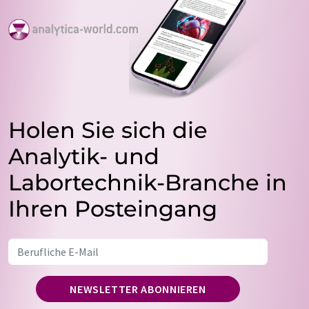
Holen Sie sich die
Analytik- und
Labortechnik-Branche in
Ihren Posteingang
NEWSLETTER ABONNIEREN