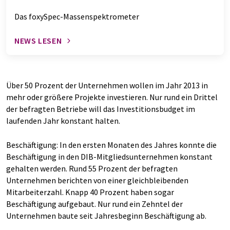
Das foxySpec-Massenspektrometer
NEWS LESEN
Über 50 Prozent der Unternehmen wollen im Jahr 2013 in
mehr oder größere Projekte investieren. Nur rund ein Drittel
der befragten Betriebe will das Investitionsbudget im
laufenden Jahr konstant halten.
Beschäftigung: In den ersten Monaten des Jahres konnte die
Beschäftigung in den DIB-Mitgliedsunternehmen konstant
gehalten werden. Rund 55 Prozent der befragten
Unternehmen berichten von einer gleichbleibenden
Mitarbeiterzahl. Knapp 40 Prozent haben sogar
Beschäftigung aufgebaut. Nur rund ein Zehntel der
Unternehmen baute seit Jahresbeginn Beschäftigung ab.