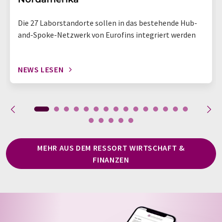
Die 27 Laborstandorte sollen in das bestehende Hub-
and-Spoke-Netzwerk von Eurofins integriert werden
NEWS LESEN
MEHR AUS DEM RESSORT WIRTSCHAFT &
FINANZEN