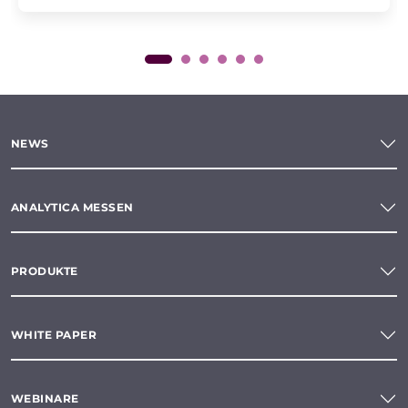
NEWS
ANALYTICA MESSEN
PRODUKTE
WHITE PAPER
WEBINARE