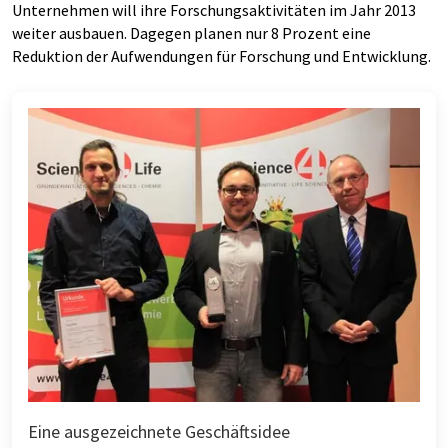
Unternehmen will ihre Forschungsaktivitäten im Jahr 2013
weiter ausbauen. Dagegen planen nur 8 Prozent eine
Reduktion der Aufwendungen für Forschung und Entwicklung.
Eine ausgezeichnete Geschäftsidee