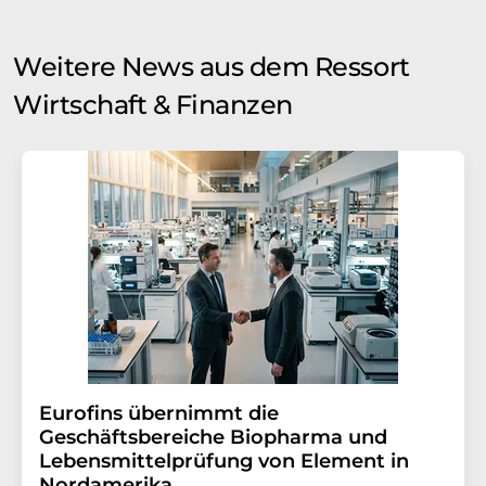
Weitere News aus dem Ressort
Wirtschaft & Finanzen
Eurofins übernimmt die
Geschäftsbereiche Biopharma und
Lebensmittelprüfung von Element in
Nordamerika