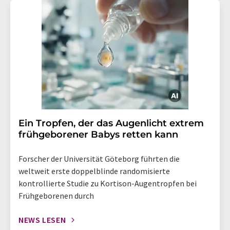
Ein Tropfen, der das Augenlicht extrem
frühgeborener Babys retten kann
Forscher der Universität Göteborg führten die
weltweit erste doppelblinde randomisierte
kontrollierte Studie zu Kortison-Augentropfen bei
Frühgeborenen durch
NEWS LESEN