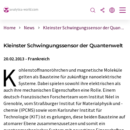
Home
News
Kleinster Schwingungssensor der Quan ...
Kleinster Schwingungssensor der Quantenwelt
20.02.2013
-
Frankreich
K
ohlenstoffnanoröhrchen und magnetische Moleküle
gelten als Bausteine für zukünftige nanoelektrische
Systeme. Dabei spielen sowohl ihre elektrischen als
auch ihre mechanischen Eigenschaften eine Rolle. Einem
deutsch-französischen Forscherteam vom Institut Néel in
Grenoble, vom Straßburger Institut für Materialphysik und -
chemie (IPCMS) sowie vom Karlsruher Institut für
Technologie (KIT) ist es gelungen, diese beiden Bausteine auf
atomarer Ebene zusammenzusetzen und somit ein