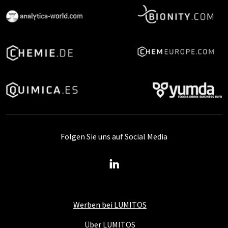
Folgen Sie uns auf Social Media
Werben bei LUMITOS
Über LUMITOS