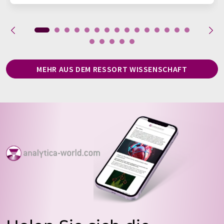
MEHR AUS DEM RESSORT WISSENSCHAFT