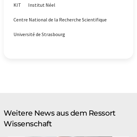
KIT
Institut Néel
Centre National de la Recherche Scientifique
Université de Strasbourg
Weitere News aus dem Ressort
Wissenschaft