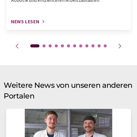
Robotik und effizienteren Arbeitsabläufen
NEWS LESEN
Weitere News von unseren anderen
Portalen