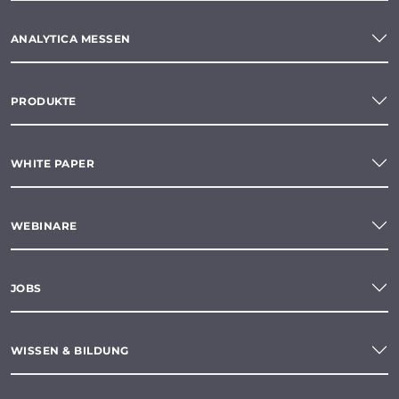
ANALYTICA MESSEN
PRODUKTE
WHITE PAPER
WEBINARE
JOBS
WISSEN & BILDUNG