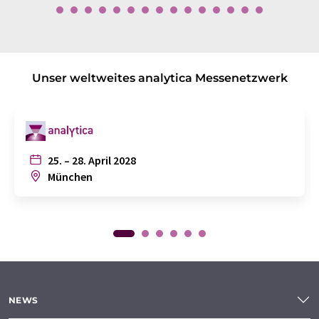
Unser weltweites analytica Messenetzwerk
25. – 28. April 2028
München
NEWS