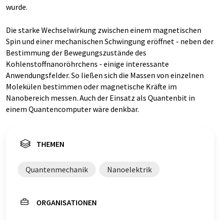
wurde.
Die starke Wechselwirkung zwischen einem magnetischen
Spin und einer mechanischen Schwingung eröffnet - neben der
Bestimmung der Bewegungszustände des
Kohlenstoffnanoröhrchens - einige interessante
Anwendungsfelder. So ließen sich die Massen von einzelnen
Molekülen bestimmen oder magnetische Kräfte im
Nanobereich messen. Auch der Einsatz als Quantenbit in
einem Quantencomputer wäre denkbar.
THEMEN
Quantenmechanik
Nanoelektrik
ORGANISATIONEN