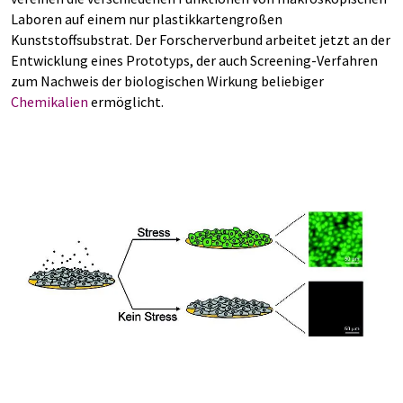
Laboren auf einem nur plastikkartengroßen
Kunststoffsubstrat. Der Forscherverbund arbeitet jetzt an der
Entwicklung eines Prototyps, der auch Screening-Verfahren
zum Nachweis der biologischen Wirkung beliebiger
Chemikalien
ermöglicht.