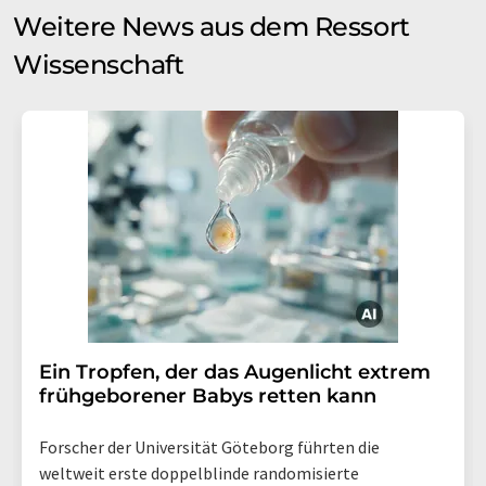
Weitere News aus dem Ressort
Wissenschaft
Ein Tropfen, der das Augenlicht extrem
frühgeborener Babys retten kann
Forscher der Universität Göteborg führten die
weltweit erste doppelblinde randomisierte