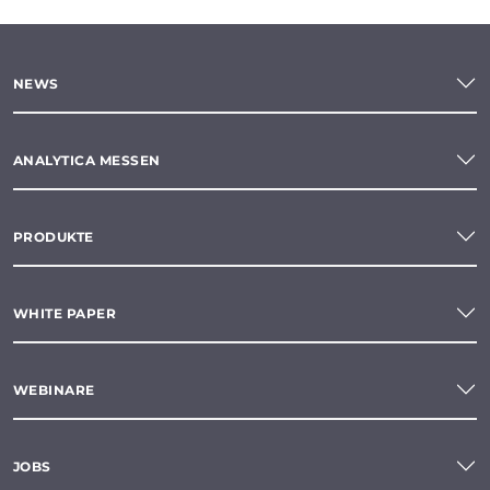
NEWS
ANALYTICA MESSEN
PRODUKTE
WHITE PAPER
WEBINARE
JOBS