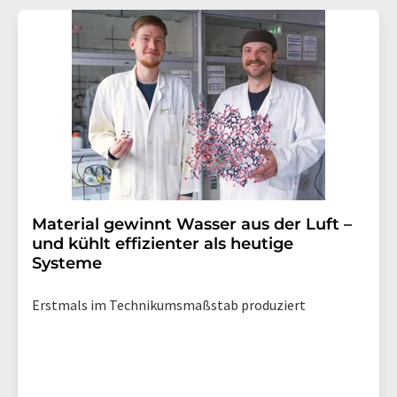
Material gewinnt Wasser aus der Luft –
und kühlt effizienter als heutige
Systeme
Erstmals im Technikumsmaßstab produziert