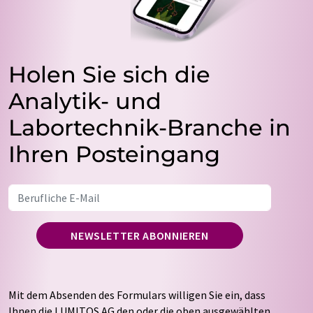
Holen Sie sich die
Analytik- und
Labortechnik-Branche in
Ihren Posteingang
NEWSLETTER ABONNIEREN
Mit dem Absenden des Formulars willigen Sie ein, dass
Ihnen die LUMITOS AG den oder die oben ausgewählten