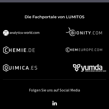
Die Fachportale von LUMITOS
Folgen Sie uns auf Social Media