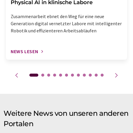
Physical AI in klinische Labore
Zusammenarbeit ebnet den Weg für eine neue
Generation digital vernetzter Labore mit intelligenter
Robotik und effizienteren Arbeitsabläufen
NEWS LESEN
Weitere News von unseren anderen
Portalen