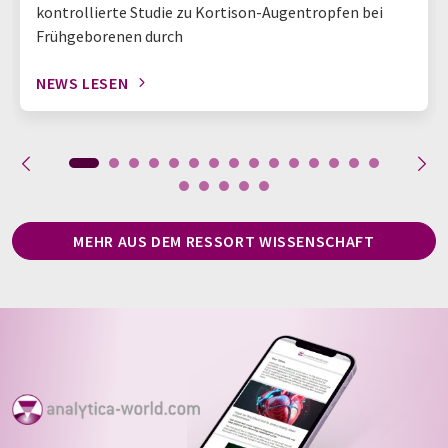
kontrollierte Studie zu Kortison-Augentropfen bei
Frühgeborenen durch
NEWS LESEN
MEHR AUS DEM RESSORT WISSENSCHAFT