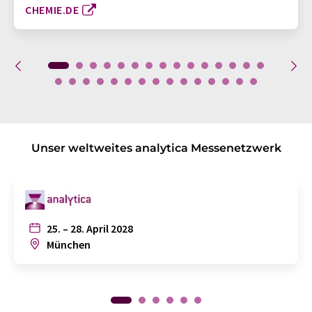
CHEMIE.DE
Unser weltweites analytica Messenetzwerk
25. – 28. April 2028
München