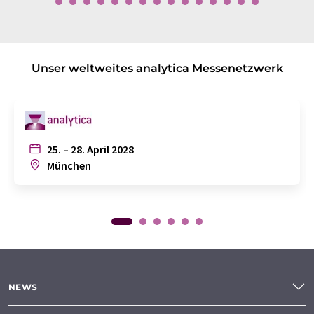
Unser weltweites analytica Messenetzwerk
25. – 28. April 2028
München
NEWS