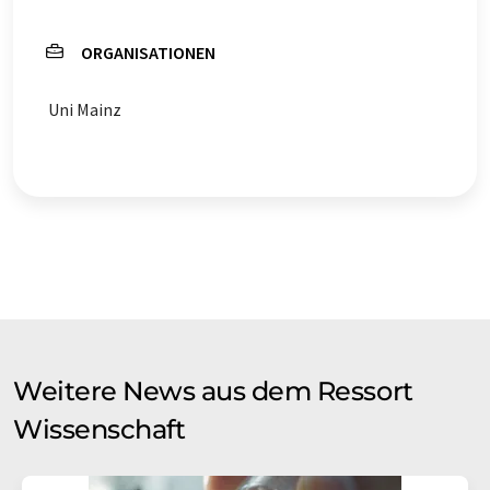
ORGANISATIONEN
Uni Mainz
Weitere News aus dem Ressort
Wissenschaft