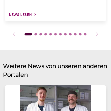
NEWS LESEN
Weitere News von unseren anderen
Portalen