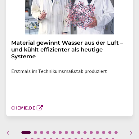
Material gewinnt Wasser aus der Luft –
und kühlt effizienter als heutige
Systeme
Erstmals im Technikumsmaßstab produziert
CHEMIE.DE