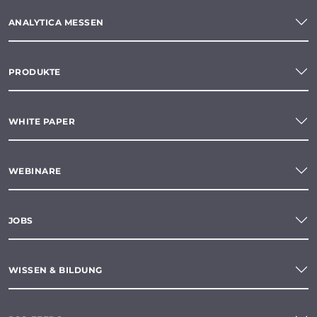
ANALYTICA MESSEN
PRODUKTE
WHITE PAPER
WEBINARE
JOBS
WISSEN & BILDUNG