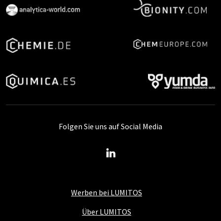
Folgen Sie uns auf Social Media
Werben bei LUMITOS
Über LUMITOS