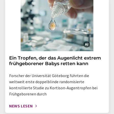
Ein Tropfen, der das Augenlicht extrem
frühgeborener Babys retten kann
Forscher der Universität Göteborg führten die
weltweit erste doppelblinde randomisierte
kontrollierte Studie zu Kortison-Augentropfen bei
Frühgeborenen durch
NEWS LESEN