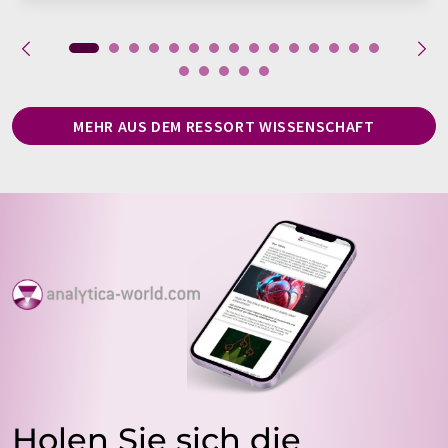
MEHR AUS DEM RESSORT WISSENSCHAFT
Holen Sie sich die