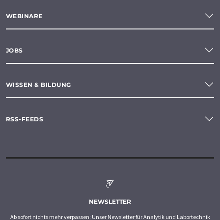
WEBINARE
JOBS
WISSEN & BILDUNG
RSS-FEEDS
NEWSLETTER
Ab sofort nichts mehr verpassen: Unser Newsletter für Analytik und Labortechnik