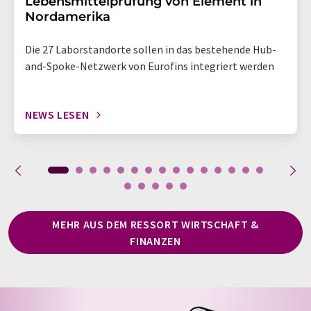
Lebensmittelprüfung von Element in
Nordamerika
Die 27 Laborstandorte sollen in das bestehende Hub-
and-Spoke-Netzwerk von Eurofins integriert werden
NEWS LESEN
MEHR AUS DEM RESSORT WIRTSCHAFT &
FINANZEN