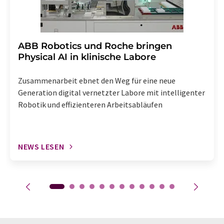
​​​​​​​ABB Robotics und Roche bringen
Physical AI in klinische Labore
Zusammenarbeit ebnet den Weg für eine neue
Generation digital vernetzter Labore mit intelligenter
Robotik und effizienteren Arbeitsabläufen
NEWS LESEN