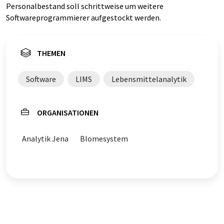
Personalbestand soll schrittweise um weitere
Softwareprogrammierer aufgestockt werden.
THEMEN
Software
LIMS
Lebensmittelanalytik
ORGANISATIONEN
Analytik Jena
Blomesystem