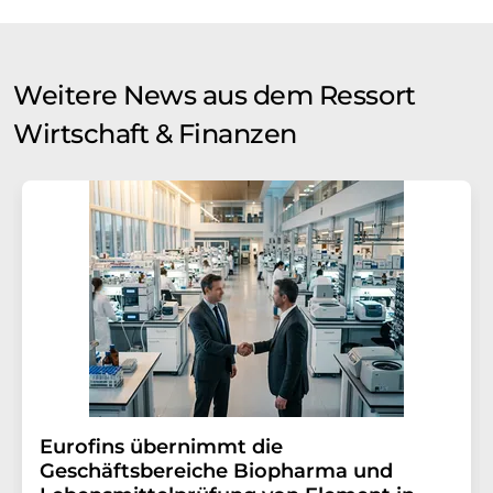
Weitere News aus dem Ressort
Wirtschaft & Finanzen
Eurofins übernimmt die
Geschäftsbereiche Biopharma und