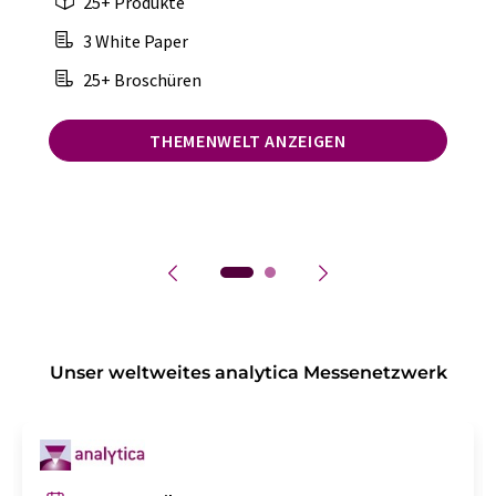
25+ Produkte
3 White Paper
25+ Broschüren
THEMENWELT ANZEIGEN
Unser weltweites analytica Messenetzwerk