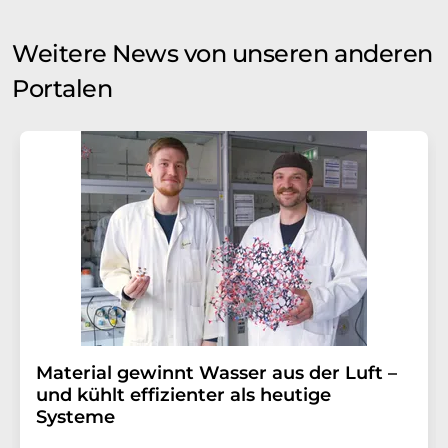
Weitere News von unseren anderen
Portalen
Material gewinnt Wasser aus der Luft –
und kühlt effizienter als heutige
Systeme