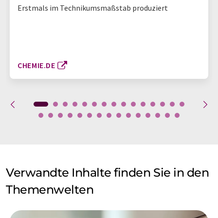
Erstmals im Technikumsmaßstab produziert
CHEMIE.DE
Verwandte Inhalte finden Sie in den
Themenwelten