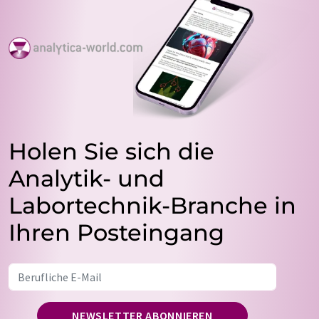
Holen Sie sich die
Analytik- und
Labortechnik-Branche in
Ihren Posteingang
NEWSLETTER ABONNIEREN