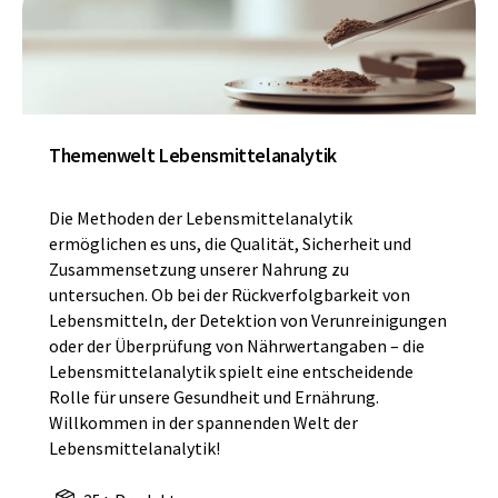
Themenwelt Lebensmittelanalytik
Die Methoden der Lebensmittelanalytik
ermöglichen es uns, die Qualität, Sicherheit und
Zusammensetzung unserer Nahrung zu
untersuchen. Ob bei der Rückverfolgbarkeit von
Lebensmitteln, der Detektion von Verunreinigungen
oder der Überprüfung von Nährwertangaben – die
Lebensmittelanalytik spielt eine entscheidende
Rolle für unsere Gesundheit und Ernährung.
Willkommen in der spannenden Welt der
Lebensmittelanalytik!