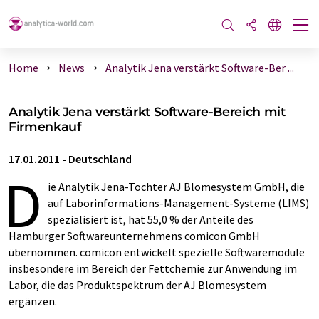
Home
News
Analytik Jena verstärkt Software-Ber ...
Analytik Jena verstärkt Software-Bereich mit
Firmenkauf
17.01.2011
-
Deutschland
D
ie Analytik Jena-Tochter AJ Blomesystem GmbH, die
auf Laborinformations-Management-Systeme (LIMS)
spezialisiert ist, hat 55,0 % der Anteile des
Hamburger Softwareunternehmens comicon GmbH
übernommen. comicon entwickelt spezielle Softwaremodule
insbesondere im Bereich der Fettchemie zur Anwendung im
Labor, die das Produktspektrum der AJ Blomesystem
ergänzen.