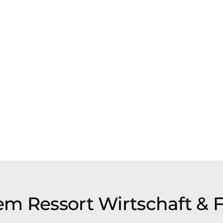
m Ressort Wirtschaft & 