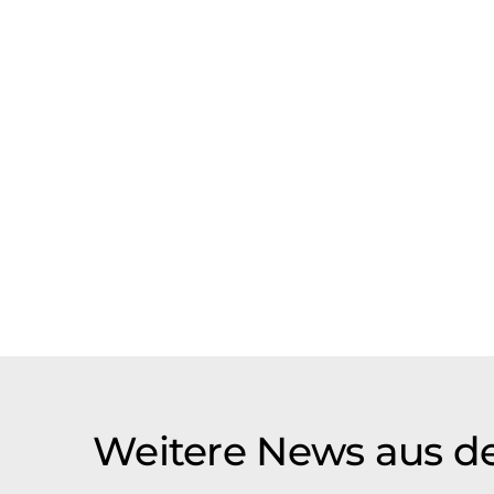
Weitere News aus de