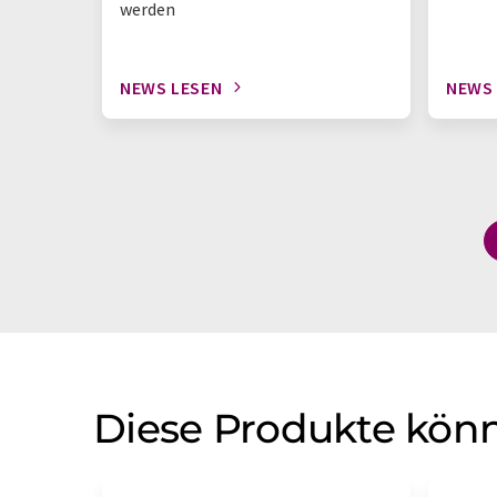
werden
NEWS LESEN
NEWS
Diese Produkte könn