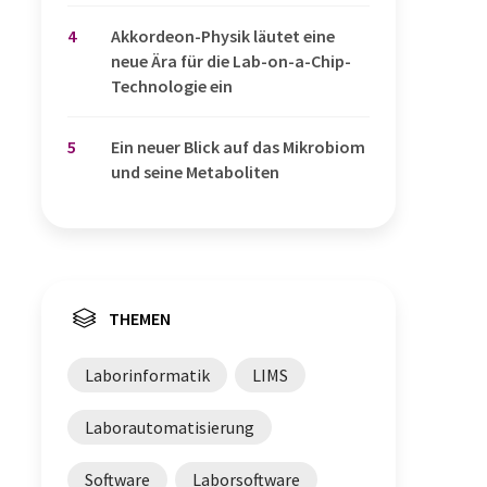
4
Akkordeon-Physik läutet eine
neue Ära für die Lab-on-a-Chip-
Technologie ein
5
Ein neuer Blick auf das Mikrobiom
und seine Metaboliten
THEMEN
Laborinformatik
LIMS
Laborautomatisierung
Software
Laborsoftware