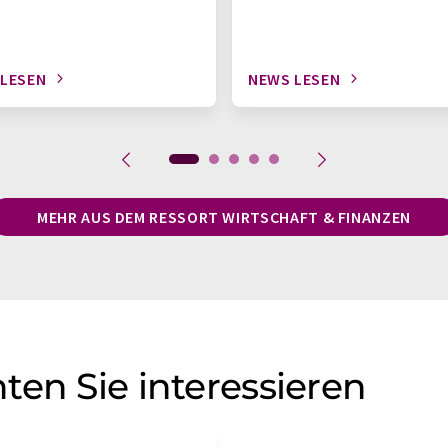
 LESEN
NEWS LESEN
MEHR AUS DEM RESSORT WIRTSCHAFT & FINANZEN
ten Sie interessieren