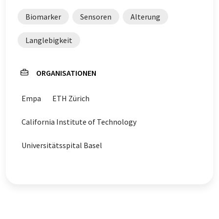
Biomarker
Sensoren
Alterung
Langlebigkeit
ORGANISATIONEN
Empa
ETH Zürich
California Institute of Technology
Universitätsspital Basel