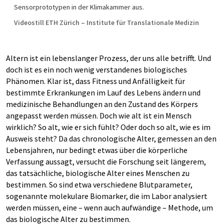
Sensorprototypen in der Klimakammer aus.
Videostill ETH Zürich – Institute für Translationale Medizin
Altern ist ein lebenslanger Prozess, der uns alle betrifft. Und
doch ist es ein noch wenig verstandenes biologisches
Phänomen. Klar ist, dass Fitness und Anfälligkeit für
bestimmte Erkrankungen im Lauf des Lebens ändern und
medizinische Behandlungen an den Zustand des Körpers
angepasst werden müssen. Doch wie alt ist ein Mensch
wirklich? So alt, wie er sich fühlt? Oder doch so alt, wie es im
Ausweis steht? Da das chronologische Alter, gemessen an den
Lebensjahren, nur bedingt etwas über die körperliche
Verfassung aussagt, versucht die Forschung seit längerem,
das tatsächliche, biologische Alter eines Menschen zu
bestimmen. So sind etwa verschiedene Blutparameter,
sogenannte molekulare Biomarker, die im Labor analysiert
werden müssen, eine – wenn auch aufwändige – Methode, um
das biologische Alter zu bestimmen.