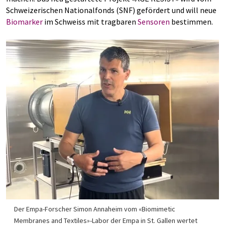
Schweizerischen Nationalfonds (SNF) gefördert und will neue
Biomarker
im Schweiss mit tragbaren
Sensoren
bestimmen.
Der Empa-Forscher Simon Annaheim vom «Biomimetic
Membranes and Textiles»-Labor der Empa in St. Gallen wertet