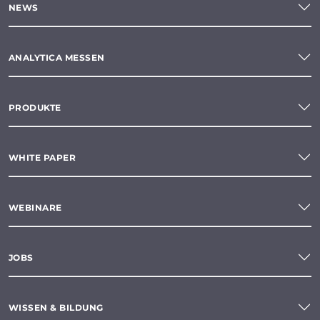
NEWS
ANALYTICA MESSEN
PRODUKTE
WHITE PAPER
WEBINARE
JOBS
WISSEN & BILDUNG