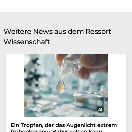
Weitere News aus dem Ressort
Wissenschaft
Ein Tropfen, der das Augenlicht extrem
frühgeborener Babys retten kann