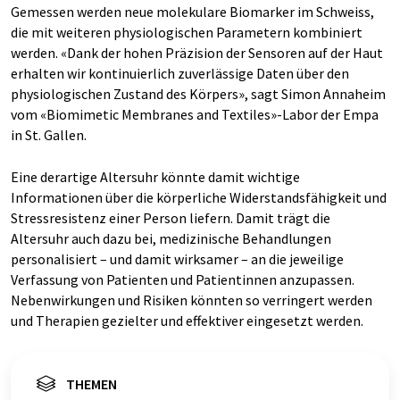
Gemessen werden neue molekulare Biomarker im Schweiss,
die mit weiteren physiologischen Parametern kombiniert
werden. «Dank der hohen Präzision der Sensoren auf der Haut
erhalten wir kontinuierlich zuverlässige Daten über den
physiologischen Zustand des Körpers», sagt Simon Annaheim
vom «Biomimetic Membranes and Textiles»-Labor der Empa
in St. Gallen.
Eine derartige Altersuhr könnte damit wichtige
Informationen über die körperliche Widerstandsfähigkeit und
Stressresistenz einer Person liefern. Damit trägt die
Altersuhr auch dazu bei, medizinische Behandlungen
personalisiert – und damit wirksamer – an die jeweilige
Verfassung von Patienten und Patientinnen anzupassen.
Nebenwirkungen und Risiken könnten so verringert werden
und Therapien gezielter und effektiver eingesetzt werden.
THEMEN