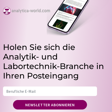
Holen Sie sich die
Analytik- und
Labortechnik-Branche in
Ihren Posteingang
NEWSLETTER ABONNIEREN