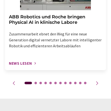
​​​​​​​ABB Robotics und Roche bringen
Physical AI in klinische Labore
Zusammenarbeit ebnet den Weg für eine neue
Generation digital vernetzter Labore mit intelligenter
Robotik und effizienteren Arbeitsabläufen
NEWS LESEN