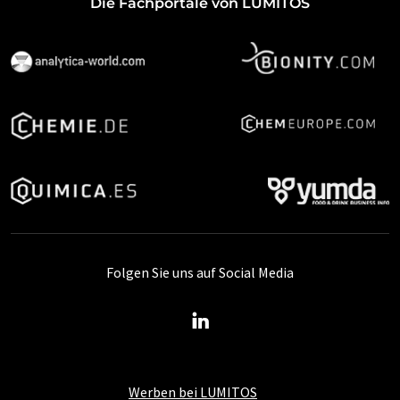
Die Fachportale von LUMITOS
Folgen Sie uns auf Social Media
Werben bei LUMITOS