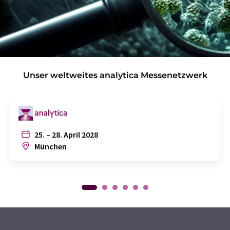
Unser weltweites analytica Messenetzwerk
25. – 28. April 2028
München