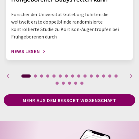
Forscher der Universität Göteborg führten die
weltweit erste doppelblinde randomisierte
kontrollierte Studie zu Kortison-Augentropfen bei
Frühgeborenen durch
NEWS LESEN
MEHR AUS DEM RESSORT WISSENSCHAFT