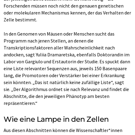
Forschenden müssen noch nicht den genauen genetischen
oder molekularen Mechanismus kennen, der das Verhalten der
Zelle bestimmt.
In den Genomen von Mäusen oder Menschen sucht das
Programm nach jenen Stellen, an denen die
Transkriptionsfaktoren aller Wahrscheinlichkeit nach
andocken, sagt Yuliia Dramaretska, ebenfalls Doktorandin im
Labor von Gargiulo und Erstautorin der Studie. Es spuckt dann
eine Liste relevanter Sequenzen aus, jeweils 150 Basenpaare
lang, die Promotoren oder Verstärker bei einer Erkrankung
sein könnten. „Das ist natürlich keine zufällige Liste“, sagt
sie. „Der Algorithmus ordnet sie nach Relevanz und findet die
Abschnitte, die den jeweiligen Phänotyp am besten
repräsentieren.“
Wie eine Lampe in den Zellen
Aus diesen Abschnitten können die Wissenschaftler*innen