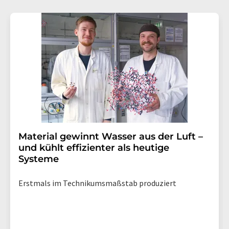
Material gewinnt Wasser aus der Luft –
und kühlt effizienter als heutige
Systeme
Erstmals im Technikumsmaßstab produziert