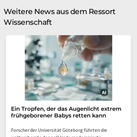
Weitere News aus dem Ressort
Wissenschaft
Ein Tropfen, der das Augenlicht extrem
frühgeborener Babys retten kann
Forscher der Universität Göteborg führten die