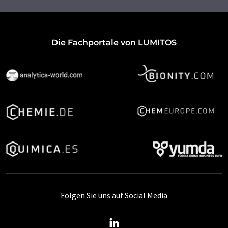
Die Fachportale von LUMITOS
Folgen Sie uns auf Social Media