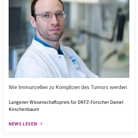
Wie Immunzellen zu Komplizen des Tumors werden
Langener Wissenschaftspreis für DKFZ-Forscher Daniel
Kirschenbaum
NEWS LESEN