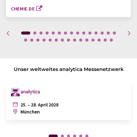
CHEMIE.DE
Unser weltweites analytica Messenetzwerk
25. – 28. April 2028
München