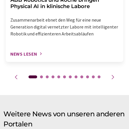
Physical AI in klinische Labore
Zusammenarbeit ebnet den Weg für eine neue
Generation digital vernetzter Labore mit intelligenter
Robotik und effizienteren Arbeitsabläufen
NEWS LESEN
Weitere News von unseren anderen
Portalen