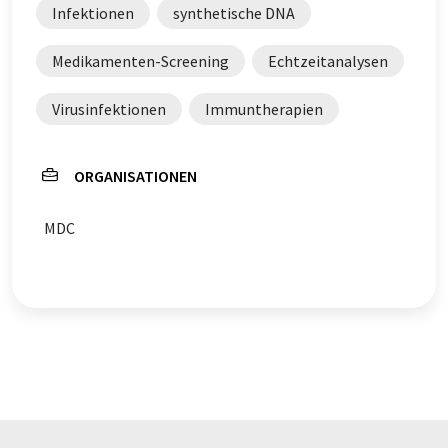
Infektionen
synthetische DNA
Medikamenten-Screening
Echtzeitanalysen
Virusinfektionen
Immuntherapien
ORGANISATIONEN
MDC