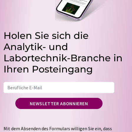
Holen Sie sich die
Analytik- und
Labortechnik-Branche in
Ihren Posteingang
NEWSLETTER ABONNIEREN
Mit dem Absenden des Formulars willigen Sie ein, dass