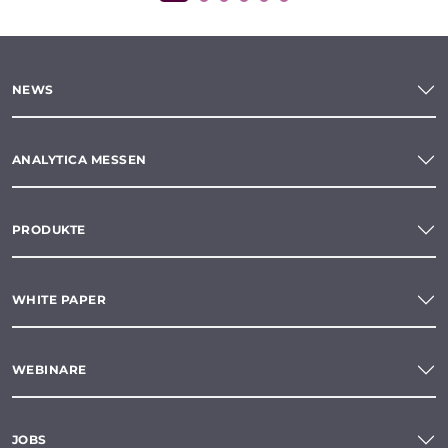
NEWS
ANALYTICA MESSEN
PRODUKTE
WHITE PAPER
WEBINARE
JOBS