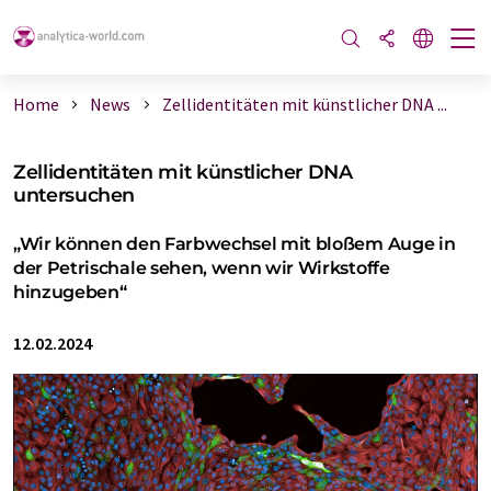
Home
News
Zellidentitäten mit künstlicher DNA ...
Zellidentitäten mit künstlicher DNA
untersuchen
„Wir können den Farbwechsel mit bloßem Auge in
der Petrischale sehen, wenn wir Wirkstoffe
hinzugeben“
12.02.2024