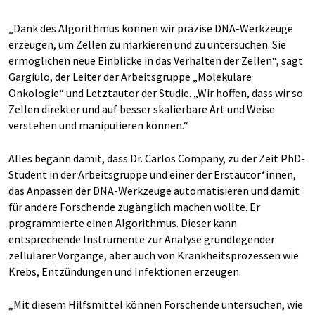
„Dank des Algorithmus können wir präzise DNA-Werkzeuge
erzeugen, um Zellen zu markieren und zu untersuchen. Sie
ermöglichen neue Einblicke in das Verhalten der Zellen“, sagt
Gargiulo, der Leiter der Arbeitsgruppe „Molekulare
Onkologie“ und Letztautor der Studie. „Wir hoffen, dass wir so
Zellen direkter und auf besser skalierbare Art und Weise
verstehen und manipulieren können.“
Alles begann damit, dass Dr. Carlos Company, zu der Zeit PhD-
Student in der Arbeitsgruppe und einer der Erstautor*innen,
das Anpassen der DNA-Werkzeuge automatisieren und damit
für andere Forschende zugänglich machen wollte. Er
programmierte einen Algorithmus. Dieser kann
entsprechende Instrumente zur Analyse grundlegender
zellulärer Vorgänge, aber auch von Krankheitsprozessen wie
Krebs, Entzündungen und Infektionen erzeugen.
„Mit diesem Hilfsmittel können Forschende untersuchen, wie