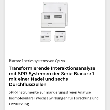
Biacore 1 series systems von Cytiva
Transformierende Interaktionsanalyse
mit SPR-Systemen der Serie Biacore 1
mit einer Nadel und sechs
Durchflusszellen
SPR-Instrumente zur markierungsfreien Analyse
biomolekularer Wechselwirkungen für Forschung und
Entdeckung