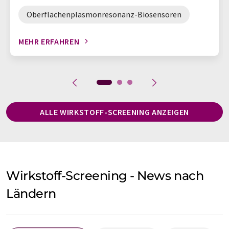
Oberflächenplasmonresonanz-Biosensoren
MEHR ERFAHREN
ALLE WIRKSTOFF-SCREENING ANZEIGEN
Wirkstoff-Screening - News nach
Ländern