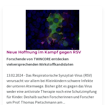
Neue Hoffnung im Kampf gegen RSV
Forschende von TWINCORE entdecken
vielversprechenden Wirkstoffkandidaten
13.02.2024 -
Das Respiratorische Synzytial-Virus (RSV)
verursacht vor allem bei Kleinkindern schwere Infekte
der unteren Atemwege. Bisher gibt es gegen das Virus
weder eine antivirale Therapie noch eine Schutzimpfung
für Kinder. Deshalb suchen Forscherinnen und Forscher
um Prof. Thomas Pietschmann am ...