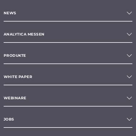
NEWS
ANALYTICA MESSEN
PRODUKTE
WHITE PAPER
WEBINARE
JOBS