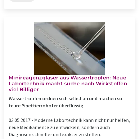
Minireagenzgläser aus Wassertropfen: Neue
Labortechnik macht suche nach Wirkstoffen
viel Billiger
Wassertropfen ordnen sich selbst an und machen so
teure Pipettierroboter überflüssig
03.05.2017 -
Moderne Labortechnik kann nicht nur helfen,
neue Medikamente zu entwickeln, sondern auch
Diagnosen schneller und exakter zu stellen.