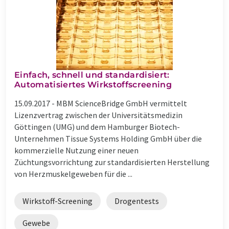
Einfach, schnell und standardisiert:
Automatisiertes Wirkstoffscreening
15.09.2017 -
MBM ScienceBridge GmbH vermittelt
Lizenzvertrag zwischen der Universitätsmedizin
Göttingen (UMG) und dem Hamburger Biotech-
Unternehmen Tissue Systems Holding GmbH über die
kommerzielle Nutzung einer neuen
Züchtungsvorrichtung zur standardisierten Herstellung
von Herzmuskelgeweben für die ...
Wirkstoff-Screening
Drogentests
Gewebe