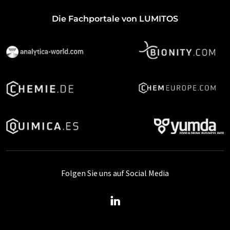
Die Fachportale von LUMITOS
Folgen Sie uns auf Social Media