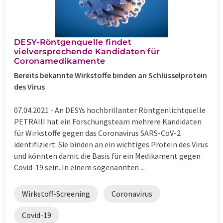
DESY-Röntgenquelle findet
vielversprechende Kandidaten für
Coronamedikamente
Bereits bekannte Wirkstoffe binden an Schlüsselprotein
des Virus
07.04.2021 -
An DESYs hochbrillanter Röntgenlichtquelle
PETRAIII hat ein Forschungsteam mehrere Kandidaten
für Wirkstoffe gegen das Coronavirus SARS-CoV-2
identifiziert. Sie binden an ein wichtiges Protein des Virus
und könnten damit die Basis für ein Medikament gegen
Covid-19 sein. In einem sogenannten ...
Wirkstoff-Screening
Coronavirus
Covid-19