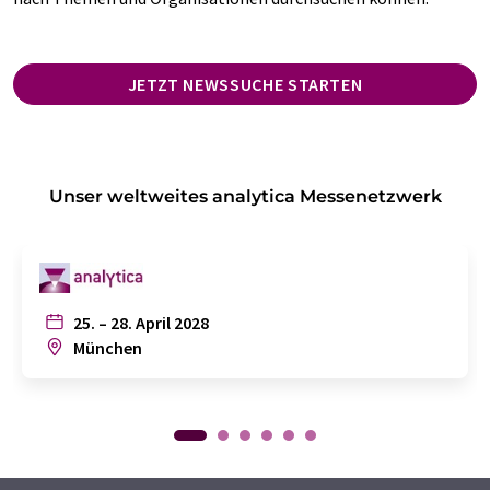
JETZT NEWSSUCHE STARTEN
Unser weltweites analytica Messenetzwerk
25. – 28. April 2028
München