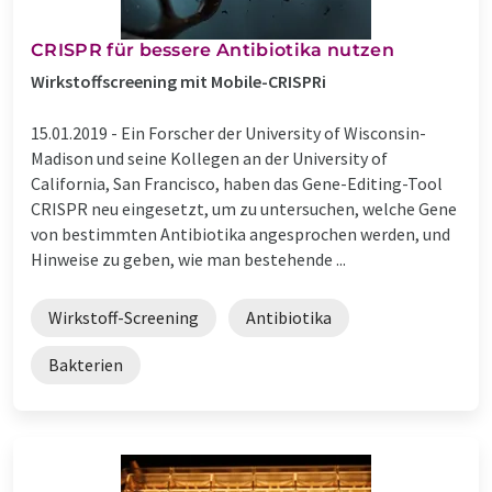
CRISPR für bessere Antibiotika nutzen
Wirkstoffscreening mit Mobile-CRISPRi
15.01.2019 -
Ein Forscher der University of Wisconsin-
Madison und seine Kollegen an der University of
California, San Francisco, haben das Gene-Editing-Tool
CRISPR neu eingesetzt, um zu untersuchen, welche Gene
von bestimmten Antibiotika angesprochen werden, und
Hinweise zu geben, wie man bestehende ...
Wirkstoff-Screening
Antibiotika
Bakterien