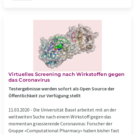
Virtuelles Screening nach Wirkstoffen gegen
das Coronavirus
Testergebnisse werden sofort als Open Source der
Öffentlichkeit zur Verfügung stellt
11.03.2020 -
Die Universität Basel arbeitet mit an der
weltweiten Suche nach einem Wirkstoff gegen das
momentan grassierende Coronavirus: Forscher der
Gruppe «Computational Pharmacy» haben bisher fast