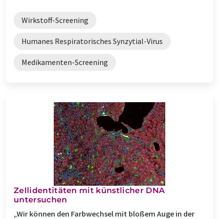
Wirkstoff-Screening
Humanes Respiratorisches Synzytial-Virus
Medikamenten-Screening
Zellidentitäten mit künstlicher DNA
untersuchen
„Wir können den Farbwechsel mit bloßem Auge in der