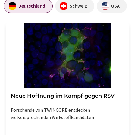
Deutschland
Schweiz
USA
Neue Hoffnung im Kampf gegen RSV
Forschende von TWINCORE entdecken
vielversprechenden Wirkstoffkandidaten