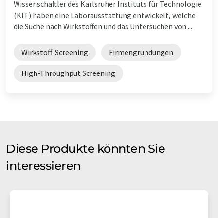
Wissenschaftler des Karlsruher Instituts für Technologie
(KIT) haben eine Laborausstattung entwickelt, welche
die Suche nach Wirkstoffen und das Untersuchen von ...
Wirkstoff-Screening
Firmengründungen
High-Throughput Screening
Diese Produkte könnten Sie
interessieren