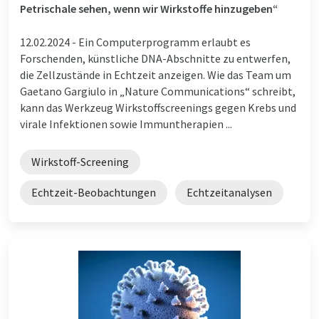
Petrischale sehen, wenn wir Wirkstoffe hinzugeben“
12.02.2024 -
Ein Computerprogramm erlaubt es
Forschenden, künstliche DNA-Abschnitte zu entwerfen,
die Zellzustände in Echtzeit anzeigen. Wie das Team um
Gaetano Gargiulo in „Nature Communications“ schreibt,
kann das Werkzeug Wirkstoffscreenings gegen Krebs und
virale Infektionen sowie Immuntherapien ...
Wirkstoff-Screening
Echtzeit-Beobachtungen
Echtzeitanalysen