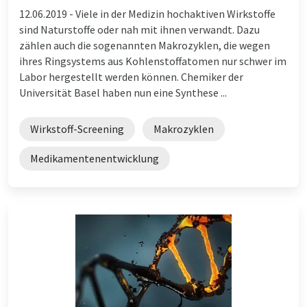
12.06.2019 -
Viele in der Medizin hochaktiven Wirkstoffe
sind Naturstoffe oder nah mit ihnen verwandt. Dazu
zählen auch die sogenannten Makrozyklen, die wegen
ihres Ringsystems aus Kohlenstoffatomen nur schwer im
Labor hergestellt werden können. Chemiker der
Universität Basel haben nun eine Synthese ...
Wirkstoff-Screening
Makrozyklen
Medikamentenentwicklung