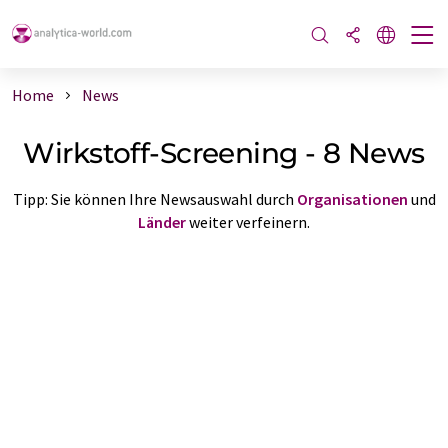
Home
News
Wirkstoff-Screening - 8 News
Tipp: Sie können Ihre Newsauswahl durch
Organisationen
und
Länder
weiter verfeinern.