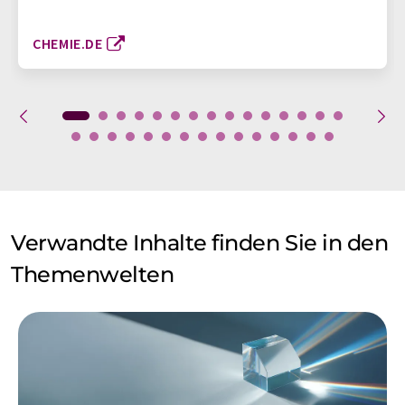
CHEMIE.DE
Verwandte Inhalte finden Sie in den
Themenwelten