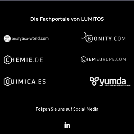
Die Fachportale von LUMITOS
Folgen Sie uns auf Social Media