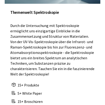
Themenwelt Spektroskopie
Durch die Untersuchung mit Spektroskopie
ermöglicht uns einzigartige Einblicke in die
Zusammensetzung und Struktur von Materialien.
Von der UV-Vis-Spektroskopie über die Infrarot- und
Raman-Spektroskopie bis hin zur Fluoreszenz- und
Atomabsorptionsspektroskopie - die Spektroskopie
bietet uns ein breites Spektrum an analytischen
Techniken, um Substanzen präzise zu
charakterisieren. Tauchen Sie ein in die faszinierende
Welt der Spektroskopie!
15+ Produkte
5+ White Paper
15+ Broschüren