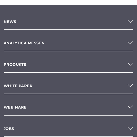
NEWS
ANALYTICA MESSEN
PRODUKTE
WHITE PAPER
WEBINARE
JOBS