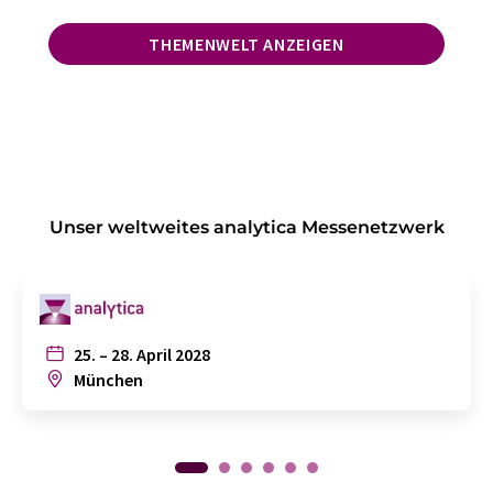
THEMENWELT ANZEIGEN
Unser weltweites analytica Messenetzwerk
25. – 28. April 2028
München