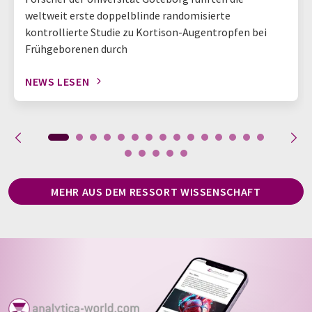
weltweit erste doppelblinde randomisierte
kontrollierte Studie zu Kortison-Augentropfen bei
Frühgeborenen durch
NEWS LESEN
MEHR AUS DEM RESSORT WISSENSCHAFT