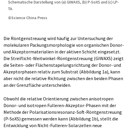
Schematische Darstellung von (a) GIWAXS, (b) P-SoXS und (c) LP-
TA.
©Science China Press
Die Röntgenstreuung wird häufig zur Untersuchung der
molekularen Packungsmorphologie von organischen Donor-
und Akzeptormaterialien in der aktiven Schicht eingesetzt.
Die Streiflicht-Weitwinkel-Röntgenstreuung (GIWAXS) zeigt
die Seiten- oder Flächenstapelungsrichtung der Donor- und
Akzeptorphasen relativ zum Substrat (Abbildung 1a), kann
aber nicht die relative Richtung zwischen den beiden Phasen
an der Grenzfläche unterscheiden.
Obwohl die relative Orientierung zwischen anisotropen
Donor- und isotropen Fulleren-Akzeptor-Phasen mit der
Methode der Polarisationsresonanz-Soft-Röntgenstreuung
(P-SoXS) gemessen werden kann (Abbildung 1b), stellt die
Entwicklung von Nicht-Fulleren-Solarzellen neue