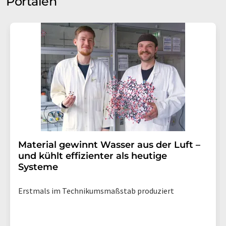
Portalen
Material gewinnt Wasser aus der Luft –
und kühlt effizienter als heutige
Systeme
Erstmals im Technikumsmaßstab produziert