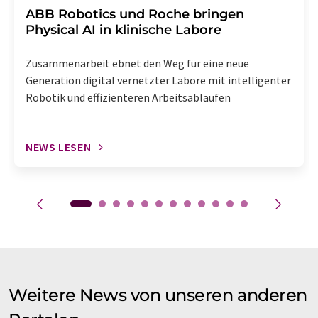
​​​​​​​ABB Robotics und Roche bringen
Physical AI in klinische Labore
Zusammenarbeit ebnet den Weg für eine neue
Generation digital vernetzter Labore mit intelligenter
Robotik und effizienteren Arbeitsabläufen
NEWS LESEN
Weitere News von unseren anderen