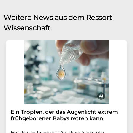
Weitere News aus dem Ressort
Wissenschaft
Ein Tropfen, der das Augenlicht extrem
frühgeborener Babys retten kann
Forscher der Universität Göteborg führten die