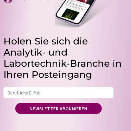
Holen Sie sich die
Analytik- und
Labortechnik-Branche in
Ihren Posteingang
NEWSLETTER ABONNIEREN