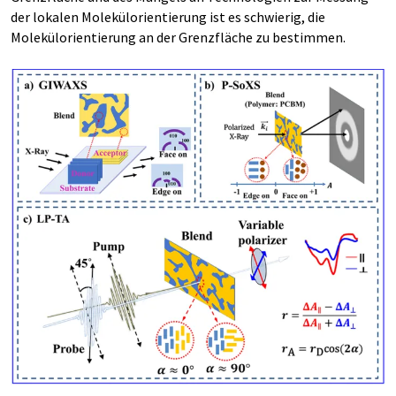
der lokalen Molekülorientierung ist es schwierig, die
Molekülorientierung an der Grenzfläche zu bestimmen.