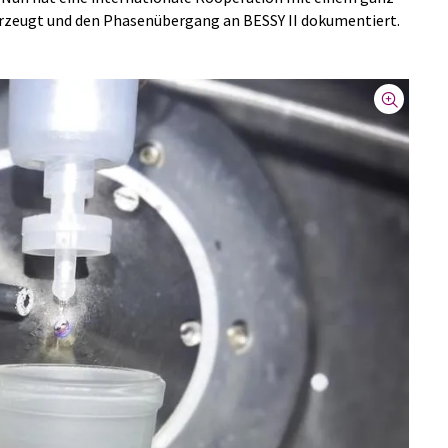
rzeugt und den Phasenübergang an BESSY II dokumentiert.