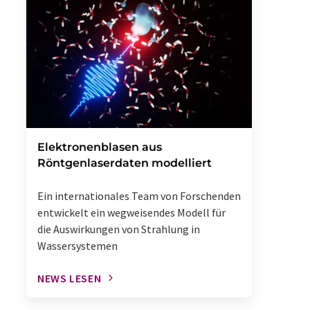
Elektronenblasen aus
Röntgenlaserdaten modelliert
Ein internationales Team von Forschenden
entwickelt ein wegweisendes Modell für
die Auswirkungen von Strahlung in
Wassersystemen
NEWS LESEN