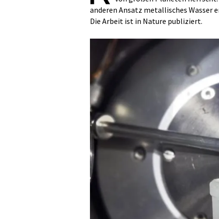
anderen Ansatz metallisches Wasser e
Die Arbeit ist in Nature publiziert.