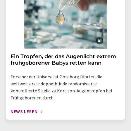
Ein Tropfen, der das Augenlicht extrem
frühgeborener Babys retten kann
Forscher der Universität Göteborg führten die
weltweit erste doppelblinde randomisierte
kontrollierte Studie zu Kortison-Augentropfen bei
Frühgeborenen durch
NEWS LESEN