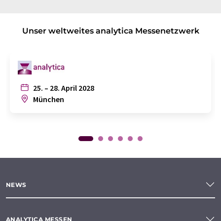
Unser weltweites analytica Messenetzwerk
25. – 28. April 2028
München
NEWS
ANALYTICA MESSEN