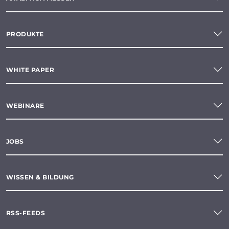
PRODUKTE
WHITE PAPER
WEBINARE
JOBS
WISSEN & BILDUNG
RSS-FEEDS