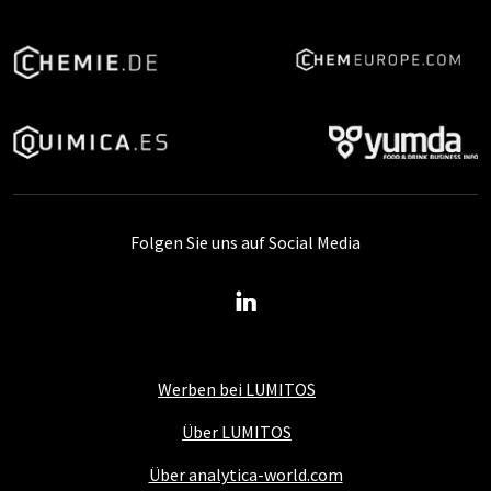
Folgen Sie uns auf Social Media
Werben bei LUMITOS
Über LUMITOS
Über analytica-world.com