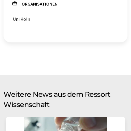
ORGANISATIONEN
Uni Köln
Weitere News aus dem Ressort
Wissenschaft