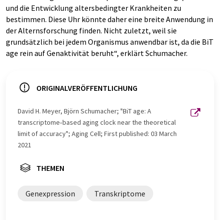
und die Entwicklung altersbedingter Krankheiten zu
bestimmen. Diese Uhr könnte daher eine breite Anwendung in
der Alternsforschung finden. Nicht zuletzt, weil sie
grundsätzlich bei jedem Organismus anwendbar ist, da die BiT
age rein auf Genaktivität beruht“, erklärt Schumacher.
ORIGINALVERÖFFENTLICHUNG
David H. Meyer, Björn Schumacher; "BiT age: A
transcriptome‐based aging clock near the theoretical
limit of accuracy"; Aging Cell; First published: 03 March
2021
THEMEN
Genexpression
Transkriptome