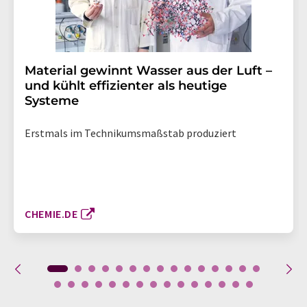
Material gewinnt Wasser aus der Luft –
und kühlt effizienter als heutige
Systeme
Erstmals im Technikumsmaßstab produziert
CHEMIE.DE