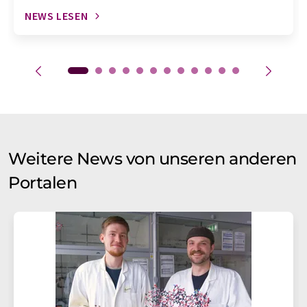
NEWS LESEN
Weitere News von unseren anderen
Portalen