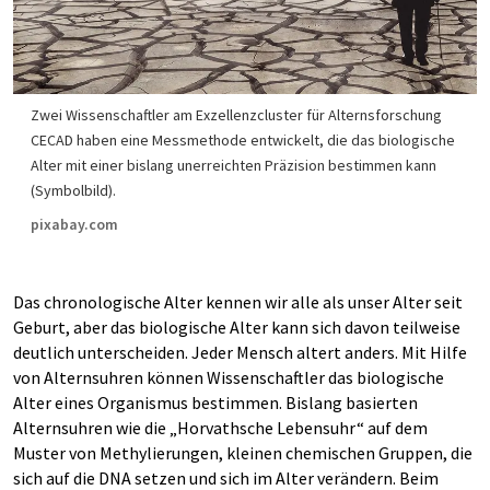
Zwei Wissenschaftler am Exzellenzcluster für Alternsforschung
CECAD haben eine Messmethode entwickelt, die das biologische
Alter mit einer bislang unerreichten Präzision bestimmen kann
(Symbolbild).
pixabay.com
Das chronologische Alter kennen wir alle als unser Alter seit
Geburt, aber das biologische Alter kann sich davon teilweise
deutlich unterscheiden. Jeder Mensch altert anders. Mit Hilfe
von Alternsuhren können Wissenschaftler das biologische
Alter eines Organismus bestimmen. Bislang basierten
Alternsuhren wie die „Horvathsche Lebensuhr“ auf dem
Muster von Methylierungen, kleinen chemischen Gruppen, die
sich auf die DNA setzen und sich im Alter verändern. Beim