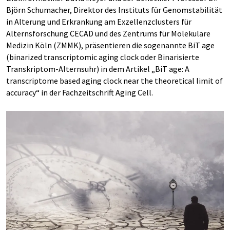
Björn Schumacher, Direktor des Instituts für Genomstabilität
in Alterung und Erkrankung am Exzellenzclusters für
Alternsforschung CECAD und des Zentrums für Molekulare
Medizin Köln (ZMMK), präsentieren die sogenannte BiT age
(binarized transcriptomic aging clock oder Binarisierte
Transkriptom-Alternsuhr) in dem Artikel „BiT age: A
transcriptome based aging clock near the theoretical limit of
accuracy“ in der Fachzeitschrift Aging Cell.