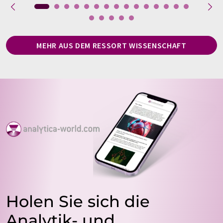
MEHR AUS DEM RESSORT WISSENSCHAFT
Holen Sie sich die
Analytik- und