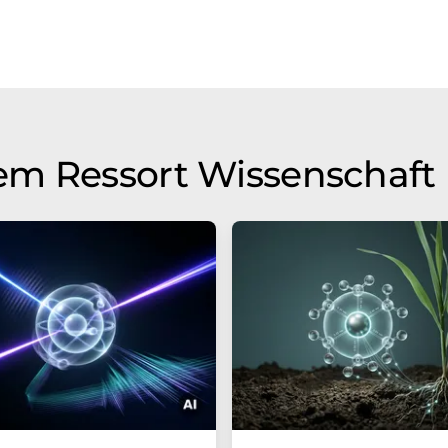
em Ressort Wissenschaft