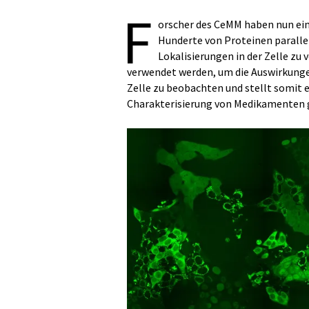
F
orscher des CeMM haben nun ein
Hunderte von Proteinen paralle
Lokalisierungen in der Zelle zu 
verwendet werden, um die Auswirkunge
Zelle zu beobachten und stellt somit 
Charakterisierung von Medikamenten g