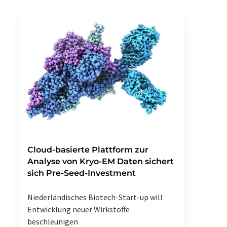
Cloud-basierte Plattform zur
Analyse von Kryo-EM Daten sichert
sich Pre-Seed-Investment
Niederländisches Biotech-Start-up will
Entwicklung neuer Wirkstoffe
beschleunigen