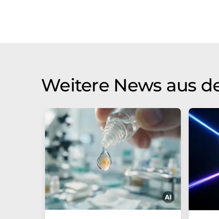
Weitere News aus d