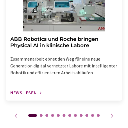
​​​​​​​ABB Robotics und Roche bringen
Physical AI in klinische Labore
Zusammenarbeit ebnet den Weg für eine neue
Generation digital vernetzter Labore mit intelligenter
Robotik und effizienteren Arbeitsabläufen
NEWS LESEN