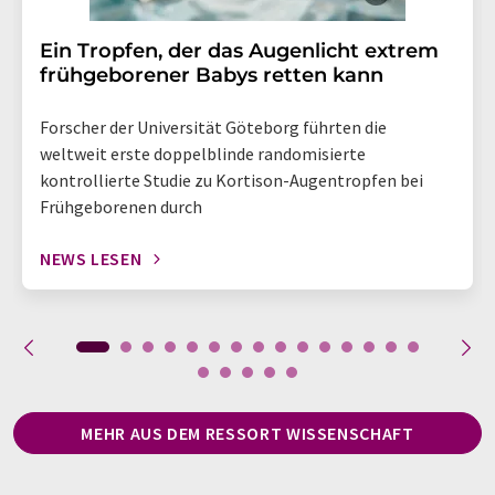
Ein Tropfen, der das Augenlicht extrem
frühgeborener Babys retten kann
Forscher der Universität Göteborg führten die
weltweit erste doppelblinde randomisierte
kontrollierte Studie zu Kortison-Augentropfen bei
Frühgeborenen durch
NEWS LESEN
MEHR AUS DEM RESSORT WISSENSCHAFT