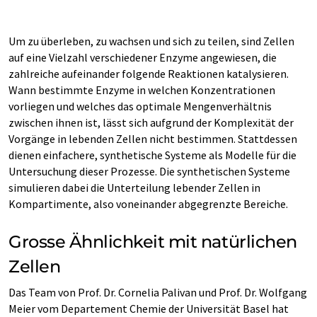
Um zu überleben, zu wachsen und sich zu teilen, sind Zellen
auf eine Vielzahl verschiedener Enzyme angewiesen, die
zahlreiche aufeinander folgende Reaktionen katalysieren.
Wann bestimmte Enzyme in welchen Konzentrationen
vorliegen und welches das optimale Mengenverhältnis
zwischen ihnen ist, lässt sich aufgrund der Komplexität der
Vorgänge in lebenden Zellen nicht bestimmen. Stattdessen
dienen einfachere, synthetische Systeme als Modelle für die
Untersuchung dieser Prozesse. Die synthetischen Systeme
simulieren dabei die Unterteilung lebender Zellen in
Kompartimente, also voneinander abgegrenzte Bereiche.
Grosse Ähnlichkeit mit natürlichen
Zellen
Das Team von Prof. Dr. Cornelia Palivan und Prof. Dr. Wolfgang
Meier vom Departement Chemie der Universität Basel hat