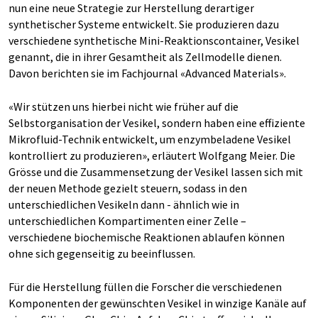
nun eine neue Strategie zur Herstellung derartiger
synthetischer Systeme entwickelt. Sie produzieren dazu
verschiedene synthetische Mini-Reaktionscontainer, Vesikel
genannt, die in ihrer Gesamtheit als Zellmodelle dienen.
Davon berichten sie im Fachjournal «Advanced Materials».
«Wir stützen uns hierbei nicht wie früher auf die
Selbstorganisation der Vesikel, sondern haben eine effiziente
Mikrofluid-Technik entwickelt, um enzymbeladene Vesikel
kontrolliert zu produzieren», erläutert Wolfgang Meier. Die
Grösse und die Zusammensetzung der Vesikel lassen sich mit
der neuen Methode gezielt steuern, sodass in den
unterschiedlichen Vesikeln dann - ähnlich wie in
unterschiedlichen Kompartimenten einer Zelle –
verschiedene biochemische Reaktionen ablaufen können
ohne sich gegenseitig zu beeinflussen.
Für die Herstellung füllen die Forscher die verschiedenen
Komponenten der gewünschten Vesikel in winzige Kanäle auf