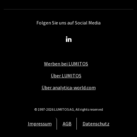
Folgen Sie uns auf Social Media
Werben bei LUMITOS
Über LUMITOS
Über analytica-world.com
© 1997-2026 LUMITOS AG, All rights reserved
Impressum
AGB
Datenschutz