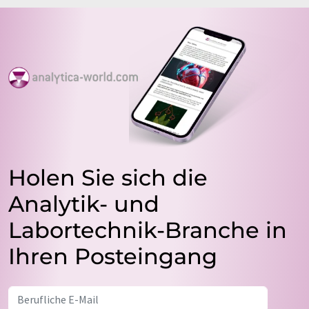
Holen Sie sich die
Analytik- und
Labortechnik-Branche in
Ihren Posteingang