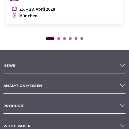
25. – 28. April 2028
München
NEWS
ANALYTICA MESSEN
PRODUKTE
WHITE PAPER