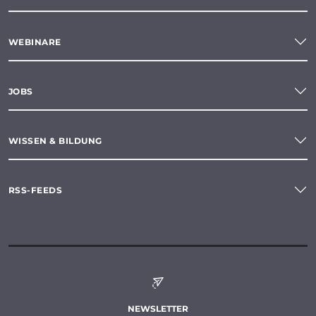
WEBINARE
JOBS
WISSEN & BILDUNG
RSS-FEEDS
NEWSLETTER