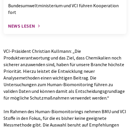
Bundesumweltministerium und VCI führen Kooperation
fort
NEWS LESEN
VCI-Präsident Christian Kullmann: „Die
Produktverantwortung und das Ziel, dass Chemikalien noch
sicherer anzuwenden sind, haben für unsere Branche höchste
Priorität. Hierzu leistet die Entwicklung neuer
Analysemethoden einen wichtigen Beitrag. Die
Untersuchungen zum Human-Biomonitoring führen zu
validen Daten und können damit als Entscheidungsgrundlage
für mögliche Schutzmaßnahmen verwendet werden.“
Im Rahmen des Human-Biomonitorings nehmen BMU und VCI
Stoffe in den Fokus, für die es bisher keine geeignete
Messmethode gibt. Die Auswahl beruht auf Empfehlungen