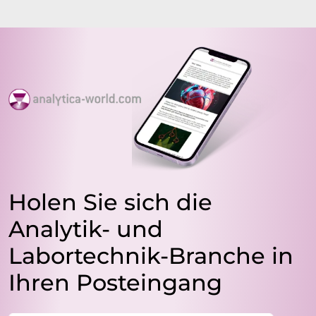
Holen Sie sich die
Analytik- und
Labortechnik-Branche in
Ihren Posteingang