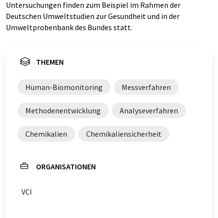
Untersuchungen finden zum Beispiel im Rahmen der
Deutschen Umweltstudien zur Gesundheit und in der
Umweltprobenbank des Bundes statt.
THEMEN
Human-Biomonitoring
Messverfahren
Methodenentwicklung
Analyseverfahren
Chemikalien
Chemikaliensicherheit
ORGANISATIONEN
VCI