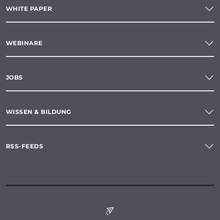
WHITE PAPER
WEBINARE
JOBS
WISSEN & BILDUNG
RSS-FEEDS