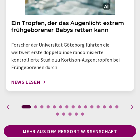
Ein Tropfen, der das Augenlicht extrem
frühgeborener Babys retten kann
Forscher der Universität Göteborg führten die
weltweit erste doppelblinde randomisierte
kontrollierte Studie zu Kortison-Augentropfen bei
Frühgeborenen durch
NEWS LESEN
MEHR AUS DEM RESSORT WISSENSCHAFT