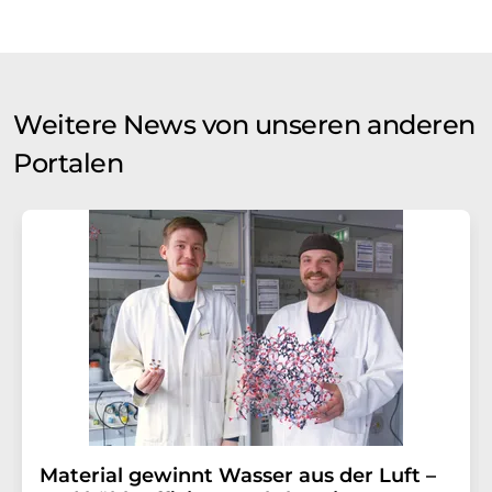
Weitere News von unseren anderen
Portalen
Material gewinnt Wasser aus der Luft –