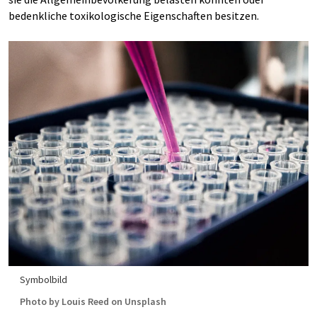
bedenkliche toxikologische Eigenschaften besitzen.
Symbolbild
Photo by Louis Reed on Unsplash