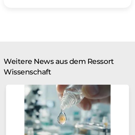
Weitere News aus dem Ressort
Wissenschaft