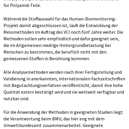
für Polyamid-Teile.
Während die Stoffauswahl für das Human-Biomonitoring-
Projekt damit abgeschlossen ist, läuft die Entwicklung der
Messmethoden im Auftrag des VCI noch fünf Jahre weiter. Die
Methoden sollen sehr empfindlich und dafür geeignet sein,
die im Allgemeinen niedrige Hintergrundbelastung bei
Menschen zu bestimmen, die beruflich nicht mit den
gemessenen Stoffen in Berührung kommen.
Alle Analysemethoden werden nach ihrer Fertigstellung und
Validierung in anerkannten, internationalen Fachzeitschriften
mit Begutachtungsverfahren veröffentlicht, damit ihre hohe
Qualität extern bestätigt wird und sie weltweit verfügbar und
nutzbar sind.
Für die Anwendung der Methoden in geeigneten Studien liegt
die Verantwortung beim BMU, das hier eng mit dem
Umweltbundesamt zusammenarbeitet. Geeignete