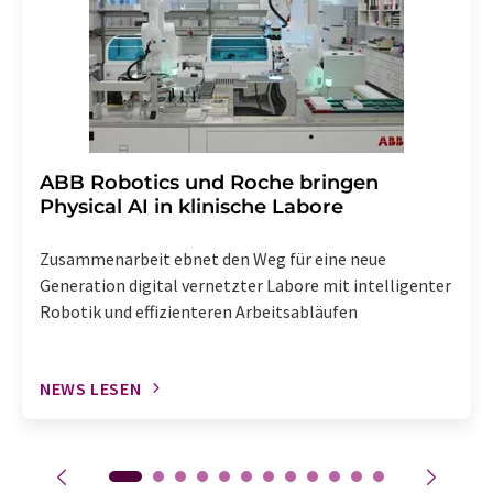
Abbestellung des entsprechenden Newsletters
enthalten.
​​​​​​​ABB Robotics und Roche bringen
Physical AI in klinische Labore
Zusammenarbeit ebnet den Weg für eine neue
Generation digital vernetzter Labore mit intelligenter
Robotik und effizienteren Arbeitsabläufen
NEWS LESEN