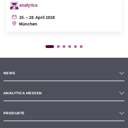
25. – 28. April 2028
München
NEWS
ANALYTICA MESSEN
PRODUKTE