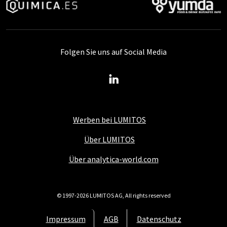
Folgen Sie uns auf Social Media
Werben bei LUMITOS
Über LUMITOS
Über analytica-world.com
© 1997-2026 LUMITOS AG, All rights reserved
Impressum
AGB
Datenschutz