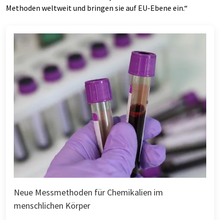
Methoden weltweit und bringen sie auf EU-Ebene ein.“
Neue Messmethoden für Chemikalien im
menschlichen Körper