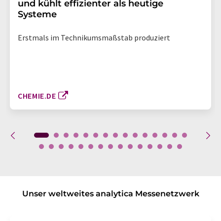
und kühlt effizienter als heutige
Systeme
Erstmals im Technikumsmaßstab produziert
CHEMIE.DE
Unser weltweites analytica Messenetzwerk