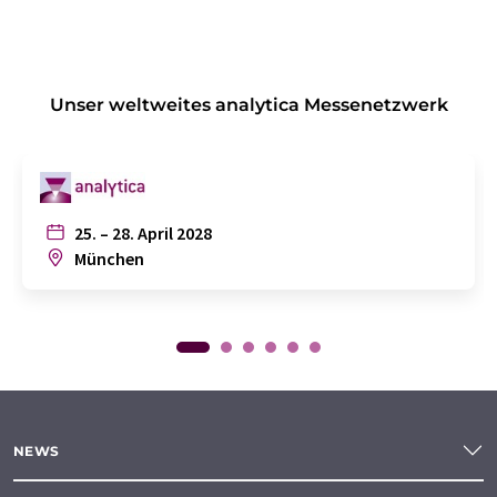
Unser weltweites analytica Messenetzwerk
25. – 28. April 2028
München
NEWS