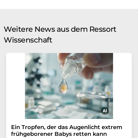
Weitere News aus dem Ressort
Wissenschaft
Ein Tropfen, der das Augenlicht extrem
frühgeborener Babys retten kann