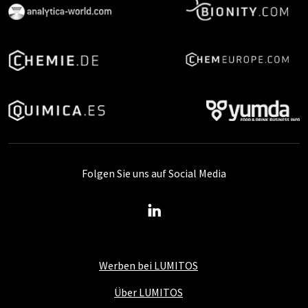
Folgen Sie uns auf Social Media
Werben bei LUMITOS
Über LUMITOS