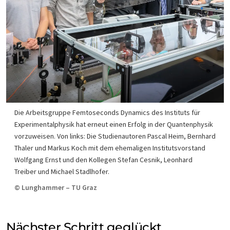
Die Arbeitsgruppe Femtoseconds Dynamics des Instituts für
Experimentalphysik hat erneut einen Erfolg in der Quantenphysik
vorzuweisen. Von links: Die Studienautoren Pascal Heim, Bernhard
Thaler und Markus Koch mit dem ehemaligen Institutsvorstand
Wolfgang Ernst und den Kollegen Stefan Cesnik, Leonhard
Treiber und Michael Stadlhofer.
© Lunghammer – TU Graz
Nächster Schritt geglückt