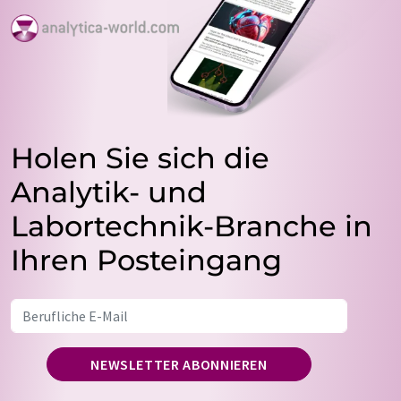
Holen Sie sich die
Analytik- und
Labortechnik-Branche in
Ihren Posteingang
NEWSLETTER ABONNIEREN