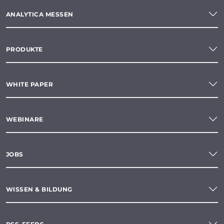
ANALYTICA MESSEN
PRODUKTE
WHITE PAPER
WEBINARE
JOBS
WISSEN & BILDUNG