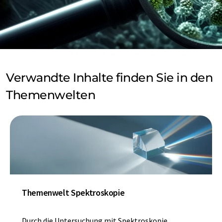
Verwandte Inhalte finden Sie in den
Themenwelten
Themenwelt Spektroskopie
Durch die Untersuchung mit Spektroskopie