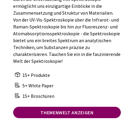
ermöglicht uns einzigartige Einblicke in die
Zusammensetzung und Struktur von Materialien.
Von der UV-Vis-Spektroskopie über die Infrarot- und
Raman-Spektroskopie bis hin zur Fluoreszenz- und
Atomabsorptionsspektroskopie - die Spektroskopie
bietet uns ein breites Spektrum an analytischen
Techniken, um Substanzen präzise zu
charakterisieren. Tauchen Sie ein in die faszinierende
Welt der Spektroskopie!
15+ Produkte
5+ White Paper
15+ Broschüren
THEMENWELT ANZEIGEN