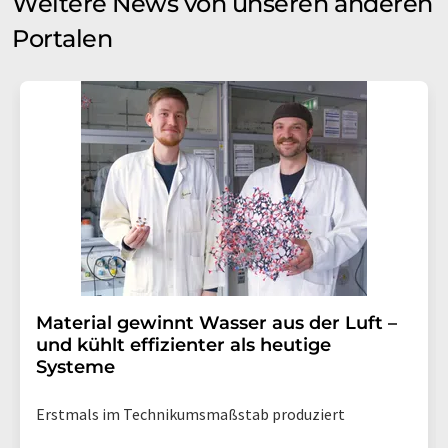
Weitere News von unseren anderen
Portalen
Material gewinnt Wasser aus der Luft –
und kühlt effizienter als heutige
Systeme
Erstmals im Technikumsmaßstab produziert