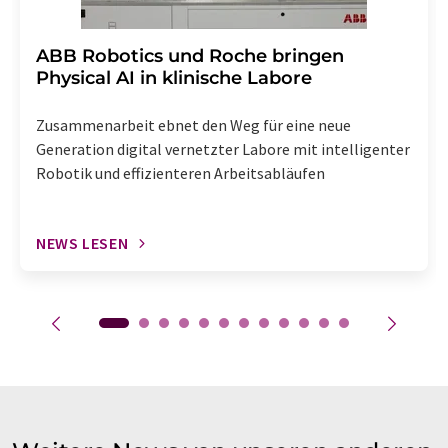
​​​​​​​ABB Robotics und Roche bringen
Physical AI in klinische Labore
Zusammenarbeit ebnet den Weg für eine neue
Generation digital vernetzter Labore mit intelligenter
Robotik und effizienteren Arbeitsabläufen
NEWS LESEN