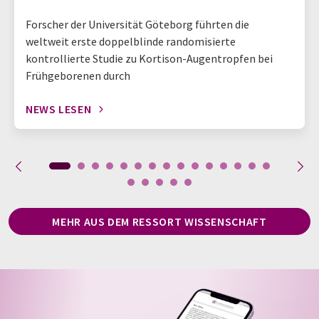
Forscher der Universität Göteborg führten die
weltweit erste doppelblinde randomisierte
kontrollierte Studie zu Kortison-Augentropfen bei
Frühgeborenen durch
NEWS LESEN
MEHR AUS DEM RESSORT WISSENSCHAFT