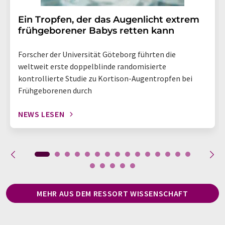
Ein Tropfen, der das Augenlicht extrem
frühgeborener Babys retten kann
Forscher der Universität Göteborg führten die
weltweit erste doppelblinde randomisierte
kontrollierte Studie zu Kortison-Augentropfen bei
Frühgeborenen durch
NEWS LESEN
MEHR AUS DEM RESSORT WISSENSCHAFT