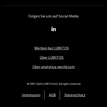
Folgen Sie uns auf Social Media
Werben bei LUMITOS
Über LUMITOS
Über analytica-world.com
© 1997-2026 LUMITOS AG, All rights reserved
Impressum
AGB
Datenschutz