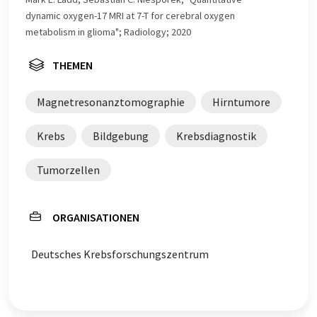
dynamic oxygen-17 MRI at 7-T for cerebral oxygen
metabolism in glioma"; Radiology; 2020
THEMEN
Magnetresonanztomographie
Hirntumore
Krebs
Bildgebung
Krebsdiagnostik
Tumorzellen
ORGANISATIONEN
Deutsches Krebsforschungszentrum