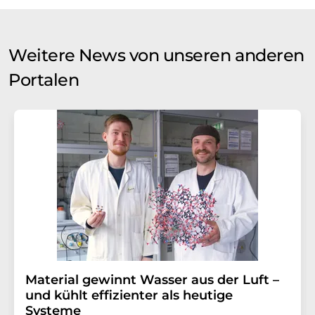
Weitere News von unseren anderen
Portalen
Material gewinnt Wasser aus der Luft –
und kühlt effizienter als heutige
Systeme