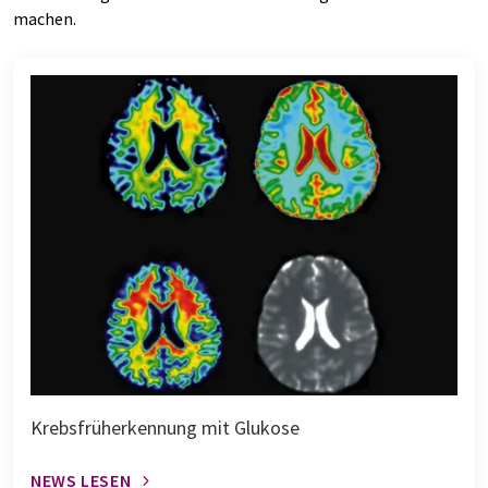
machen.
Krebsfrüherkennung mit Glukose
NEWS LESEN