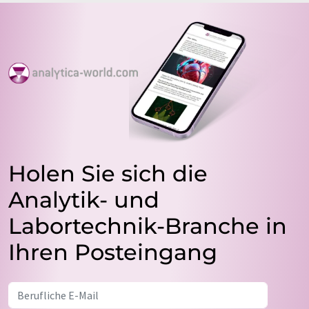
Holen Sie sich die
Analytik- und
Labortechnik-Branche in
Ihren Posteingang