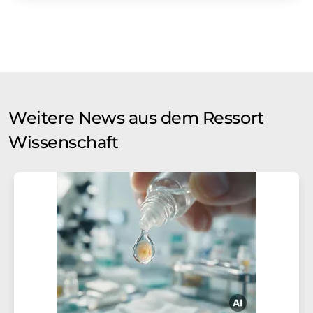
Weitere News aus dem Ressort
Wissenschaft