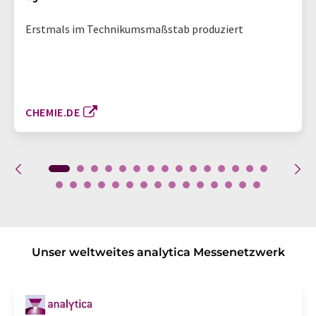
Erstmals im Technikumsmaßstab produziert
CHEMIE.DE
Unser weltweites analytica Messenetzwerk