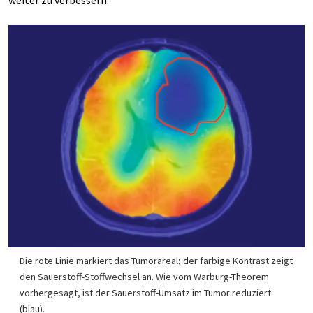
weiter zu verbessern.
Die rote Linie markiert das Tumorareal; der farbige Kontrast zeigt
den Sauerstoff-Stoffwechsel an. Wie vom Warburg-Theorem
vorhergesagt, ist der Sauerstoff-Umsatz im Tumor reduziert
(blau).