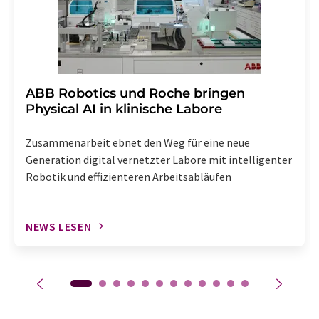
​​​​​​​ABB Robotics und Roche bringen
Physical AI in klinische Labore
Zusammenarbeit ebnet den Weg für eine neue
Generation digital vernetzter Labore mit intelligenter
Robotik und effizienteren Arbeitsabläufen
NEWS LESEN