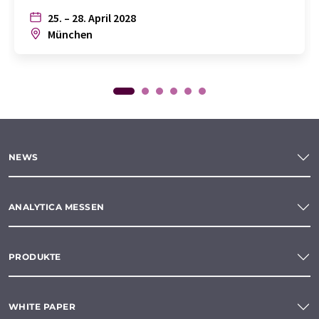
25. – 28. April 2028
München
NEWS
ANALYTICA MESSEN
PRODUKTE
WHITE PAPER