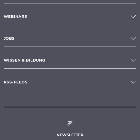
WEBINARE
JOBS
WISSEN & BILDUNG
RSS-FEEDS
NEWSLETTER