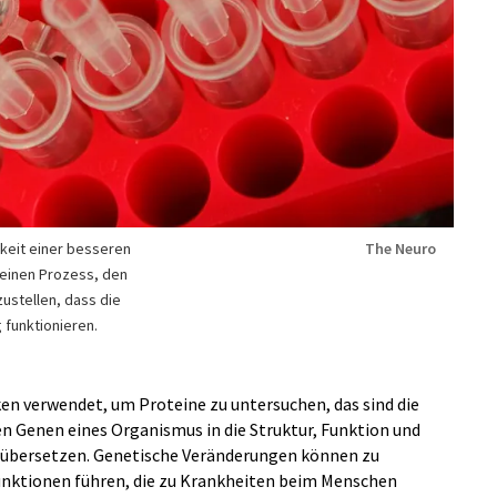
gkeit einer besseren
The Neuro
 einen Prozess, den
ustellen, dass die
g funktionieren.
ken verwendet, um Proteine zu untersuchen, das sind die
n Genen eines Organismus in die Struktur, Funktion und
 übersetzen. Genetische Veränderungen können zu
nktionen führen, die zu Krankheiten beim Menschen