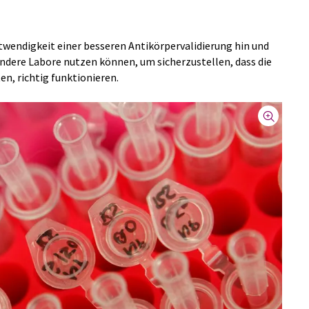
otwendigkeit einer besseren Antikörpervalidierung hin und
andere Labore nutzen können, um sicherzustellen, dass die
ten, richtig funktionieren.