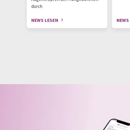
durch
NEWS LESEN
NEWS