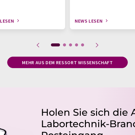
 LESEN
NEWS LESEN
MEHR AUS DEM RESSORT WISSENSCHAFT
Holen Sie sich die 
Labortechnik-Branc