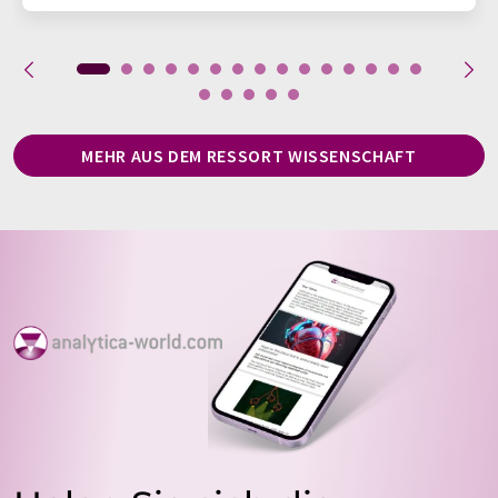
MEHR AUS DEM RESSORT WISSENSCHAFT