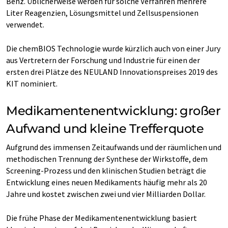
Benz. Üblicherweise werden für solche Verfahren mehrere
Liter Reagenzien, Lösungsmittel und Zellsuspensionen
verwendet.
Die chemBIOS Technologie wurde kürzlich auch von einer Jury
aus Vertretern der Forschung und Industrie für einen der
ersten drei Plätze des NEULAND Innovationspreises 2019 des
KIT nominiert.
Medikamentenentwicklung: großer
Aufwand und kleine Trefferquote
Aufgrund des immensen Zeitaufwands und der räumlichen und
methodischen Trennung der Synthese der Wirkstoffe, dem
Screening-Prozess und den klinischen Studien beträgt die
Entwicklung eines neuen Medikaments häufig mehr als 20
Jahre und kostet zwischen zwei und vier Milliarden Dollar.
Die frühe Phase der Medikamentenentwicklung basiert