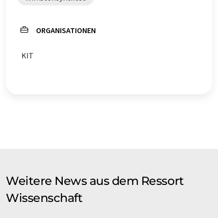
ORGANISATIONEN
KIT
Weitere News aus dem Ressort
Wissenschaft