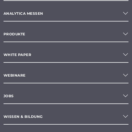
ANALYTICA MESSEN
PRODUKTE
WHITE PAPER
WEBINARE
JOBS
WISSEN & BILDUNG