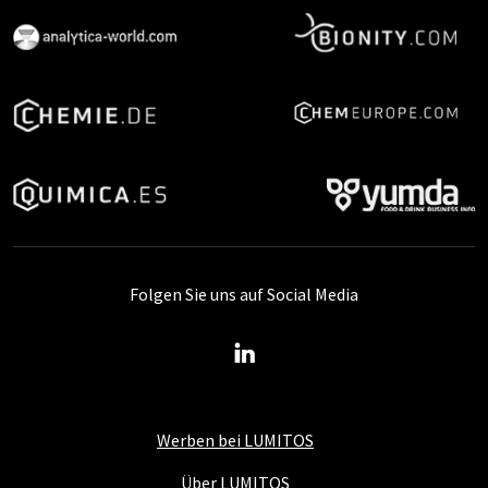
Folgen Sie uns auf Social Media
Werben bei LUMITOS
Über LUMITOS