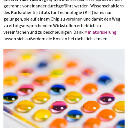
getrennt voneinander durchgeführt werden. Wissenschaftlern
des Karlsruher Instituts für Technologie (KIT) ist es nun
gelungen, sie auf einem Chip zu vereinen und damit den Weg
zu erfolgversprechenden Wirkstoffen erheblich zu
vereinfachen und zu beschleunigen. Dank
Miniaturisierung
lassen sich außerdem die Kosten beträchtlich senken.