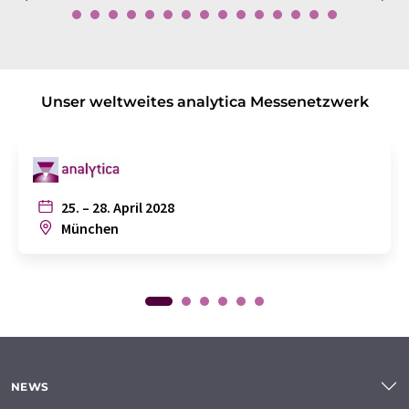
Unser weltweites analytica Messenetzwerk
25. – 28. April 2028
München
NEWS