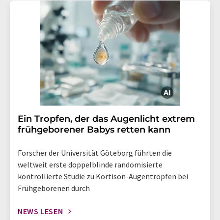
Ein Tropfen, der das Augenlicht extrem
frühgeborener Babys retten kann
Forscher der Universität Göteborg führten die
weltweit erste doppelblinde randomisierte
kontrollierte Studie zu Kortison-Augentropfen bei
Frühgeborenen durch
NEWS LESEN