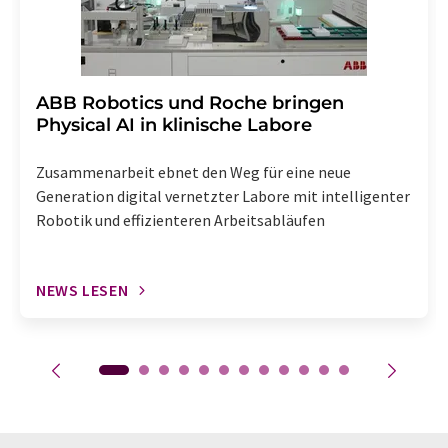
​​​​​​​ABB Robotics und Roche bringen
Physical AI in klinische Labore
Zusammenarbeit ebnet den Weg für eine neue
Generation digital vernetzter Labore mit intelligenter
Robotik und effizienteren Arbeitsabläufen
NEWS LESEN