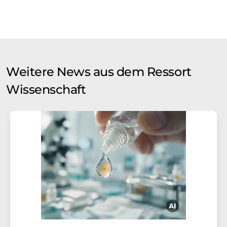
Weitere News aus dem Ressort
Wissenschaft