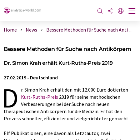
Home
News
Bessere Methoden für Suche nach Anti ...
Bessere Methoden für Suche nach Antikörpern
Dr. Simon Krah erhält Kurt-Ruths-Preis 2019
27.02.2019
-
Deutschland
D
r. Simon Krah erhält den mit 12.000 Euro dotierten
Kurt-Ruths-Preis
2019 für seine methodischen
Verbesserungen bei der Suche nach neuen
therapeutischen Antikörpern für die Medizin. Er hat den
Prozess schneller, effizienter und zielgerichteter gemacht.
Elf Publikationen, eine davon als Letztautor, zwei