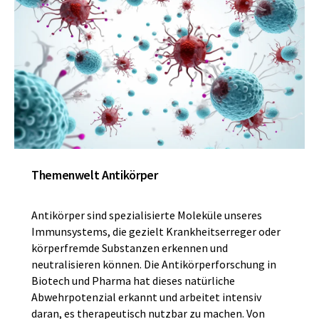
Themenwelt Antikörper
Antikörper sind spezialisierte Moleküle unseres
Immunsystems, die gezielt Krankheitserreger oder
körperfremde Substanzen erkennen und
neutralisieren können. Die Antikörperforschung in
Biotech und Pharma hat dieses natürliche
Abwehrpotenzial erkannt und arbeitet intensiv
daran, es therapeutisch nutzbar zu machen. Von