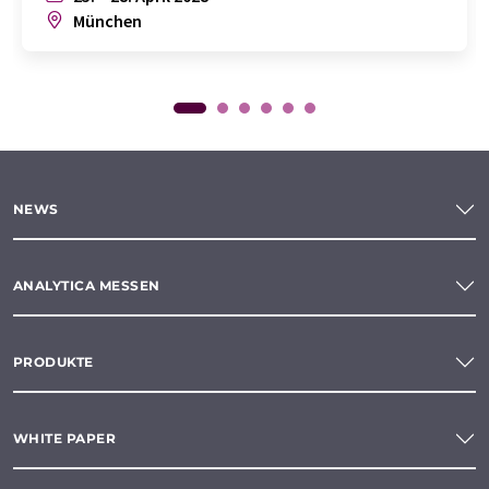
München
NEWS
ANALYTICA MESSEN
PRODUKTE
WHITE PAPER