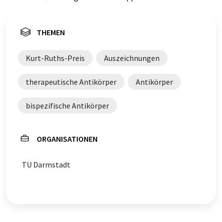
THEMEN
Kurt-Ruths-Preis
Auszeichnungen
therapeutische Antikörper
Antikörper
bispezifische Antikörper
ORGANISATIONEN
TU Darmstadt