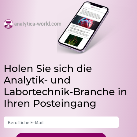
Holen Sie sich die
Analytik- und
Labortechnik-Branche in
Ihren Posteingang