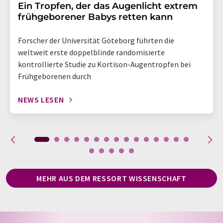
Ein Tropfen, der das Augenlicht extrem
frühgeborener Babys retten kann
Forscher der Universität Göteborg führten die
weltweit erste doppelblinde randomisierte
kontrollierte Studie zu Kortison-Augentropfen bei
Frühgeborenen durch
NEWS LESEN
MEHR AUS DEM RESSORT WISSENSCHAFT