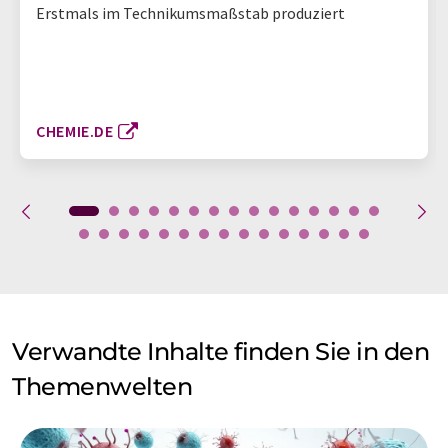
Erstmals im Technikumsmaßstab produziert
CHEMIE.DE
Verwandte Inhalte finden Sie in den
Themenwelten