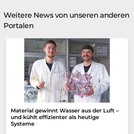
Weitere News von unseren anderen
Portalen
Material gewinnt Wasser aus der Luft –
und kühlt effizienter als heutige
Systeme