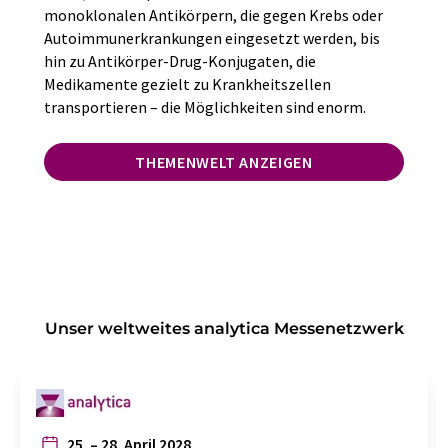
monoklonalen Antikörpern, die gegen Krebs oder
Autoimmunerkrankungen eingesetzt werden, bis
hin zu Antikörper-Drug-Konjugaten, die
Medikamente gezielt zu Krankheitszellen
transportieren – die Möglichkeiten sind enorm.
THEMENWELT ANZEIGEN
Unser weltweites analytica Messenetzwerk
25. – 28. April 2028