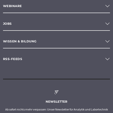
WEBINARE
JOBS
WISSEN & BILDUNG
RSS-FEEDS
NEWSLETTER
Ab sofort nichts mehr verpassen: Unser Newsletter für Analytik und Labortechnik