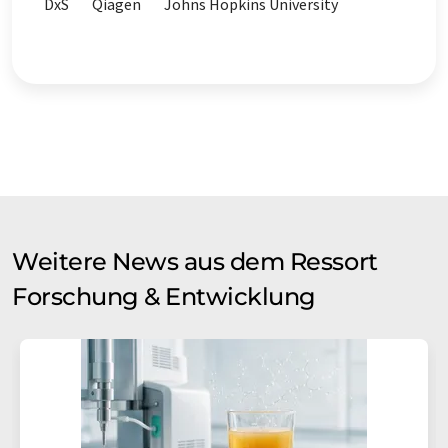
DxS
Qiagen
Johns Hopkins University
Weitere News aus dem Ressort
Forschung & Entwicklung