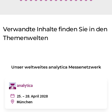
Verwandte Inhalte finden Sie in den
Themenwelten
Unser weltweites analytica Messenetzwerk
25. – 28. April 2028
München