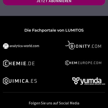
JETZT ABONNIEREN
Die Fachportale von LUMITOS
Folgen Sie uns auf Social Media