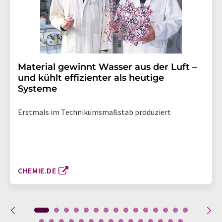
Material gewinnt Wasser aus der Luft –
und kühlt effizienter als heutige
Systeme
Erstmals im Technikumsmaßstab produziert
CHEMIE.DE