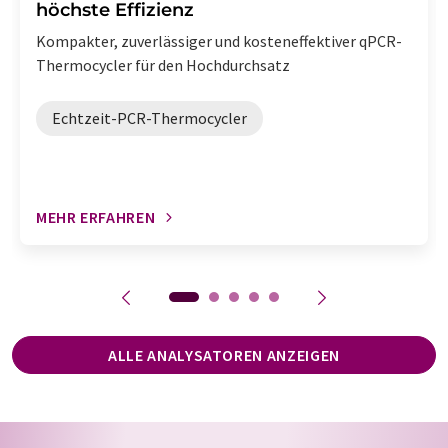
höchste Effizienz
Kompakter, zuverlässiger und kosteneffektiver qPCR-
Thermocycler für den Hochdurchsatz
Echtzeit-PCR-Thermocycler
MEHR ERFAHREN
ALLE ANALYSATOREN ANZEIGEN