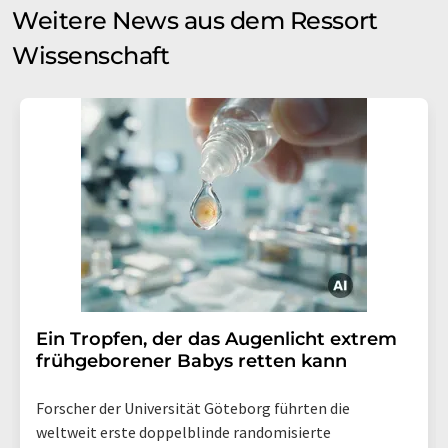
Weitere News aus dem Ressort
Wissenschaft
Ein Tropfen, der das Augenlicht extrem
frühgeborener Babys retten kann
Forscher der Universität Göteborg führten die
weltweit erste doppelblinde randomisierte