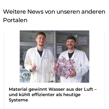
Weitere News von unseren anderen
Portalen
Material gewinnt Wasser aus der Luft –
und kühlt effizienter als heutige
Systeme