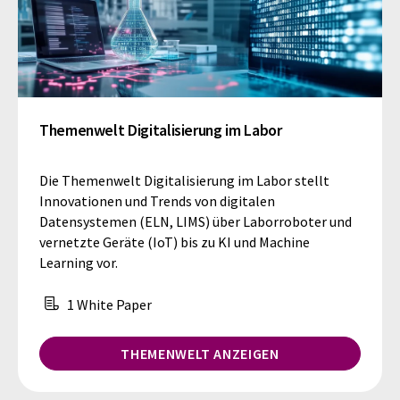
Themenwelt Digitalisierung im Labor
Die Themenwelt Digitalisierung im Labor stellt
Innovationen und Trends von digitalen
Datensystemen (ELN, LIMS) über Laborroboter und
vernetzte Geräte (IoT) bis zu KI und Machine
Learning vor.
1 White Paper
THEMENWELT ANZEIGEN