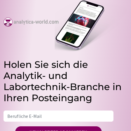
Holen Sie sich die
Analytik- und
Labortechnik-Branche in
Ihren Posteingang