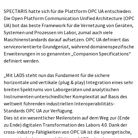
SPECTARIS hatte sich für die Plattform OPC UA entschieden.
Die Open Platform Communication Unified Architecture (OPC
UA) bot das beste Framework für die Vernetzung von Geräten,
Systemen und Prozessen im Labor, zumal auch viele
Maschinenstandards darauf aufsetzen. OPC UA definiert das
serviceorientierte Grundgerüst, während domänenspezifische
Erweiterungen in so genannten „Companion Specifications“
definiert werden.
„Mit LADS steht nun das Fundament für die sichere
horizontale und vertikale (plug & play) Integration eines sehr
breiten Spektrums von Laborgeräten und analytischen
Instrumenten unterschiedlicher Komplexität auf Basis des
weltweit führenden industriellen Interoperabilitäts-
Standards OPC UA zur Verfügung.
Dies ist ein wesentlicher Meilenstein auf dem Weg zur (Ende
zu Ende) digitalen Transformation des Labors 4.0. Dank der
cross-industry-Fähigkeiten von OPC UA ist die synergetische,