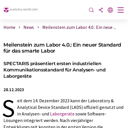
Home
News
Meilenstein zum Labor 4.0.: Ein neue ...
Meilenstein zum Labor 4.0.: Ein neuer Standard
für das smarte Labor
SPECTARIS präsentiert ersten industriellen
Kommunikationsstandard für Analysen- und
Laborgeräte
28.12.2023
S
eit dem 14. Dezember 2023 kann der Laboratory &
Analytical Device Standard (LADS) offiziell genutzt und
in Analysen- und
Laborgeräte
sowie Software-
Lösungen integriert werden. Nach vierjähriger
Entwicklungszeit konnten in der ersten Version die