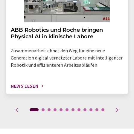
​​​​​​​ABB Robotics und Roche bringen
Physical AI in klinische Labore
Zusammenarbeit ebnet den Weg für eine neue
Generation digital vernetzter Labore mit intelligenter
Robotik und effizienteren Arbeitsabläufen
NEWS LESEN