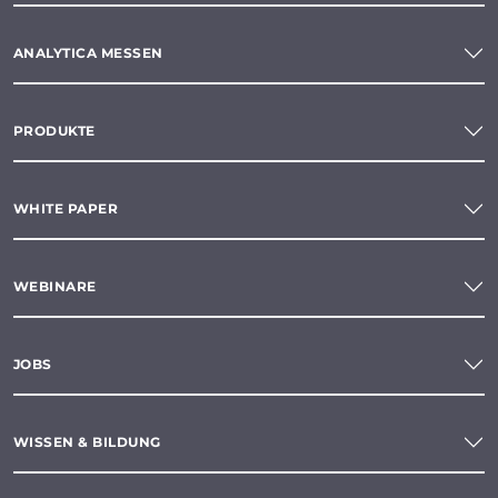
ANALYTICA MESSEN
PRODUKTE
WHITE PAPER
WEBINARE
JOBS
WISSEN & BILDUNG