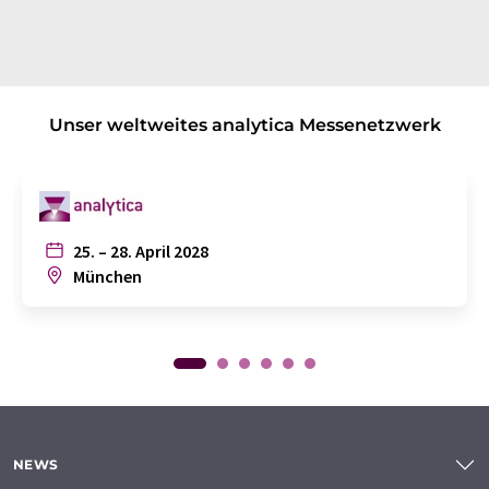
Unser weltweites analytica Messenetzwerk
25. – 28. April 2028
München
NEWS