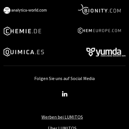
Folgen Sie uns auf Social Media
Werben bei LUMITOS
Über LUMITOS