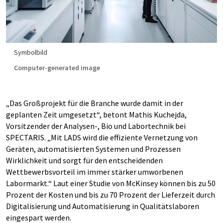
Symbolbild
Computer-generated image
„Das Großprojekt für die Branche wurde damit in der
geplanten Zeit umgesetzt“, betont Mathis Kuchejda,
Vorsitzender der Analysen-, Bio und Labortechnik bei
SPECTARIS. „Mit LADS wird die effiziente Vernetzung von
Geräten, automatisierten Systemen und Prozessen
Wirklichkeit und sorgt für den entscheidenden
Wettbewerbsvorteil im immer stärker umworbenen
Labormarkt.“ Laut einer Studie von McKinsey können bis zu 50
Prozent der Kosten und bis zu 70 Prozent der Lieferzeit durch
Digitalisierung und Automatisierung in Qualitätslaboren
eingespart werden.