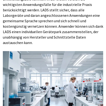
wichtigsten Anwendungsfälle für die industrielle Praxis
berücksichtigt werden. LADS stellt sicher, dass alle
Laborgeräte und daran angeschlossenen Anwendungen eine
gemeinsame Sprache sprechen und sich schnell und
kostengünstig vernetzen können. Anwender können sich dank
LADS einen individuellen Gerätepark zusammenstellen, der
unabhängig von Hersteller und Schnittstelle Daten
austauschen kann.