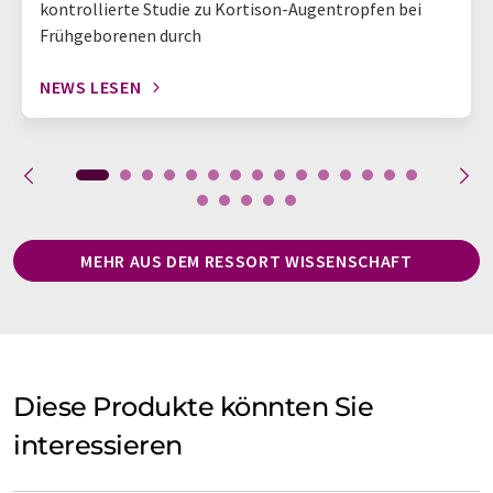
kontrollierte Studie zu Kortison-Augentropfen bei
Frühgeborenen durch
NEWS LESEN
MEHR AUS DEM RESSORT WISSENSCHAFT
Diese Produkte könnten Sie
interessieren