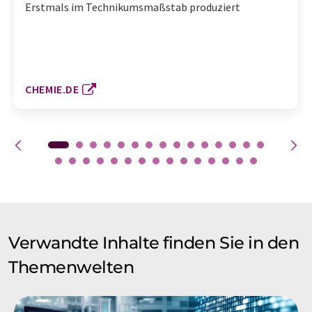
Erstmals im Technikumsmaßstab produziert
CHEMIE.DE
Verwandte Inhalte finden Sie in den
Themenwelten