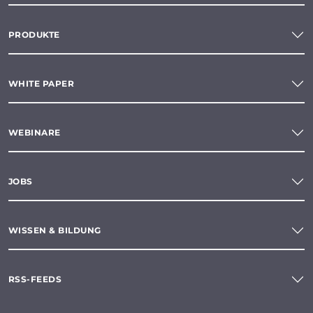
PRODUKTE
WHITE PAPER
WEBINARE
JOBS
WISSEN & BILDUNG
RSS-FEEDS