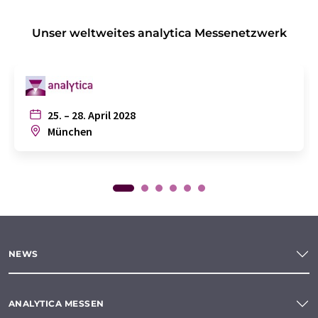
Unser weltweites analytica Messenetzwerk
25. – 28. April 2028
München
NEWS
ANALYTICA MESSEN