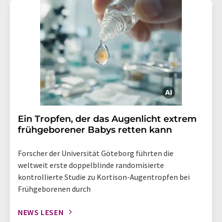
Ein Tropfen, der das Augenlicht extrem
frühgeborener Babys retten kann
Forscher der Universität Göteborg führten die
weltweit erste doppelblinde randomisierte
kontrollierte Studie zu Kortison-Augentropfen bei
Frühgeborenen durch
NEWS LESEN