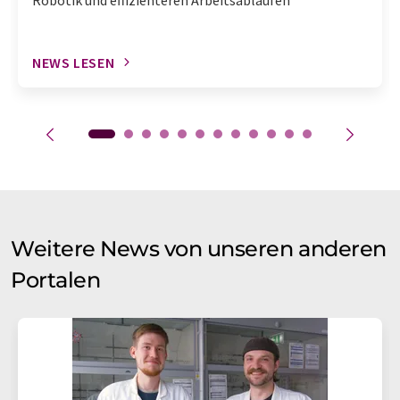
NEWS LESEN
Weitere News von unseren anderen
Portalen