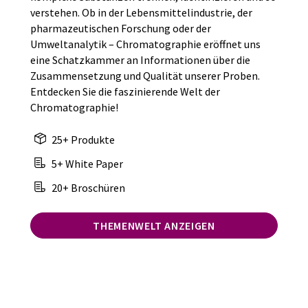
verstehen. Ob in der Lebensmittelindustrie, der
pharmazeutischen Forschung oder der
Umweltanalytik – Chromatographie eröffnet uns
eine Schatzkammer an Informationen über die
Zusammensetzung und Qualität unserer Proben.
Entdecken Sie die faszinierende Welt der
Chromatographie!
25+ Produkte
5+ White Paper
20+ Broschüren
THEMENWELT ANZEIGEN