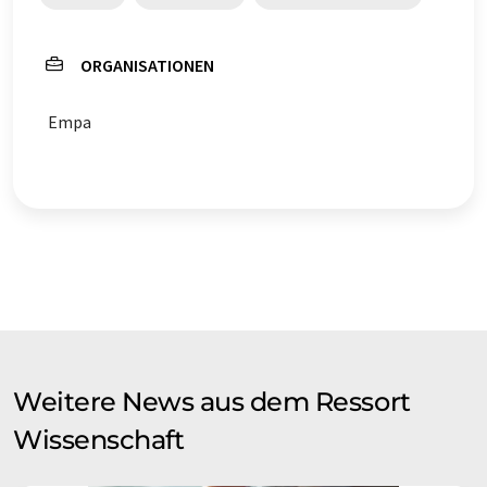
ORGANISATIONEN
Empa
Weitere News aus dem Ressort
Wissenschaft