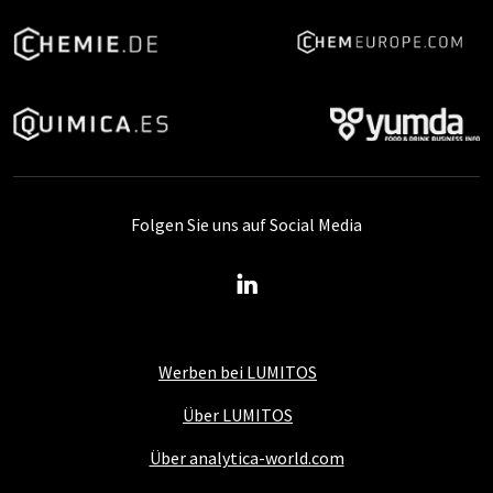
Folgen Sie uns auf Social Media
Werben bei LUMITOS
Über LUMITOS
Über analytica-world.com