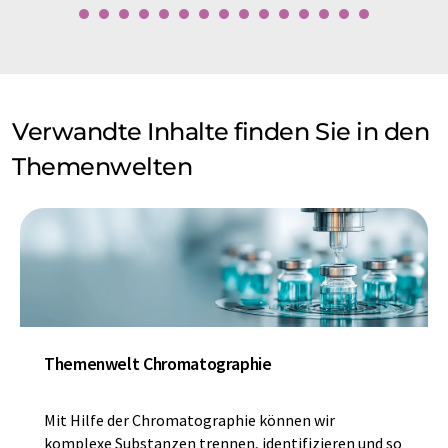
Verwandte Inhalte finden Sie in den
Themenwelten
Themenwelt Chromatographie
Mit Hilfe der Chromatographie können wir
komplexe Substanzen trennen, identifizieren und so