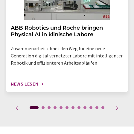
​​​​​​​ABB Robotics und Roche bringen
Physical AI in klinische Labore
Zusammenarbeit ebnet den Weg für eine neue
Generation digital vernetzter Labore mit intelligenter
Robotik und effizienteren Arbeitsabläufen
NEWS LESEN