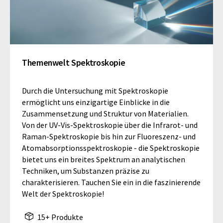
Themenwelt Spektroskopie
Durch die Untersuchung mit Spektroskopie
ermöglicht uns einzigartige Einblicke in die
Zusammensetzung und Struktur von Materialien.
Von der UV-Vis-Spektroskopie über die Infrarot- und
Raman-Spektroskopie bis hin zur Fluoreszenz- und
Atomabsorptionsspektroskopie - die Spektroskopie
bietet uns ein breites Spektrum an analytischen
Techniken, um Substanzen präzise zu
charakterisieren. Tauchen Sie ein in die faszinierende
Welt der Spektroskopie!
15+ Produkte