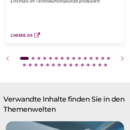
Erstmals im Technikumsmaßstab produziert
CHEMIE.DE
Verwandte Inhalte finden Sie in den
Themenwelten