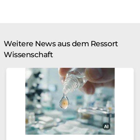
Weitere News aus dem Ressort
Wissenschaft