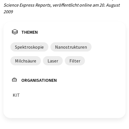
Science Express Reports, veröffentlicht online am 20. August
2009
THEMEN
Spektroskopie
Nanostrukturen
Milchsäure
Laser
Filter
ORGANISATIONEN
KIT