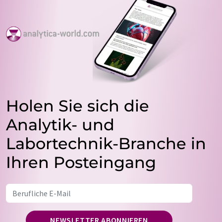
Holen Sie sich die
Analytik- und
Labortechnik-Branche in
Ihren Posteingang
NEWSLETTER ABONNIEREN