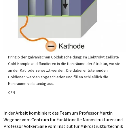
Prinzip der galvanischen Goldabscheidung: Im Elektrolyt gelöste
Gold-Komplexe diffundieren in die Hohlräume der Struktur, wo sie
an der Kathode zersetzt werden. Die dabei entstehenden
Goldionen werden abgeschieden und füllen schließlich die
Hohlräume vollständig aus.
CFN
In der Arbeit kombiniert das Team um Professor Martin
Wegener vom Centrum für Funktionelle Nanostrukturen und
Professor Volker Saile vom Institut für Mikrostrukturtechnik