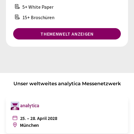
5+ White Paper
15+ Broschüren
THEMENWELT ANZEIGEN
Unser weltweites analytica Messenetzwerk
25. – 28. April 2028
München