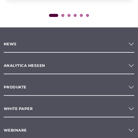
NEWS
ANALYTICA MESSEN
PRODUKTE
WHITE PAPER
WEBINARE