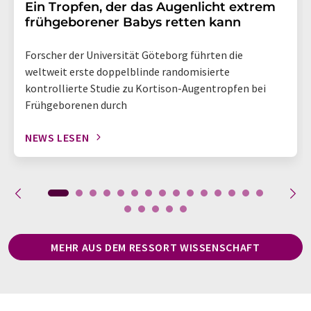
Ein Tropfen, der das Augenlicht extrem
frühgeborener Babys retten kann
Forscher der Universität Göteborg führten die
weltweit erste doppelblinde randomisierte
kontrollierte Studie zu Kortison-Augentropfen bei
Frühgeborenen durch
NEWS LESEN
MEHR AUS DEM RESSORT WISSENSCHAFT