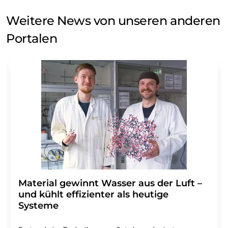
Weitere News von unseren anderen
Portalen
Material gewinnt Wasser aus der Luft –
und kühlt effizienter als heutige
Systeme