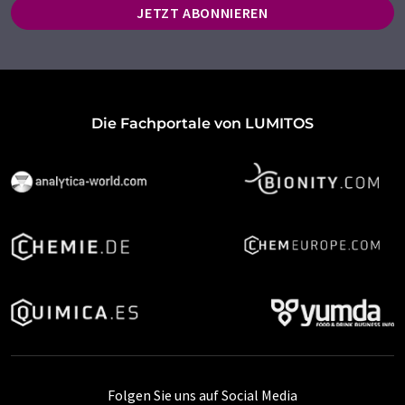
JETZT ABONNIEREN
Die Fachportale von LUMITOS
Folgen Sie uns auf Social Media