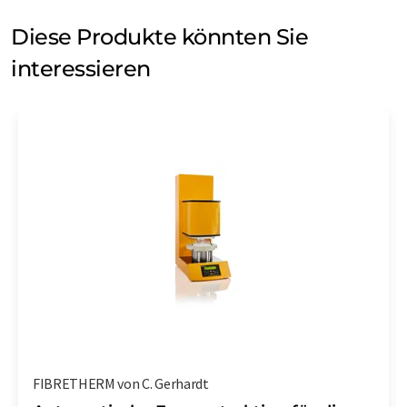
Diese Produkte könnten Sie
interessieren
FIBRETHERM von C. Gerhardt