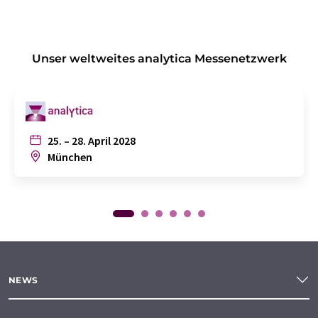
Unser weltweites analytica Messenetzwerk
25. – 28. April 2028
München
NEWS