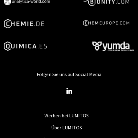
Folgen Sie uns auf Social Media
Werben bei LUMITOS
Über LUMITOS