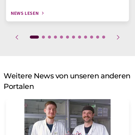
NEWS LESEN
Weitere News von unseren anderen
Portalen