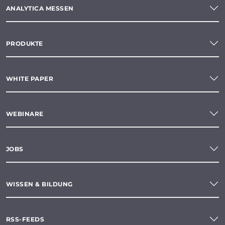
ANALYTICA MESSEN
PRODUKTE
WHITE PAPER
WEBINARE
JOBS
WISSEN & BILDUNG
RSS-FEEDS