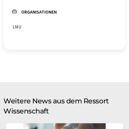
ORGANISATIONEN
LMU
Weitere News aus dem Ressort
Wissenschaft