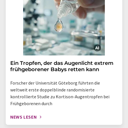
Ein Tropfen, der das Augenlicht extrem
frühgeborener Babys retten kann
Forscher der Universität Göteborg führten die
weltweit erste doppelblinde randomisierte
kontrollierte Studie zu Kortison-Augentropfen bei
Frühgeborenen durch
NEWS LESEN