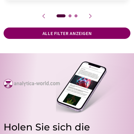
ALLE FILTER ANZEIGEN
Holen Sie sich die