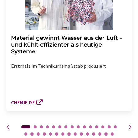
Material gewinnt Wasser aus der Luft –
und kühlt effizienter als heutige
Systeme
Erstmals im Technikumsmaßstab produziert
CHEMIE.DE