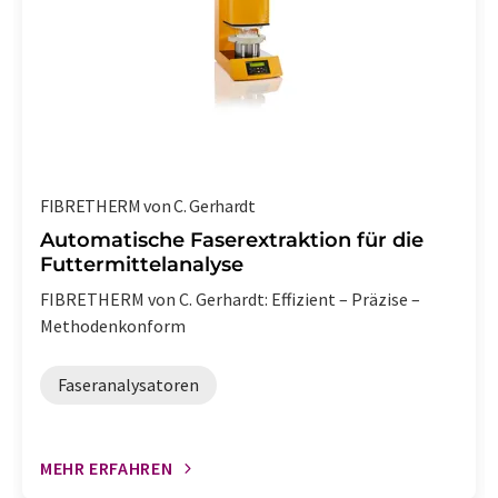
FIBRETHERM von C. Gerhardt
Automatische Faserextraktion für die
Futtermittelanalyse
FIBRETHERM von C. Gerhardt: Effizient – Präzise –
Methodenkonform
Faseranalysatoren
MEHR ERFAHREN