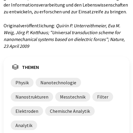
der Informationsverarbeitung und den Lebenswissenschaften
zu entwickeln, zu erforschen und zur Einsatzreife zu bringen.
Originalveröffentlichung:
Quirin P. Unterreithmeier, Eva M.
Weig, Jörg P. Kotthaus; "Universal transduction scheme for
nanomechanical systems based on dielectric forces"; Nature,
23 April 2009
THEMEN
Physik
Nanotechnologie
Nanostrukturen
Messtechnik
Filter
Elektroden
Chemische Analytik
Analytik