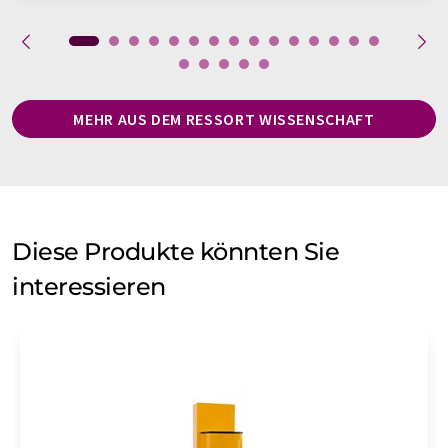
MEHR AUS DEM RESSORT WISSENSCHAFT
Diese Produkte könnten Sie
interessieren