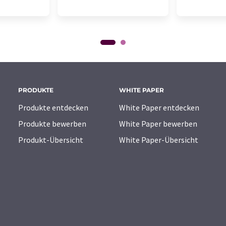
PRODUKTE
WHITE PAPER
Produkte entdecken
White Paper entdecken
Produkte bewerben
White Paper bewerben
Produkt-Übersicht
White Paper-Übersicht