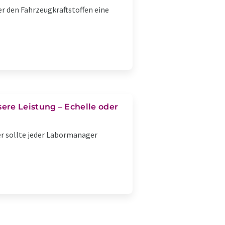
r den Fahrzeugkraftstoffen eine
ere Leistung – Echelle oder
er sollte jeder Labormanager