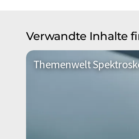
Verwandte Inhalte f
Themenwelt Spektrosk