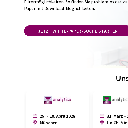
Filtermöglichkeiten. So finden Sie problemlos das zu
Paper mit Download-Möglichkeiten.
JETZT WHITE-PAPER-SUCHE STARTEN
Uns
25. – 28. April 2028
31. März – 
München
Ho Chi Min