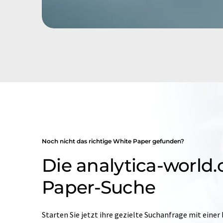
Noch nicht das richtige White Paper gefunden?
Die analytica-world
Paper-Suche
Starten Sie jetzt ihre gezielte Suchanfrage mit einer