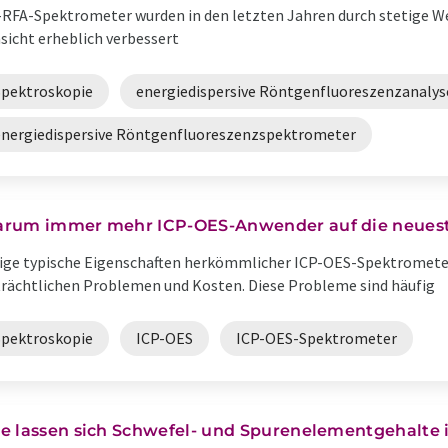
RFA-Spektrometer wurden in den letzten Jahren durch stetige Wei
sicht erheblich verbessert
Spektroskopie
energiedispersive Röntgenfluoreszenzanalys
energiedispersive Röntgenfluoreszenzspektrometer
rum immer mehr ICP-OES-Anwender auf die neuest
ige typische Eigenschaften herkömmlicher ICP-OES-Spektromete
rächtlichen Problemen und Kosten. Diese Probleme sind häufig
Spektroskopie
ICP-OES
ICP-OES-Spektrometer
e lassen sich Schwefel- und Spurenelementgehalte