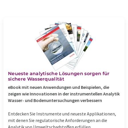
Neueste analytische Lösungen sorgen für
sichere Wasserqualität
eBook mit neuen Anwendungen und Beispielen, die
zeigen wie Innovationen in der instrumentellen Analytik
Wasser- und Bodenuntersuchungen verbessern
Entdecken Sie Instrumente und neueste Applikationen,
mit denen Sie regulatorische Anforderungen an die
Analytik von Umweltschadstoffen erfüllen.