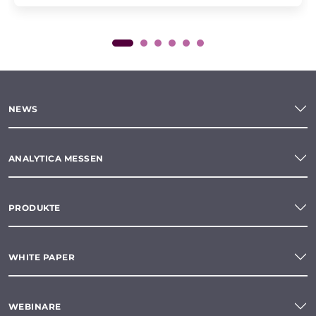
NEWS
ANALYTICA MESSEN
PRODUKTE
WHITE PAPER
WEBINARE