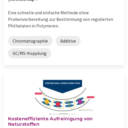
Eine schnelle und einfache Methode ohne
Probenvorbereitung zur Bestimmung von regulierten
Phthalaten in Polymeren.
Chromatographie
Additive
GC/MS-Kopplung
Kosteneffiziente Aufreinigung von
Naturstoffen