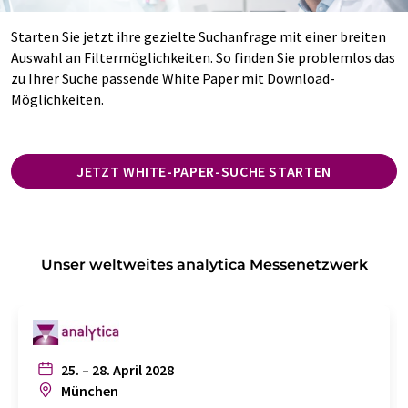
Starten Sie jetzt ihre gezielte Suchanfrage mit einer breiten
Auswahl an Filtermöglichkeiten. So finden Sie problemlos das
zu Ihrer Suche passende White Paper mit Download-
Möglichkeiten.
JETZT WHITE-PAPER-SUCHE STARTEN
Unser weltweites analytica Messenetzwerk
25. – 28. April 2028
München