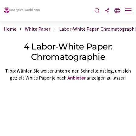
Home
White Paper
Labor-White Paper: Chromatographi
4 Labor-White Paper:
Chromatographie
Tipp: Wählen Sie weiter unten einen Schnelleinstieg, um sich
gezielt White Paper je nach
Anbieter
anzeigen zu lassen.