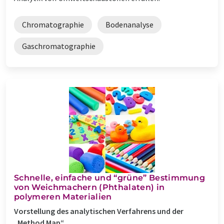
Chromatographie
Bodenanalyse
Gaschromatographie
Schnelle, einfache und “grüne” Bestimmung
von Weichmachern (Phthalaten) in
polymeren Materialien
Vorstellung des analytischen Verfahrens und der
„Method Map“.