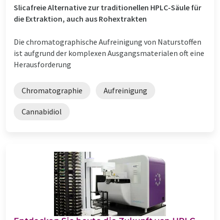
Slicafreie Alternative zur traditionellen HPLC-Säule für
die Extraktion, auch aus Rohextrakten
Die chromatographische Aufreinigung von Naturstoffen
ist aufgrund der komplexen Ausgangsmaterialen oft eine
Herausforderung
Chromatographie
Aufreinigung
Cannabidiol