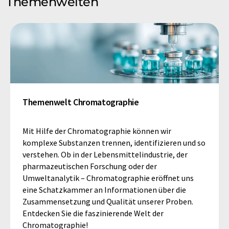
Themenwelten
Themenwelt Chromatographie
Mit Hilfe der Chromatographie können wir
komplexe Substanzen trennen, identifizieren und so
verstehen. Ob in der Lebensmittelindustrie, der
pharmazeutischen Forschung oder der
Umweltanalytik – Chromatographie eröffnet uns
eine Schatzkammer an Informationen über die
Zusammensetzung und Qualität unserer Proben.
Entdecken Sie die faszinierende Welt der
Chromatographie!