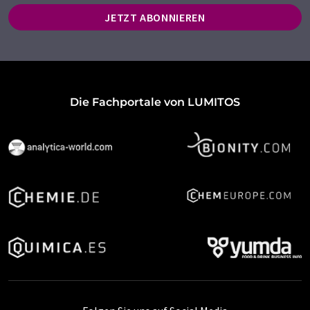
JETZT ABONNIEREN
Die Fachportale von LUMITOS