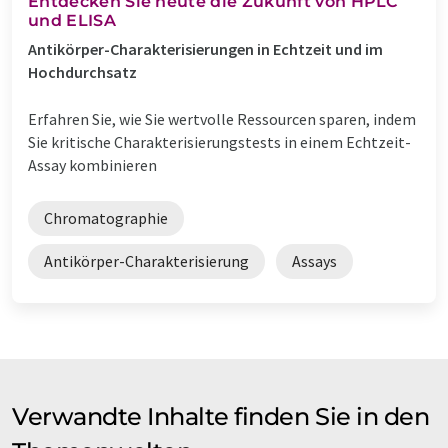
Entdecken Sie heute die Zukunft von HPLC
und ELISA
Antikörper-Charakterisierungen in Echtzeit und im
Hochdurchsatz
Erfahren Sie, wie Sie wertvolle Ressourcen sparen, indem
Sie kritische Charakterisierungstests in einem Echtzeit-
Assay kombinieren
Chromatographie
Antikörper-Charakterisierung
Assays
Verwandte Inhalte finden Sie in den