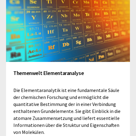
Themenwelt Elementaranalyse
Die Elementaranalytik ist eine fundamentale Säule
der chemischen Forschung und ermöglicht die
quantitative Bestimmung der in einer Verbindung
enthaltenen Grundelemente. Sie gibt Einblick in die
atomare Zusammensetzung und liefert essentielle
Informationen über die Struktur und Eigenschaften
von Molekülen.