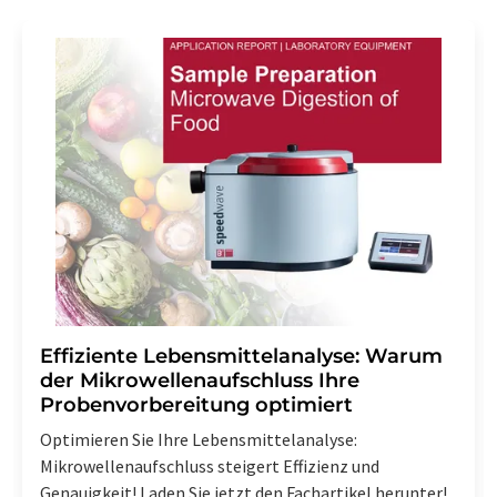
Effiziente Lebensmittelanalyse: Warum
der Mikrowellenaufschluss Ihre
Probenvorbereitung optimiert
Optimieren Sie Ihre Lebensmittelanalyse:
Mikrowellenaufschluss steigert Effizienz und
Genauigkeit! Laden Sie jetzt den Fachartikel herunter!