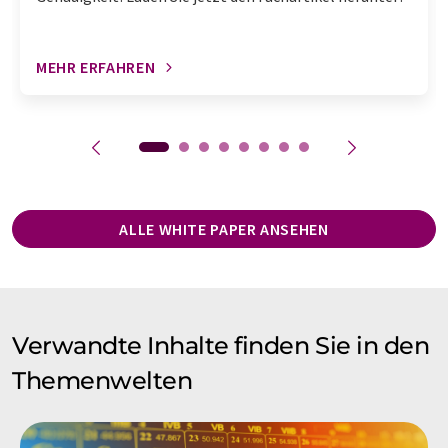
MEHR ERFAHREN
ALLE WHITE PAPER ANSEHEN
Verwandte Inhalte finden Sie in den
Themenwelten