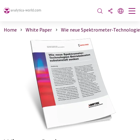
Home
White Paper
Wie neue Spektrometer-Technologien 