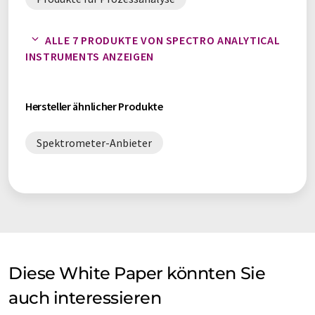
Spektrometer
ALLE 7 PRODUKTE VON SPECTRO ANALYTICAL
INSTRUMENTS ANZEIGEN
Produkte für Umweltanalyse
Hersteller ähnlicher Produkte
Spektrometer-Anbieter
Diese White Paper könnten Sie
auch interessieren