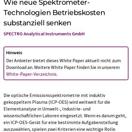
Wie neue Spektrometer-
Technologien Betriebskosten
substanziell senken
SPECTRO Analytical Instruments GmbH
Hinweis
Der Anbieter bietet dieses White Paper aktuell nicht zum
Download an. Weitere White Paper finden Sie in unserem
White-Paper-Verzeichnis
.
Die optische Emissionsspektrometrie mit induktiv
gekoppeltem Plasma (ICP-OES) wird weltweit für die
Elementanalyse in Umwelt-, Industrie- und
wissenschaftlichen Laboren eingesetzt. Wenn es darum geht,
ein ICP-OES-Gerät für eine bestimmte Aufgabenstellung
auszuwählen, spielen zwei Kriterien eine wichtige Rolle.