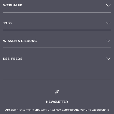
WEBINARE
JOBS
WISSEN & BILDUNG
RSS-FEEDS
NEWSLETTER
Ab sofort nichts mehr verpassen: Unser Newsletter für Analytik und Labortechnik