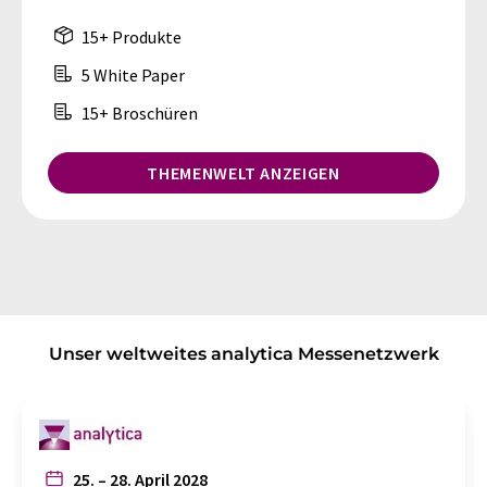
15+ Produkte
5 White Paper
15+ Broschüren
THEMENWELT ANZEIGEN
Unser weltweites analytica Messenetzwerk
25. – 28. April 2028