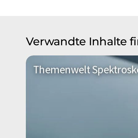
Verwandte Inhalte f
Themenwelt Spektrosk