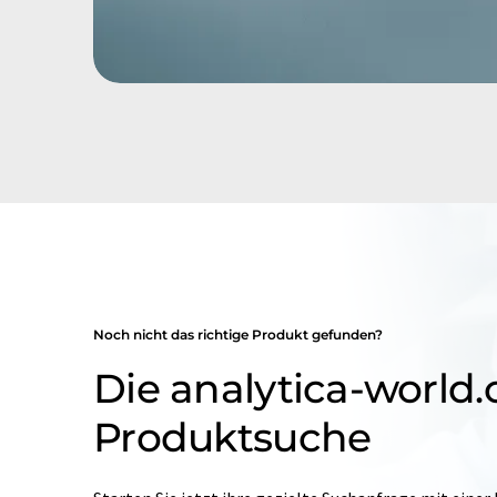
Noch nicht das richtige Produkt gefunden?
Die analytica-world
Produktsuche