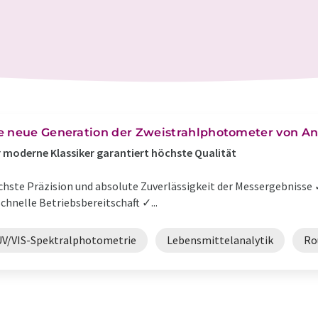
e neue Generation der Zweistrahlphotometer von An
 moderne Klassiker garantiert höchste Qualität
hste Präzision und absolute Zuverlässigkeit der Messergebnisse ✓
chnelle Betriebsbereitschaft ✓...
UV/VIS-Spektralphotometrie
Lebensmittelanalytik
Ro