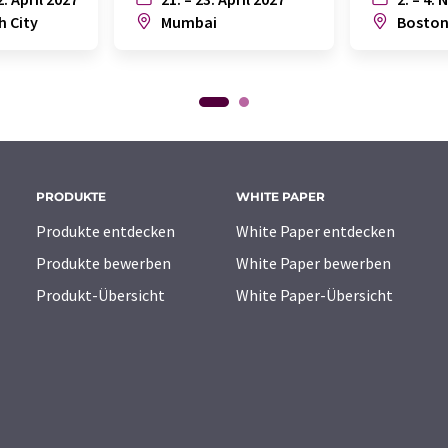
h City
Mumbai
Bosto
PRODUKTE
WHITE PAPER
Produkte entdecken
White Paper entdecken
Produkte bewerben
White Paper bewerben
Produkt-Übersicht
White Paper-Übersicht