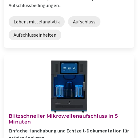
Aufschlussbedingungen...
Lebensmittelanalytik
Aufschluss
Aufschlusseinheiten
Blitzschneller Mikrowellenaufschluss in 5
Minuten
Einfache Handhabung und Echtzeit-Dokumentation für
präzise Analysen