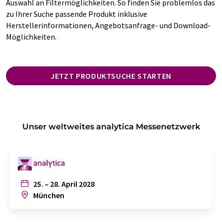
Auswahl an Filtermöglichkeiten. So finden Sie problemlos das
zu Ihrer Suche passende Produkt inklusive
Herstellerinformationen, Angebotsanfrage- und Download-
Möglichkeiten.
JETZT PRODUKTSUCHE STARTEN
Unser weltweites analytica Messenetzwerk
25. – 28. April 2028
München