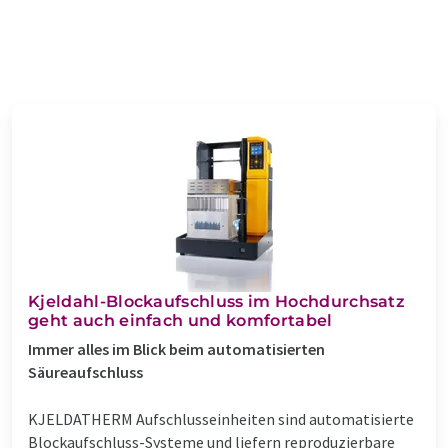
Kjeldahl-Blockaufschluss im Hochdurchsatz
geht auch einfach und komfortabel
Immer alles im Blick beim automatisierten
Säureaufschluss
KJELDATHERM Aufschlusseinheiten sind automatisierte
Blockaufschluss-Systeme und liefern reproduzierbare