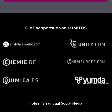
Die Fachportale von LUMITOS
Folgen Sie uns auf Social Media