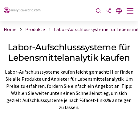
Home
Produkte
Labor-Aufschlusssysteme für Lebensmit
Labor-Aufschlusssysteme für
Lebensmittelanalytik kaufen
Labor-Aufschlusssysteme kaufen leicht gemacht: Hier finden
Sie alle Produkte und Anbieter für Lebensmittelanalytik. Um
Preise zu erfahren, fordern Sie einfach ein Angebot an. Tipp:
Wählen Sie weiter unten einen Schnelleinstieg, um sich
gezielt Aufschlusssysteme je nach %facet-links% anzeigen
zu lassen.