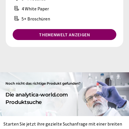
4 White Paper
5+ Broschüren
THEMENWELT ANZEIGEN
Noch nicht das richtige Produkt gefunden?
Die analytica-world.com
Produktsuche
Starten Sie jetzt ihre gezielte Suchanfrage mit einer breiten