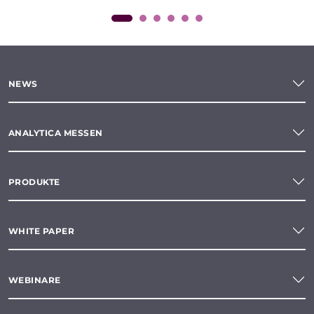
NEWS
ANALYTICA MESSEN
PRODUKTE
WHITE PAPER
WEBINARE