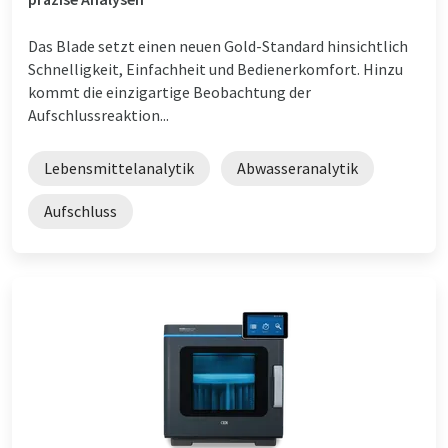
Das Blade setzt einen neuen Gold-Standard hinsichtlich
Schnelligkeit, Einfachheit und Bedienerkomfort. Hinzu
kommt die einzigartige Beobachtung der
Aufschlussreaktion...
Lebensmittelanalytik
Abwasseranalytik
Aufschluss