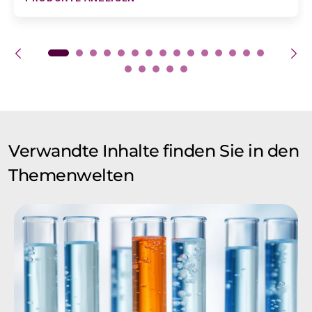
Verwandte Inhalte finden Sie in den
Themenwelten