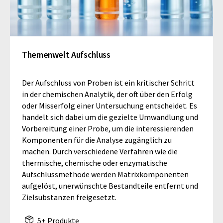
Themenwelt Aufschluss
Der Aufschluss von Proben ist ein kritischer Schritt
in der chemischen Analytik, der oft über den Erfolg
oder Misserfolg einer Untersuchung entscheidet. Es
handelt sich dabei um die gezielte Umwandlung und
Vorbereitung einer Probe, um die interessierenden
Komponenten für die Analyse zugänglich zu
machen. Durch verschiedene Verfahren wie die
thermische, chemische oder enzymatische
Aufschlussmethode werden Matrixkomponenten
aufgelöst, unerwünschte Bestandteile entfernt und
Zielsubstanzen freigesetzt.
5+ Produkte