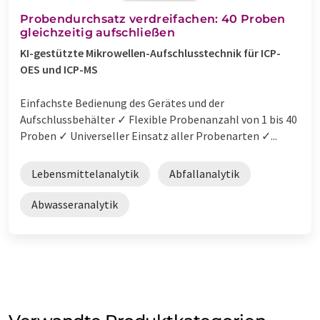
Probendurchsatz verdreifachen: 40 Proben
gleichzeitig aufschließen
KI-gestützte Mikrowellen-Aufschlusstechnik für ICP-
OES und ICP-MS
Einfachste Bedienung des Gerätes und der
Aufschlussbehälter ✓ Flexible Probenanzahl von 1 bis 40
Proben ✓ Universeller Einsatz aller Probenarten ✓...
Lebensmittelanalytik
Abfallanalytik
Abwasseranalytik