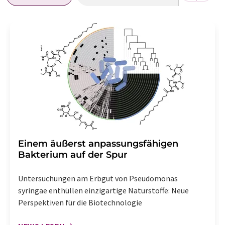
Einem äußerst anpassungsfähigen
Bakterium auf der Spur
Untersuchungen am Erbgut von Pseudomonas
syringae enthüllen einzigartige Naturstoffe: Neue
Perspektiven für die Biotechnologie