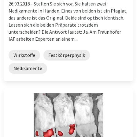
26.03.2018 -
Stellen Sie sich vor, Sie halten zwei
Medikamente in Händen. Eines von beiden ist ein Plagiat,
das andere ist das Original. Beide sind optisch identisch.
Lassen sich die beiden Präparate trotzdem
unterscheiden? Die Antwort lautet: Ja. Am Fraunhofer
IAF arbeiten Experten an einem ...
Wirkstoffe
Festkörperphysik
Medikamente