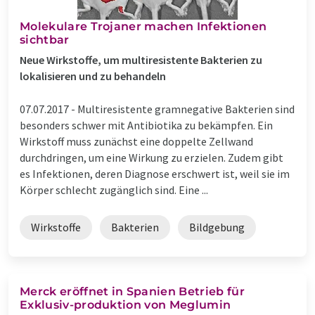
Molekulare Trojaner machen Infektionen
sichtbar
Neue Wirkstoffe, um multiresistente Bakterien zu
lokalisieren und zu behandeln
07.07.2017 -
Multiresistente gramnegative Bakterien sind
besonders schwer mit Antibiotika zu bekämpfen. Ein
Wirkstoff muss zunächst eine doppelte Zellwand
durchdringen, um eine Wirkung zu erzielen. Zudem gibt
es Infektionen, deren Diagnose erschwert ist, weil sie im
Körper schlecht zugänglich sind. Eine ...
Wirkstoffe
Bakterien
Bildgebung
Merck eröffnet in Spanien Betrieb für
Exklusiv-produktion von Meglumin