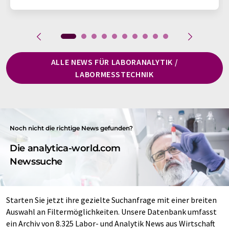
ALLE NEWS FÜR LABORANALYTIK /
LABORMESSTECHNIK
Noch nicht die richtige News gefunden?
Die analytica-world.com
Newssuche
Starten Sie jetzt ihre gezielte Suchanfrage mit einer breiten
Auswahl an Filtermöglichkeiten. Unsere Datenbank umfasst
ein Archiv von 8.325 Labor- und Analytik News aus Wirtschaft