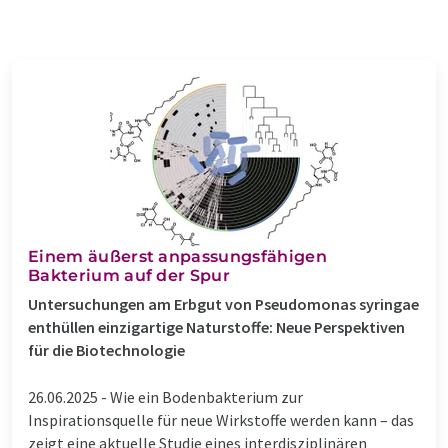
Einem äußerst anpassungsfähigen
Bakterium auf der Spur
Untersuchungen am Erbgut von Pseudomonas syringae
enthüllen einzigartige Naturstoffe: Neue Perspektiven
für die Biotechnologie
26.06.2025 -
Wie ein Bodenbakterium zur
Inspirationsquelle für neue Wirkstoffe werden kann – das
zeigt eine aktuelle Studie eines interdisziplinären