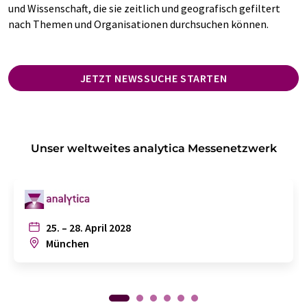
und Wissenschaft, die sie zeitlich und geografisch gefiltert
nach Themen und Organisationen durchsuchen können.
JETZT NEWSSUCHE STARTEN
Unser weltweites analytica Messenetzwerk
25. – 28. April 2028
München