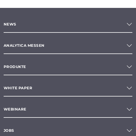
NEWS
ANALYTICA MESSEN
PRODUKTE
WHITE PAPER
WEBINARE
JOBS