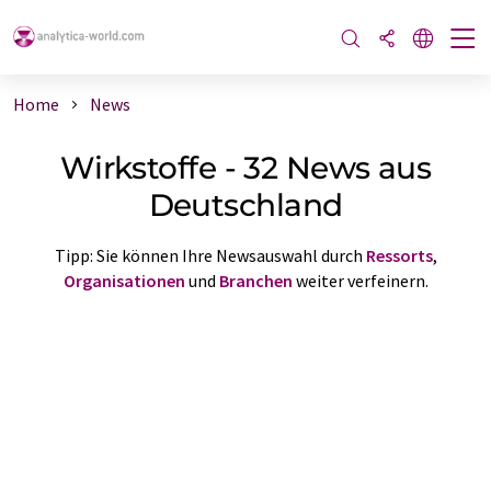
Home
News
Wirkstoffe - 32 News aus
Deutschland
Tipp: Sie können Ihre Newsauswahl durch
Ressorts
,
Organisationen
und
Branchen
weiter verfeinern.