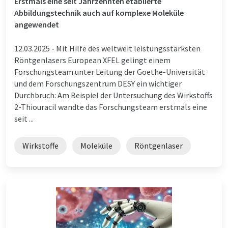
Erstmals eine seit Jahrzehnten etablierte
Abbildungstechnik auch auf komplexe Moleküle
angewendet
12.03.2025 -
Mit Hilfe des weltweit leistungsstärksten
Röntgenlasers European XFEL gelingt einem
Forschungsteam unter Leitung der Goethe-Universität
und dem Forschungszentrum DESY ein wichtiger
Durchbruch: Am Beispiel der Untersuchung des Wirkstoffs
2-Thiouracil wandte das Forschungsteam erstmals eine
seit ...
Wirkstoffe
Moleküle
Röntgenlaser