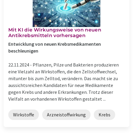
Mit KI die Wirkungsweise von neuen
Antikrebsmitteln vorhersagen
Entwicklung von neuen Krebsmedikamenten
beschleunigen
22.11.2024 -
Pflanzen, Pilze und Bakterien produzieren
eine Vielzahl an Wirkstoffen, die den Zellstoffwechsel,
mitunter bis zum Zelltod, verändern. Das macht sie zu
aussichtsreichen Kandidaten für neue Medikamente
gegen Krebs und andere Erkrankungen. Trotz dieser
Vielfalt an vorhandenen Wirkstoffen gestaltet ...
Wirkstoffe
Arzneistoffwirkung
Krebs