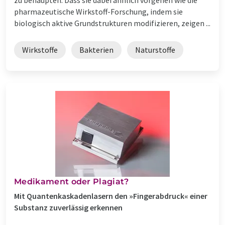
pharmazeutische Wirkstoff-Forschung, indem sie
biologisch aktive Grundstrukturen modifizieren, zeigen ...
Wirkstoffe
Bakterien
Naturstoffe
Medikament oder Plagiat?
Mit Quantenkaskadenlasern den »Fingerabdruck« einer
Substanz zuverlässig erkennen