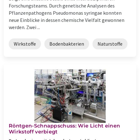
Forschungsteams. Durch genetische Analysen des
Pflanzenpathogens Pseudomonas syringae konnten
neue Einblicke in dessen chemische Vielfalt gewonnen
werden. Zwei ...
Wirkstoffe
Bodenbakterien
Naturstoffe
Röntgen-Schnappschuss: Wie Licht einen
Wirkstoff verbiegt