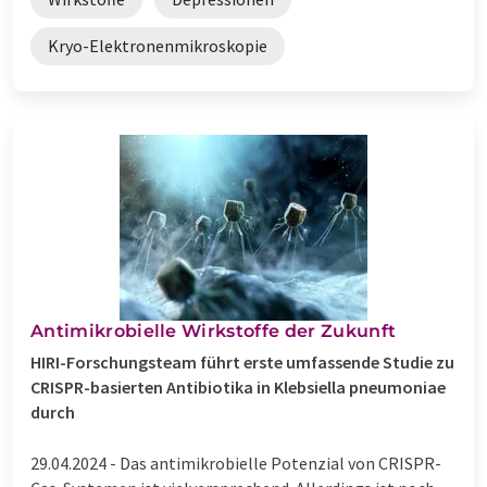
Kryo-Elektronenmikroskopie
Antimikrobielle Wirkstoffe der Zukunft
HIRI-Forschungsteam führt erste umfassende Studie zu
CRISPR-basierten Antibiotika in Klebsiella pneumoniae
durch
29.04.2024 -
Das antimikrobielle Potenzial von CRISPR-