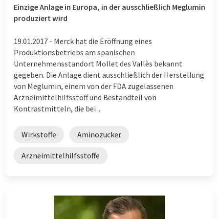
Einzige Anlage in Europa, in der ausschließlich Meglumin
produziert wird
19.01.2017 -
Merck hat die Eröffnung eines
Produktionsbetriebs am spanischen
Unternehmensstandort Mollet des Vallès bekannt
gegeben. Die Anlage dient ausschließlich der Herstellung
von Meglumin, einem von der FDA zugelassenen
Arzneimittelhilfsstoff und Bestandteil von
Kontrastmitteln, die bei ...
Wirkstoffe
Aminozucker
Arzneimittelhilfsstoffe