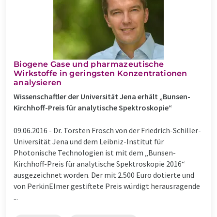
Biogene Gase und pharmazeutische
Wirkstoffe in geringsten Konzentrationen
analysieren
Wissenschaftler der Universität Jena erhält „Bunsen-
Kirchhoff-Preis für analytische Spektroskopie“
09.06.2016 -
Dr. Torsten Frosch von der Friedrich-Schiller-
Universität Jena und dem Leibniz-Institut für
Photonische Technologien ist mit dem „Bunsen-
Kirchhoff-Preis für analytische Spektroskopie 2016“
ausgezeichnet worden. Der mit 2.500 Euro dotierte und
von PerkinElmer gestiftete Preis würdigt herausragende
...