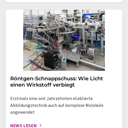
Röntgen-Schnappschuss: Wie Licht
einen Wirkstoff verbiegt
Erstmals eine seit Jahrzehnten etablierte
Abbildungstechnik auch auf komplexe Moleküle
angewendet
NEWS LESEN