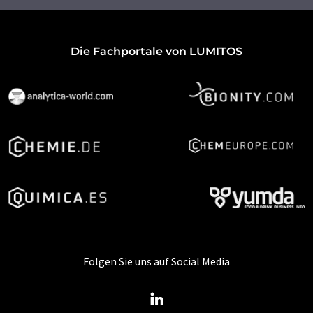
Die Fachportale von LUMITOS
Folgen Sie uns auf Social Media