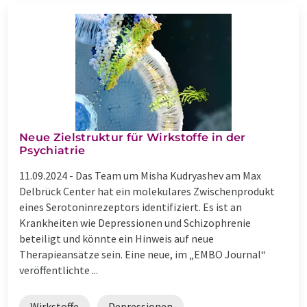
Neue Zielstruktur für Wirkstoffe in der
Psychiatrie
11.09.2024 -
Das Team um Misha Kudryashev am Max
Delbrück Center hat ein molekulares Zwischenprodukt
eines Serotoninrezeptors identifiziert. Es ist an
Krankheiten wie Depressionen und Schizophrenie
beteiligt und könnte ein Hinweis auf neue
Therapieansätze sein. Eine neue, im „EMBO Journal“
veröffentlichte ...
Wirkstoffe
Depressionen