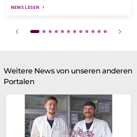
NEWS LESEN
Weitere News von unseren anderen
Portalen