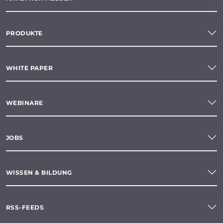
PRODUKTE
WHITE PAPER
WEBINARE
JOBS
WISSEN & BILDUNG
RSS-FEEDS