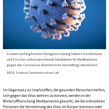
In einem umfangfreichen Röntgenscreening haben Forscherinnen
und Forscher vielversprechende Kandidaten für Medikamente
gegen das Coronavirus (künsterische Darstellung) identifiziert.
DESY, Science Communication Lab
Im Gegensatz zu Impfstoffen, die gesunden Menschen helfen,
sich gegen das Virus wehren zu können, werden in der
Wirkstoffforschung Medikamente gesucht, die bei erkrankten
Personen die Vermehrung des Virus im Körper bremsen oder