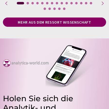
MEHR AUS DEM RESSORT WISSENSCHAFT
Holen Sie sich die
Analytik- und