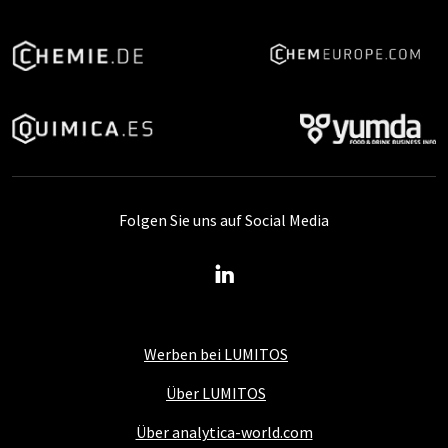
Folgen Sie uns auf Social Media
Werben bei LUMITOS
Über LUMITOS
Über analytica-world.com