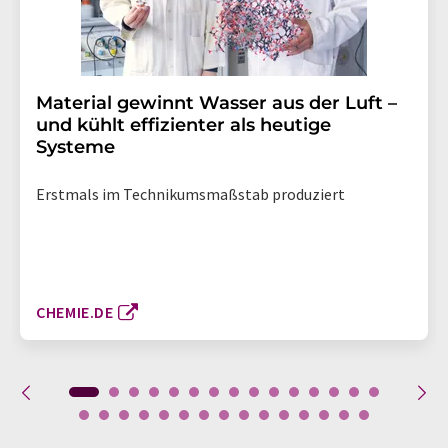
Material gewinnt Wasser aus der Luft –
und kühlt effizienter als heutige
Systeme
Erstmals im Technikumsmaßstab produziert
CHEMIE.DE