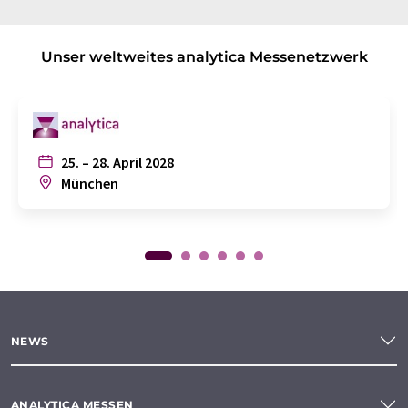
Unser weltweites analytica Messenetzwerk
25. – 28. April 2028
München
NEWS
ANALYTICA MESSEN