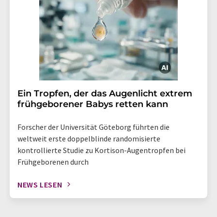
Ein Tropfen, der das Augenlicht extrem
frühgeborener Babys retten kann
Forscher der Universität Göteborg führten die
weltweit erste doppelblinde randomisierte
kontrollierte Studie zu Kortison-Augentropfen bei
Frühgeborenen durch
NEWS LESEN