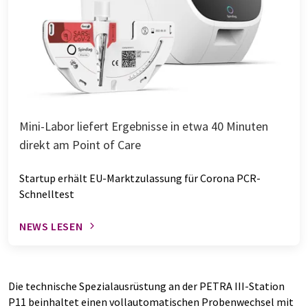
Mini-Labor liefert Ergebnisse in etwa 40 Minuten
direkt am Point of Care
Startup erhält EU-Marktzulassung für Corona PCR-
Schnelltest
NEWS LESEN
Die technische Spezialausrüstung an der PETRA III-Station
P11 beinhaltet einen vollautomatischen Probenwechsel mit