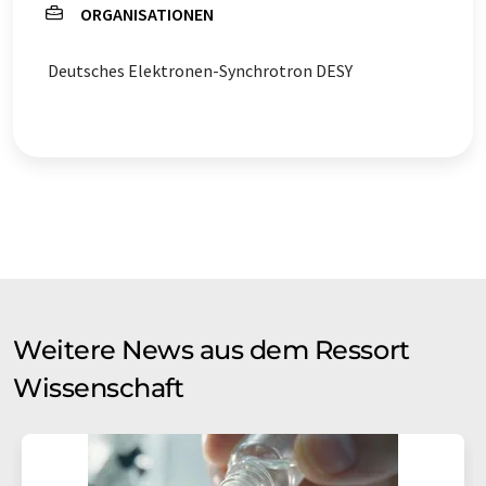
ORGANISATIONEN
Deutsches Elektronen-Synchrotron DESY
Weitere News aus dem Ressort
Wissenschaft