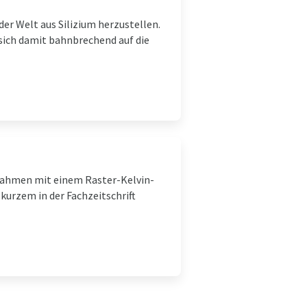
er Welt aus Silizium herzustellen.
 sich damit bahnbrechend auf die
nahmen mit einem Raster-Kelvin-
 kurzem in der Fachzeitschrift