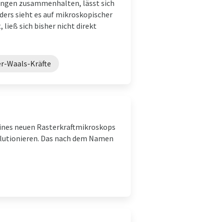
ngen zusammenhalten, lässt sich
ers sieht es auf mikroskopischer
 ließ sich bisher nicht direkt
r-Waals-Kräfte
eines neuen Rasterkraftmikroskops
olutionieren. Das nach dem Namen