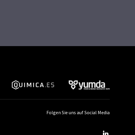
Folgen Sie uns auf Social Media