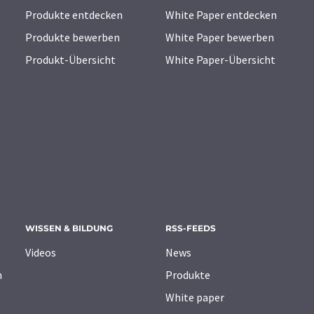
Produkte entdecken
White Paper entdecken
Produkte bewerben
White Paper bewerben
Produkt-Übersicht
White Paper-Übersicht
WISSEN & BILDUNG
RSS-FEEDS
Videos
News
n
Produkte
White paper