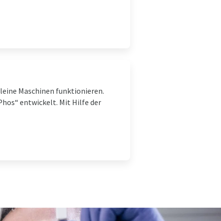
kleine Maschinen funktionieren.
hos“ entwickelt. Mit Hilfe der