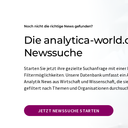
Noch nicht die richtige News gefunden?
Die analytica-world
Newssuche
Starten Sie jetzt ihre gezielte Suchanfrage mit einer
Filtermöglichkeiten. Unsere Datenbank umfasst ein A
Analytik News aus Wirtschaft und Wissenschaft, die si
gefiltert nach Themen und Organisationen durchsuc
JETZT NEWSSUCHE STARTEN