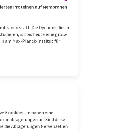
ierten Proteinen auf Membranen
embranen statt. Die Dynamik dieser
tudieren, ist bis heute eine große
in am Max-Planck-Institut für
ve Krankheiten haben eine
teinablagerungen an. Sind diese
wie die Ablagerungen Nervenzellen