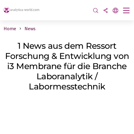
Home
News
1 News aus dem Ressort
Forschung & Entwicklung von
i3 Membrane für die Branche
Laboranalytik /
Labormesstechnik