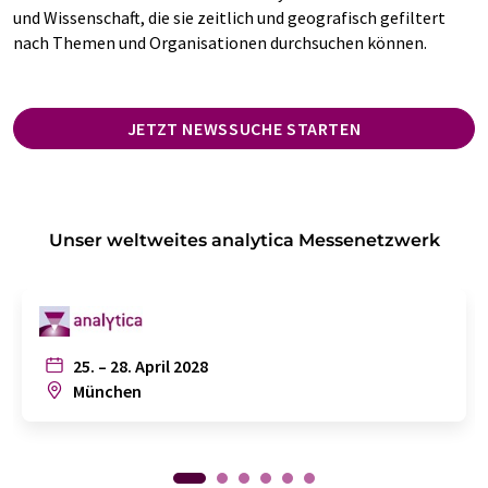
und Wissenschaft, die sie zeitlich und geografisch gefiltert
nach Themen und Organisationen durchsuchen können.
JETZT NEWSSUCHE STARTEN
Unser weltweites analytica Messenetzwerk
25. – 28. April 2028
München