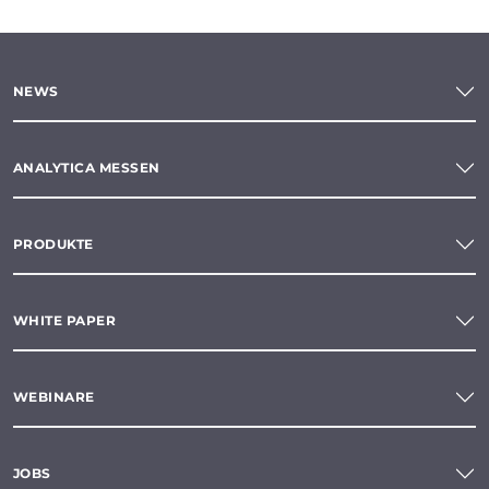
NEWS
ANALYTICA MESSEN
PRODUKTE
WHITE PAPER
WEBINARE
JOBS