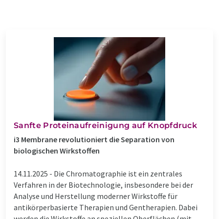
Sanfte Proteinaufreinigung auf Knopfdruck
i3 Membrane revolutioniert die Separation von
biologischen Wirkstoffen
14.11.2025 -
Die Chromatographie ist ein zentrales
Verfahren in der Biotechnologie, insbesondere bei der
Analyse und Herstellung moderner Wirkstoffe für
antikörperbasierte Therapien und Gentherapien. Dabei
werden die Wirkstoffe an speziellen Oberflächen (mit