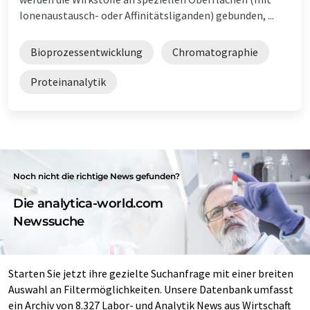
Ionenaustausch- oder Affinitätsliganden) gebunden, ...
Bioprozessentwicklung
Chromatographie
Proteinanalytik
Noch nicht die richtige News gefunden?
Die analytica-world.com
Newssuche
Starten Sie jetzt ihre gezielte Suchanfrage mit einer breiten
Auswahl an Filtermöglichkeiten. Unsere Datenbank umfasst
ein Archiv von 8.327 Labor- und Analytik News aus Wirtschaft