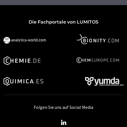
Die Fachportale von LUMITOS
Folgen Sie uns auf Social Media