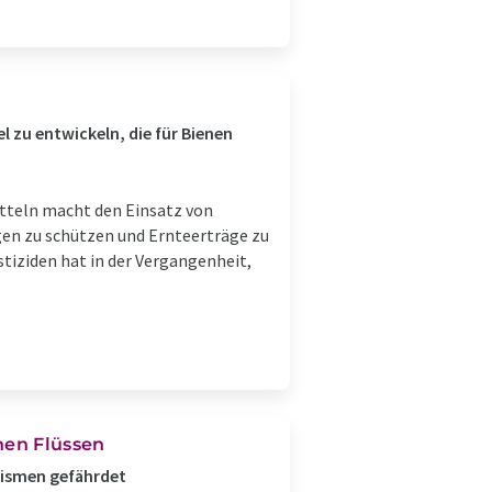
 zu entwickeln, die für Bienen
tteln macht den Einsatz von
en zu schützen und Ernteerträge zu
stiziden hat in der Vergangenheit,
hen Flüssen
nismen gefährdet