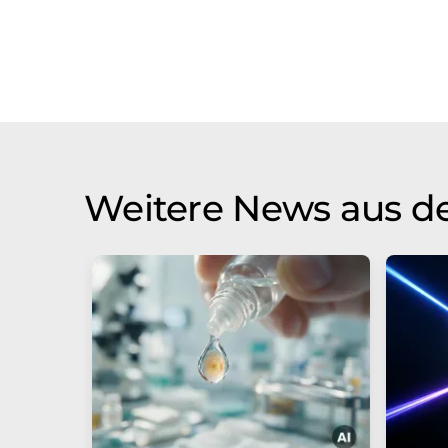
Weitere News aus d