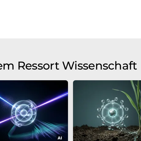
em Ressort Wissenschaft