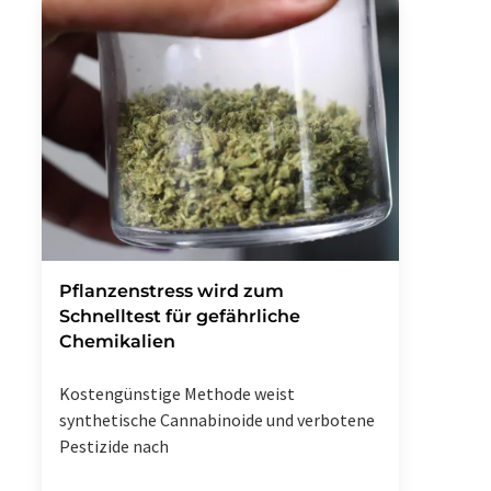
Pflanzenstress wird zum
Schnelltest für gefährliche
Chemikalien
Kostengünstige Methode weist
synthetische Cannabinoide und verbotene
Pestizide nach