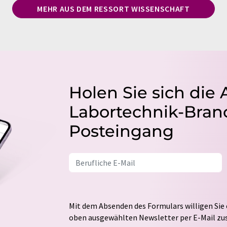
MEHR AUS DEM RESSORT WISSENSCHAFT
Holen Sie sich die 
Labortechnik-Branc
Posteingang
Mit dem Absenden des Formulars willigen Sie 
oben ausgewählten Newsletter per E-Mail zus