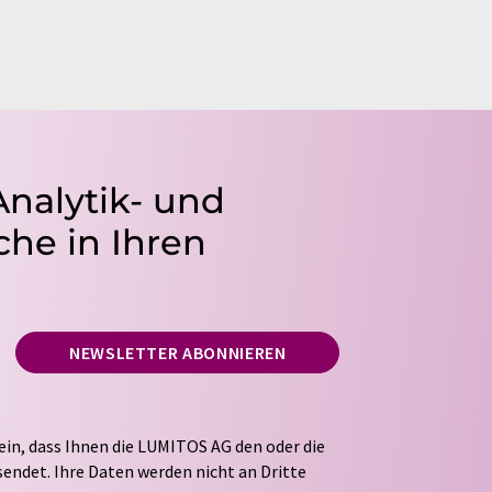
Analytik- und
he in Ihren
NEWSLETTER ABONNIEREN
ein, dass Ihnen die LUMITOS AG den oder die
endet. Ihre Daten werden nicht an Dritte