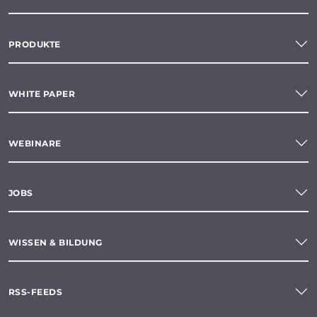
PRODUKTE
WHITE PAPER
WEBINARE
JOBS
WISSEN & BILDUNG
RSS-FEEDS