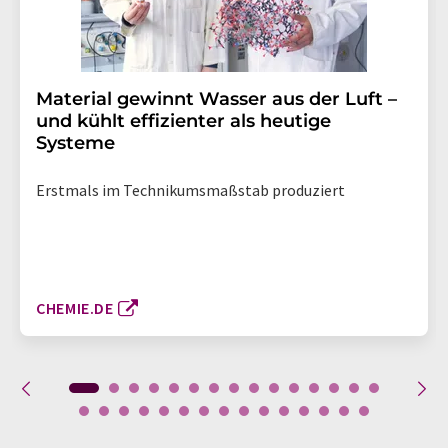
Material gewinnt Wasser aus der Luft –
und kühlt effizienter als heutige
Systeme
Erstmals im Technikumsmaßstab produziert
CHEMIE.DE