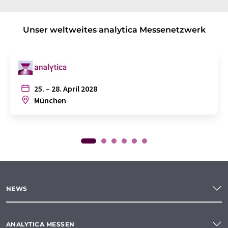
Unser weltweites analytica Messenetzwerk
25. – 28. April 2028
München
NEWS
ANALYTICA MESSEN