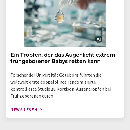
Ein Tropfen, der das Augenlicht extrem
frühgeborener Babys retten kann
Forscher der Universität Göteborg führten die
weltweit erste doppelblinde randomisierte
kontrollierte Studie zu Kortison-Augentropfen bei
Frühgeborenen durch
NEWS LESEN