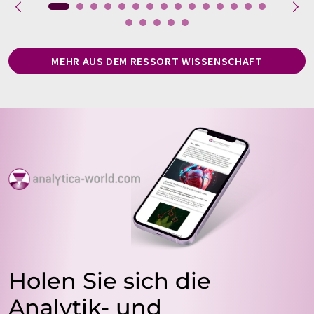
MEHR AUS DEM RESSORT WISSENSCHAFT
Holen Sie sich die
Analytik- und