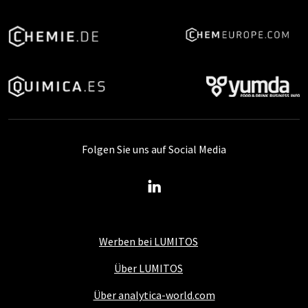
Folgen Sie uns auf Social Media
Werben bei LUMITOS
Über LUMITOS
Über analytica-world.com