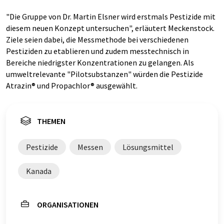
"Die Gruppe von Dr. Martin Elsner wird erstmals Pestizide mit
diesem neuen Konzept untersuchen", erläutert Meckenstock.
Ziele seien dabei, die Messmethode bei verschiedenen
Pestiziden zu etablieren und zudem messtechnisch in
Bereiche niedrigster Konzentrationen zu gelangen. Als
umweltrelevante "Pilotsubstanzen" würden die Pestizide
Atrazin® und Propachlor® ausgewählt.
THEMEN
Pestizide
Messen
Lösungsmittel
Kanada
ORGANISATIONEN