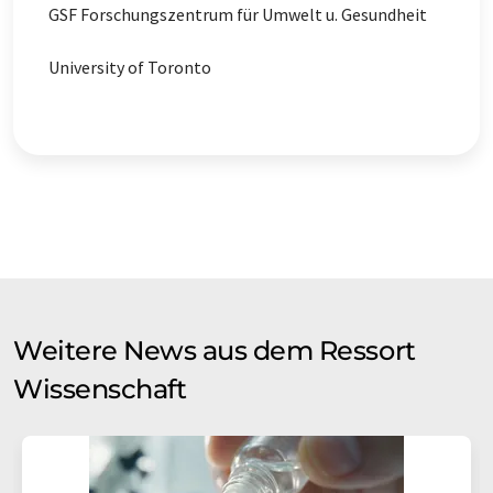
GSF Forschungszentrum für Umwelt u. Gesundheit
University of Toronto
Weitere News aus dem Ressort
Wissenschaft