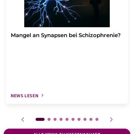
Mangel an Synapsen bei Schizophrenie?
NEWS LESEN