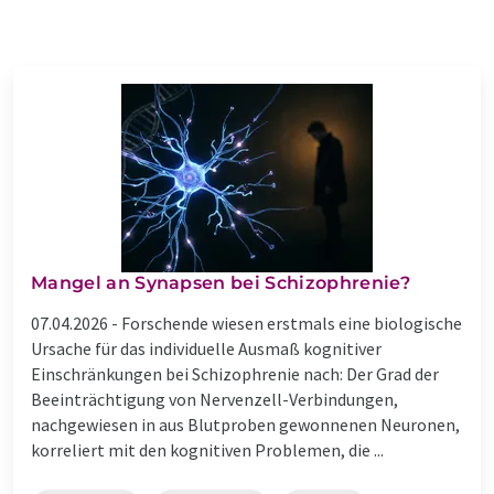
Mangel an Synapsen bei Schizophrenie?
07.04.2026 -
Forschende wiesen erstmals eine biologische
Ursache für das individuelle Ausmaß kognitiver
Einschränkungen bei Schizophrenie nach: Der Grad der
Beeinträchtigung von Nervenzell-Verbindungen,
nachgewiesen in aus Blutproben gewonnenen Neuronen,
korreliert mit den kognitiven Problemen, die ...