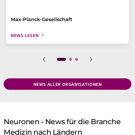
Max-Planck-Gesellschaft
NEWS LESEN
NEWS ALLER ORGANISATIONEN
Neuronen - News für die Branche
Medizin nach Ländern