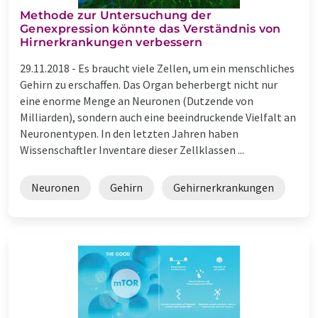
Methode zur Untersuchung der
Genexpression könnte das Verständnis von
Hirnerkrankungen verbessern
29.11.2018 -
Es braucht viele Zellen, um ein menschliches
Gehirn zu erschaffen. Das Organ beherbergt nicht nur
eine enorme Menge an Neuronen (Dutzende von
Milliarden), sondern auch eine beeindruckende Vielfalt an
Neuronentypen. In den letzten Jahren haben
Wissenschaftler Inventare dieser Zellklassen ...
Neuronen
Gehirn
Gehirnerkrankungen