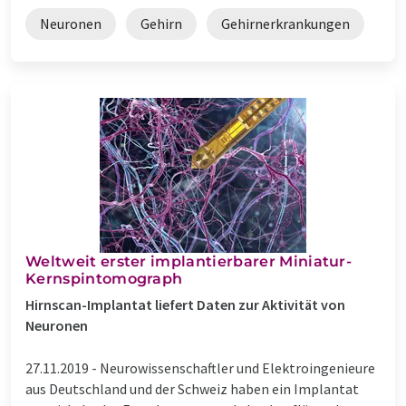
Neuronen
Gehirn
Gehirnerkrankungen
Weltweit erster implantierbarer Miniatur-
Kernspintomograph
Hirnscan-Implantat liefert Daten zur Aktivität von
Neuronen
27.11.2019 -
Neurowissenschaftler und Elektroingenieure
aus Deutschland und der Schweiz haben ein Implantat