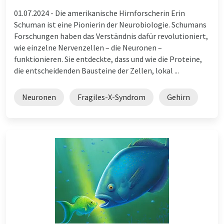
01.07.2024 -
Die amerikanische Hirnforscherin Erin
Schuman ist eine Pionierin der Neurobiologie. Schumans
Forschungen haben das Verständnis dafür revolutioniert,
wie einzelne Nervenzellen – die Neuronen –
funktionieren. Sie entdeckte, dass und wie die Proteine,
die entscheidenden Bausteine der Zellen, lokal ...
Neuronen
Fragiles-X-Syndrom
Gehirn