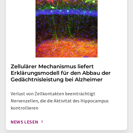
Zellulärer Mechanismus liefert
Erklärungsmodell für den Abbau der
Gedächtnisleistung bei Alzheimer
Verlust von Zellkontakten beeinträchtigt
Nervenzellen, die die Aktivität des Hippocampus
kontrollieren
NEWS LESEN