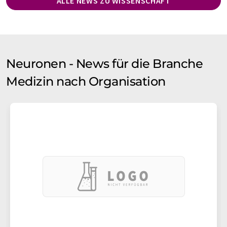
ALLE NEWS ZU WISSENSCHAFT
Neuronen - News für die Branche
Medizin nach Organisation