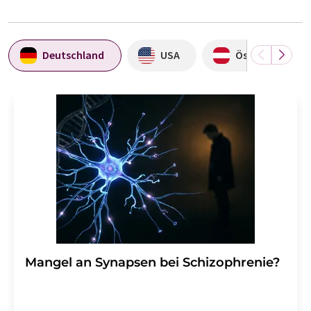
Deutschland
USA
Österreich
Mangel an Synapsen bei Schizophrenie?