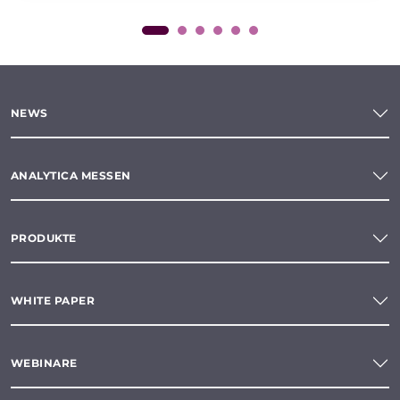
NEWS
ANALYTICA MESSEN
PRODUKTE
WHITE PAPER
WEBINARE