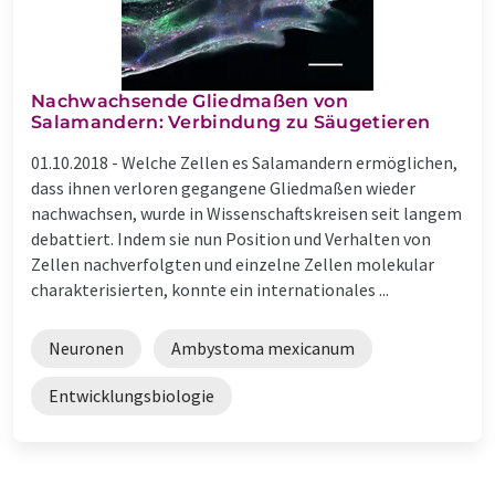
Nachwachsende Gliedmaßen von
Salamandern: Verbindung zu Säugetieren
01.10.2018 -
Welche Zellen es Salamandern ermöglichen,
dass ihnen verloren gegangene Gliedmaßen wieder
nachwachsen, wurde in Wissenschaftskreisen seit langem
debattiert. Indem sie nun Position und Verhalten von
Zellen nachverfolgten und einzelne Zellen molekular
charakterisierten, konnte ein internationales ...
Neuronen
Ambystoma mexicanum
Entwicklungsbiologie