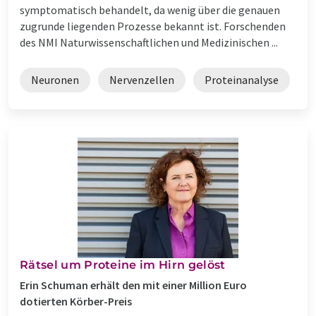
symptomatisch behandelt, da wenig über die genauen
zugrunde liegenden Prozesse bekannt ist. Forschenden
des NMI Naturwissenschaftlichen und Medizinischen ...
Neuronen
Nervenzellen
Proteinanalyse
Rätsel um Proteine im Hirn gelöst
Erin Schuman erhält den mit einer Million Euro
dotierten Körber-Preis