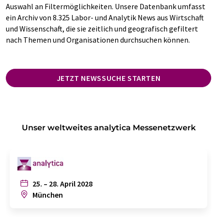
Auswahl an Filtermöglichkeiten. Unsere Datenbank umfasst
ein Archiv von 8.325 Labor- und Analytik News aus Wirtschaft
und Wissenschaft, die sie zeitlich und geografisch gefiltert
nach Themen und Organisationen durchsuchen können.
JETZT NEWSSUCHE STARTEN
Unser weltweites analytica Messenetzwerk
25. – 28. April 2028
München