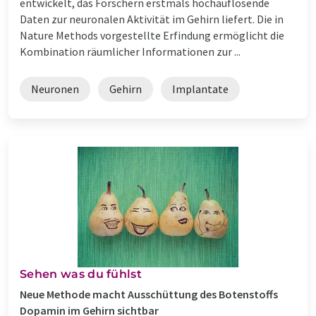
entwickelt, das Forschern erstmals hochauflösende
Daten zur neuronalen Aktivität im Gehirn liefert. Die in
Nature Methods vorgestellte Erfindung ermöglicht die
Kombination räumlicher Informationen zur ...
Neuronen
Gehirn
Implantate
Sehen was du fühlst
Neue Methode macht Ausschüttung des Botenstoffs
Dopamin im Gehirn sichtbar