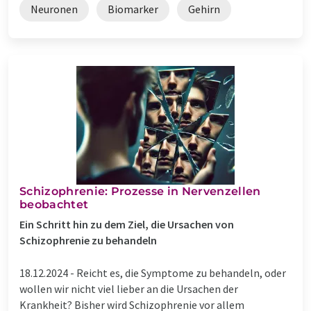
Neuronen
Biomarker
Gehirn
Schizophrenie: Prozesse in Nervenzellen
beobachtet
Ein Schritt hin zu dem Ziel, die Ursachen von
Schizophrenie zu behandeln
18.12.2024 -
Reicht es, die Symptome zu behandeln, oder
wollen wir nicht viel lieber an die Ursachen der
Krankheit? Bisher wird Schizophrenie vor allem