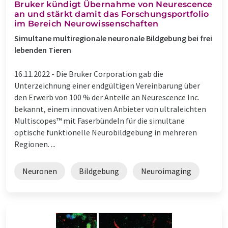
Bruker kündigt Übernahme von Neurescence
an und stärkt damit das Forschungsportfolio
im Bereich Neurowissenschaften
Simultane multiregionale neuronale Bildgebung bei frei
lebenden Tieren
16.11.2022 -
Die Bruker Corporation gab die
Unterzeichnung einer endgültigen Vereinbarung über
den Erwerb von 100 % der Anteile an Neurescence Inc.
bekannt, einem innovativen Anbieter von ultraleichten
Multiscopes™ mit Faserbündeln für die simultane
optische funktionelle Neurobildgebung in mehreren
Regionen. ...
Neuronen
Bildgebung
Neuroimaging