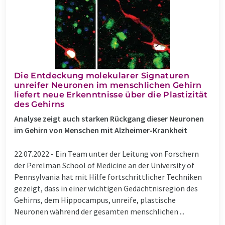
Die Entdeckung molekularer Signaturen
unreifer Neuronen im menschlichen Gehirn
liefert neue Erkenntnisse über die Plastizität
des Gehirns
Analyse zeigt auch starken Rückgang dieser Neuronen
im Gehirn von Menschen mit Alzheimer-Krankheit
22.07.2022 -
Ein Team unter der Leitung von Forschern
der Perelman School of Medicine an der University of
Pennsylvania hat mit Hilfe fortschrittlicher Techniken
gezeigt, dass in einer wichtigen Gedächtnisregion des
Gehirns, dem Hippocampus, unreife, plastische
Neuronen während der gesamten menschlichen ...