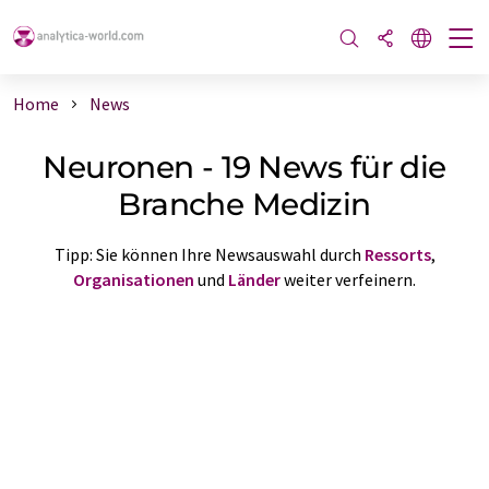
Home
News
Neuronen - 19 News für die
Branche Medizin
Tipp: Sie können Ihre Newsauswahl durch
Ressorts
,
Organisationen
und
Länder
weiter verfeinern.