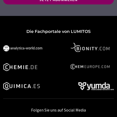
Die Fachportale von LUMITOS
Folgen Sie uns auf Social Media