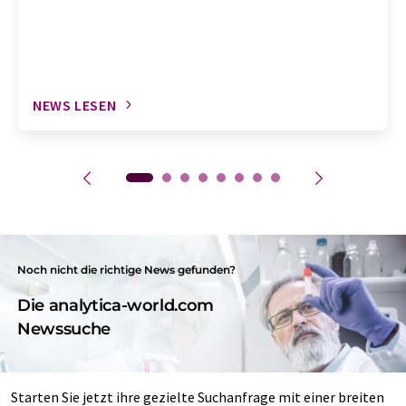
NEWS LESEN
Noch nicht die richtige News gefunden?
Die analytica-world.com
Newssuche
Starten Sie jetzt ihre gezielte Suchanfrage mit einer breiten