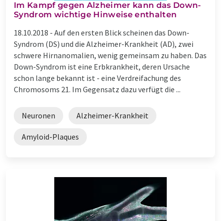
Im Kampf gegen Alzheimer kann das Down-
Syndrom wichtige Hinweise enthalten
18.10.2018 -
Auf den ersten Blick scheinen das Down-
Syndrom (DS) und die Alzheimer-Krankheit (AD), zwei
schwere Hirnanomalien, wenig gemeinsam zu haben. Das
Down-Syndrom ist eine Erbkrankheit, deren Ursache
schon lange bekannt ist - eine Verdreifachung des
Chromosoms 21. Im Gegensatz dazu verfügt die ...
Neuronen
Alzheimer-Krankheit
Amyloid-Plaques