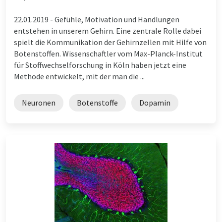
22.01.2019 -
Gefühle, Motivation und Handlungen
entstehen in unserem Gehirn. Eine zentrale Rolle dabei
spielt die Kommunikation der Gehirnzellen mit Hilfe von
Botenstoffen. Wissenschaftler vom Max-Planck-Institut
für Stoffwechselforschung in Köln haben jetzt eine
Methode entwickelt, mit der man die ...
Neuronen
Botenstoffe
Dopamin