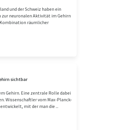
land und der Schweiz haben ein
 zur neuronalen Aktivität im Gehirn
e Kombination räumlicher
hirn sichtbar
m Gehirn. Eine zentrale Rolle dabei
en. Wissenschaftler vom Max-Planck-
ntwickelt, mit der man die ...