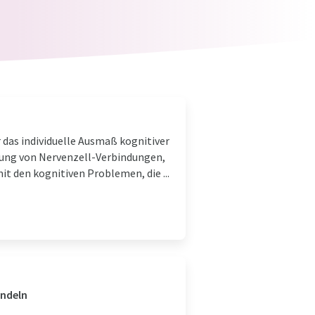
 das individuelle Ausmaß kognitiver
gung von Nervenzell-Verbindungen,
 den kognitiven Problemen, die ...
andeln