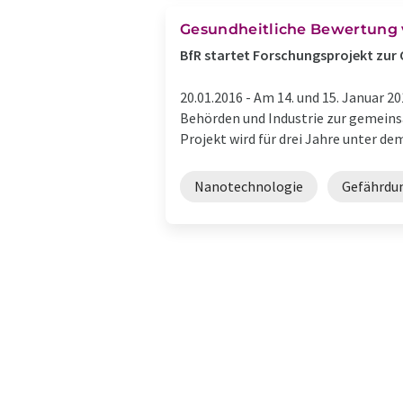
Gesundheitliche Bewertung v
BfR startet Forschungsprojekt zur
20.01.2016 -
Am 14. und 15. Januar 2
Behörden und Industrie zur gemeins
Projekt wird für drei Jahre unter dem 
Nanotechnologie
Gefährdu