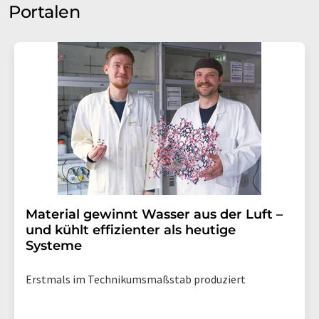
Portalen
Material gewinnt Wasser aus der Luft –
und kühlt effizienter als heutige
Systeme
Erstmals im Technikumsmaßstab produziert