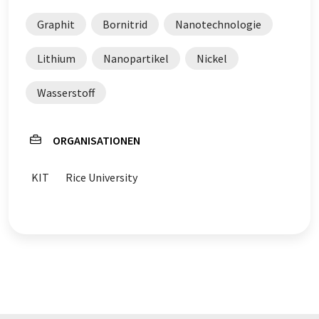
Graphit
Bornitrid
Nanotechnologie
Lithium
Nanopartikel
Nickel
Wasserstoff
ORGANISATIONEN
KIT
Rice University