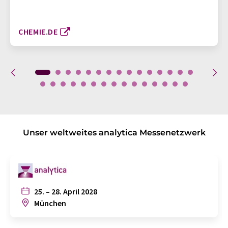
CHEMIE.DE
Unser weltweites analytica Messenetzwerk
25. – 28. April 2028
München