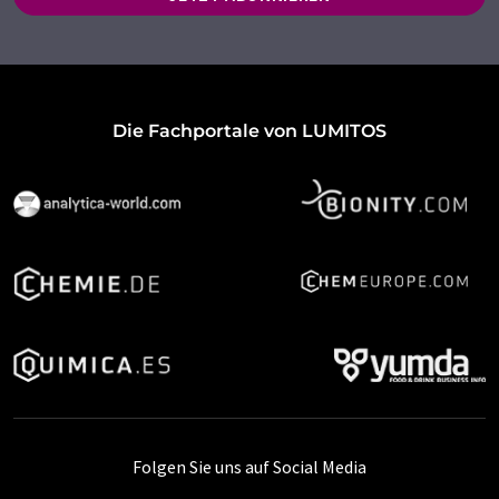
Die Fachportale von LUMITOS
Folgen Sie uns auf Social Media