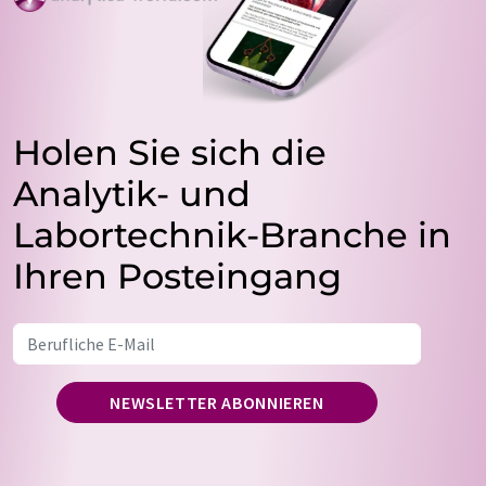
Holen Sie sich die
Analytik- und
Labortechnik-Branche in
Ihren Posteingang
NEWSLETTER ABONNIEREN