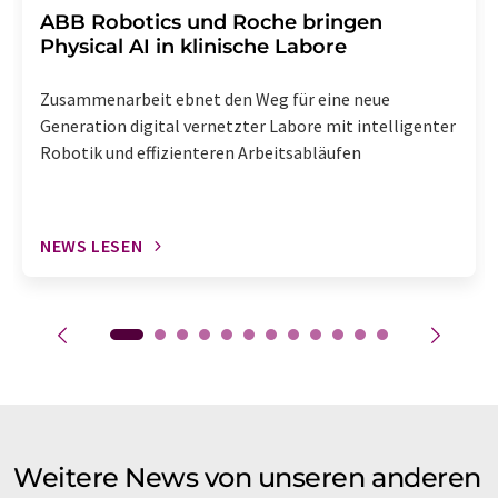
​​​​​​​ABB Robotics und Roche bringen
Physical AI in klinische Labore
Zusammenarbeit ebnet den Weg für eine neue
Generation digital vernetzter Labore mit intelligenter
Robotik und effizienteren Arbeitsabläufen
NEWS LESEN
Weitere News von unseren anderen