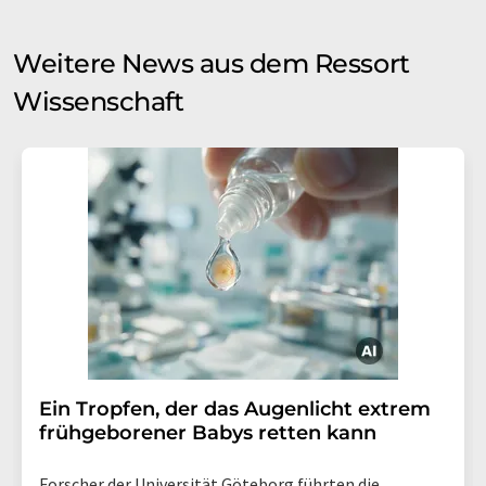
Weitere News aus dem Ressort
Wissenschaft
Ein Tropfen, der das Augenlicht extrem
frühgeborener Babys retten kann
Forscher der Universität Göteborg führten die