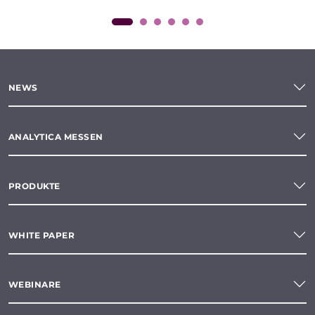
NEWS
ANALYTICA MESSEN
PRODUKTE
WHITE PAPER
WEBINARE