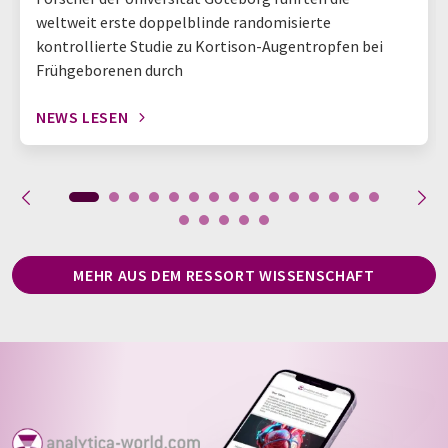
weltweit erste doppelblinde randomisierte
kontrollierte Studie zu Kortison-Augentropfen bei
Frühgeborenen durch
NEWS LESEN
MEHR AUS DEM RESSORT WISSENSCHAFT